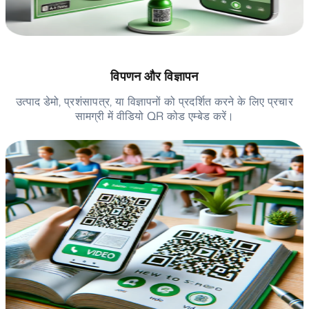
विपणन और विज्ञापन
उत्पाद डेमो, प्रशंसापत्र, या विज्ञापनों को प्रदर्शित करने के लिए प्रचार
सामग्री में वीडियो QR कोड एम्बेड करें।