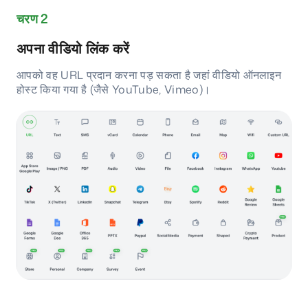
चरण 2
अपना वीडियो लिंक करें
आपको वह URL प्रदान करना पड़ सकता है जहां वीडियो ऑनलाइन
होस्ट किया गया है (जैसे YouTube, Vimeo)।