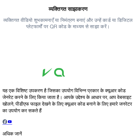
व्यक्तिगत साझाकरण
व्यक्तिगत वीडियो शुभकामनाएँ या निमंत्रण बनाएं और उन्हें कार्ड या डिजिटल
प्लेटफार्मों पर QR कोड के माध्यम से साझा करें।
यह एक विशिष्ट उपकरण है जिसका उपयोग विभिन्न प्रकार के क्यूआर कोड
जेनरेट करने के लिए किया जाता है। आपके उद्देश्य के आधार पर, आप वेबसाइट
खोलने, पीडीएफ फाइल देखने के लिए क्यूआर कोड बनाने के लिए हमारे जनरेटर
का उपयोग कर सकते हैं
अधिक जानें