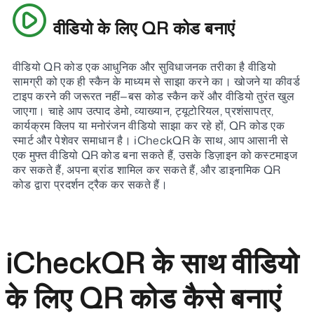
वीडियो के लिए QR कोड बनाएं
वीडियो QR कोड एक आधुनिक और सुविधाजनक तरीका है वीडियो
सामग्री को एक ही स्कैन के माध्यम से साझा करने का। खोजने या कीवर्ड
टाइप करने की जरूरत नहीं—बस कोड स्कैन करें और वीडियो तुरंत खुल
जाएगा। चाहे आप उत्पाद डेमो, व्याख्यान, ट्यूटोरियल, प्रशंसापत्र,
कार्यक्रम क्लिप या मनोरंजन वीडियो साझा कर रहे हों, QR कोड एक
स्मार्ट और पेशेवर समाधान है। iCheckQR के साथ, आप आसानी से
एक मुफ्त वीडियो QR कोड बना सकते हैं, उसके डिज़ाइन को कस्टमाइज
कर सकते हैं, अपना ब्रांड शामिल कर सकते हैं, और डाइनामिक QR
कोड द्वारा प्रदर्शन ट्रैक कर सकते हैं।
iCheckQR के साथ वीडियो
के लिए QR कोड कैसे बनाएं