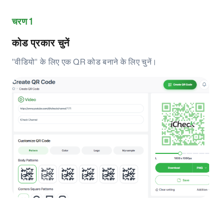
चरण 1
कोड प्रकार चुनें
"वीडियो" के लिए एक QR कोड बनाने के लिए चुनें।