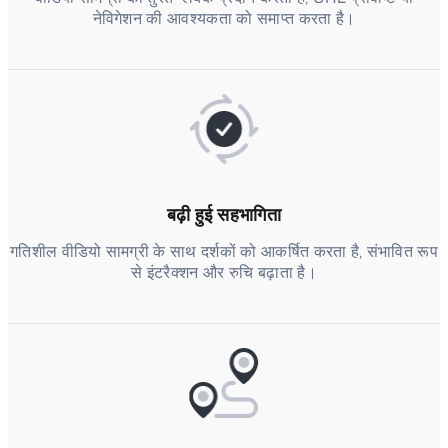
नेविगेशन की आवश्यकता को समाप्त करता है।
बढ़ी हुई सहभागिता
गतिशील वीडियो सामग्री के साथ दर्शकों को आकर्षित करता है, संभावित रूप
से इंटरैक्शन और रुचि बढ़ाता है।