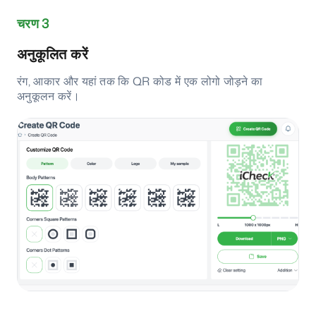
चरण 3
अनुकूलित करें
रंग, आकार और यहां तक कि QR कोड में एक लोगो जोड़ने का
अनुकूलन करें।