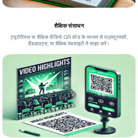
शैक्षिक संसाधन
ट्यूटोरियल या शैक्षिक वीडियो QR कोड के माध्यम से पाठ्यपुस्तकों,
हैंडआउट्स, या शैक्षिक वेबसाइटों में साझा करें।