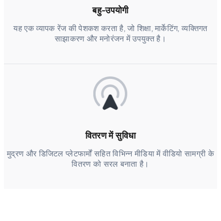
बहु-उपयोगी
यह एक व्यापक रेंज की पेशकश करता है, जो शिक्षा, मार्केटिंग, व्यक्तिगत
साझाकरण और मनोरंजन में उपयुक्त है।
वितरण में सुविधा
मुद्रण और डिजिटल प्लेटफार्मों सहित विभिन्न मीडिया में वीडियो सामग्री के
वितरण को सरल बनाता है।