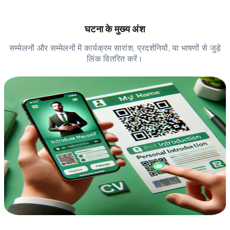
घटना के मुख्य अंश
सम्मेलनों और सम्मेलनों में कार्यक्रम सारांश, प्रदर्शनियों, या भाषणों से जुड़े
लिंक वितरित करें।