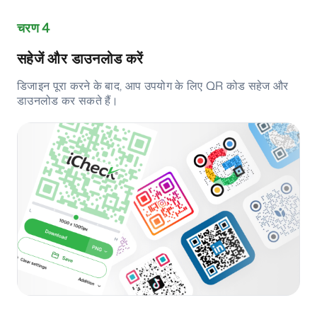
चरण 4
सहेजें और डाउनलोड करें
डिजाइन पूरा करने के बाद, आप उपयोग के लिए QR कोड सहेज और
डाउनलोड कर सकते हैं।