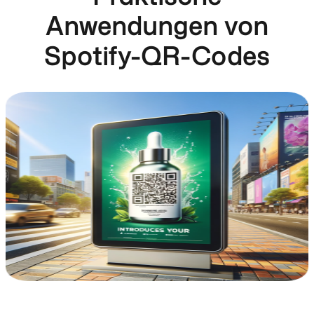
Anwendungen von
Spotify-QR-Codes