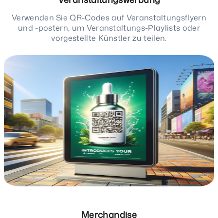
Verwenden Sie QR-Codes auf Veranstaltungsflyern
und -postern, um Veranstaltungs-Playlists oder
vorgestellte Künstler zu teilen.
Merchandise