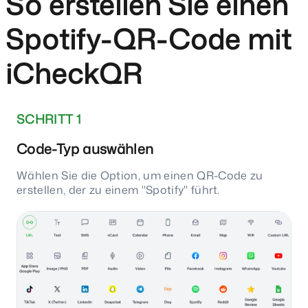
So erstellen Sie einen
Spotify-QR-Code mit
iCheckQR
SCHRITT 1
Code-Typ auswählen
Wählen Sie die Option, um einen QR-Code zu
erstellen, der zu einem "Spotify" führt.