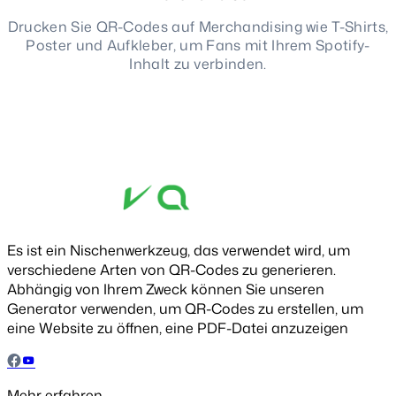
Drucken Sie QR-Codes auf Merchandising wie T-Shirts,
Poster und Aufkleber, um Fans mit Ihrem Spotify-
Inhalt zu verbinden.
Es ist ein Nischenwerkzeug, das verwendet wird, um
verschiedene Arten von QR-Codes zu generieren.
Abhängig von Ihrem Zweck können Sie unseren
Generator verwenden, um QR-Codes zu erstellen, um
eine Website zu öffnen, eine PDF-Datei anzuzeigen
Mehr erfahren