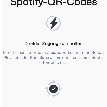
Spotify-QR-Codes
Direkter Zugang zu Inhalten
Bietet einen sofortigen Zugang zu bestimmten Songs,
Playlists oder Künstlerprofilen, ohne dass eine Suche
erforderlich ist.