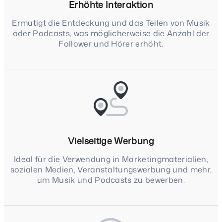
Erhöhte Interaktion
Ermutigt die Entdeckung und das Teilen von Musik
oder Podcasts, was möglicherweise die Anzahl der
Follower und Hörer erhöht.
Vielseitige Werbung
Ideal für die Verwendung in Marketingmaterialien,
sozialen Medien, Veranstaltungswerbung und mehr,
um Musik und Podcasts zu bewerben.