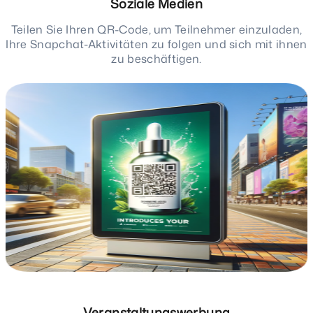
Soziale Medien
Teilen Sie Ihren QR-Code, um Teilnehmer einzuladen,
Ihre Snapchat-Aktivitäten zu folgen und sich mit ihnen
zu beschäftigen.
Veranstaltungswerbung