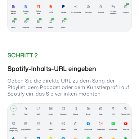
SCHRITT 2
Spotify-Inhalts-URL eingeben
Geben Sie die direkte URL zu dem Song, der
Playlist, dem Podcast oder dem Künstlerprofil auf
Spotify ein, das Sie verlinken möchten.