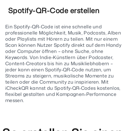
Spotify-QR-Code erstellen
Ein Spotify-QR-Code ist eine schnelle und
professionelle Möglichkeit, Musik, Podcasts, Alben
oder Playlists mit Hörern zu teilen. Mit nur einem
Scan können Nutzer Spotify direkt auf dem Handy
oder Computer öffnen – ohne Suche, ohne
Keywords. Von Indie-Künstlern über Podcaster,
Content-Creators bis hin zu Musikliebhabern –
jeder kann einen Spotify‑QR‑Code nutzen, um
Streams zu steigern, musikalische Momente zu
teilen oder die Community zu inspirieren. Mit
iCheckQR kannst du Spotify‑QR‑Codes kostenlos,
flexibel gestalten und Kampagnen‑Performance
messen.