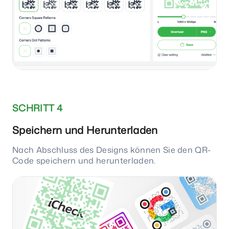
SCHRITT 4
Speichern und Herunterladen
Nach Abschluss des Designs können Sie den QR-
Code speichern und herunterladen.