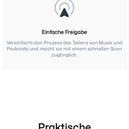
Einfache Freigabe
Vereinfacht den Prozess des Teilens von Musik und
Podcasts und macht sie mit einem schnellen Scan
zugänglich.
Praktische