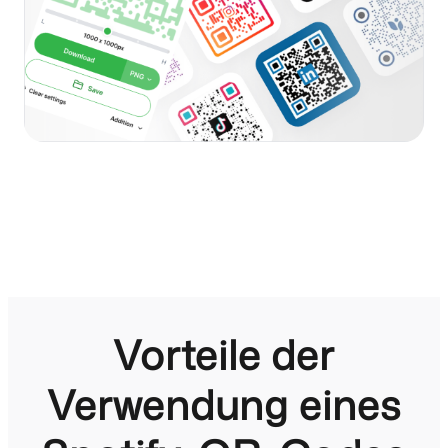
Vorteile der
Verwendung eines