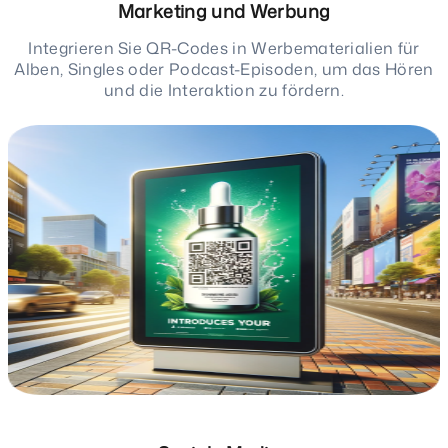
Marketing und Werbung
Integrieren Sie QR-Codes in Werbematerialien für
Alben, Singles oder Podcast-Episoden, um das Hören
und die Interaktion zu fördern.