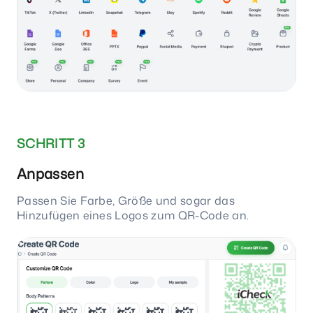
SCHRITT 3
Anpassen
Passen Sie Farbe, Größe und sogar das
Hinzufügen eines Logos zum QR-Code an.