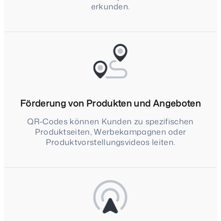
erkunden.
Förderung von Produkten und Angeboten
QR-Codes können Kunden zu spezifischen
Produktseiten, Werbekampagnen oder
Produktvorstellungsvideos leiten.