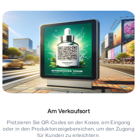
Am Verkaufsort
Platzieren Sie QR-Codes an der Kasse, am Eingang
oder in den Produktanzeigebereichen, um den Zugang
für Kunden zu erleichtern.