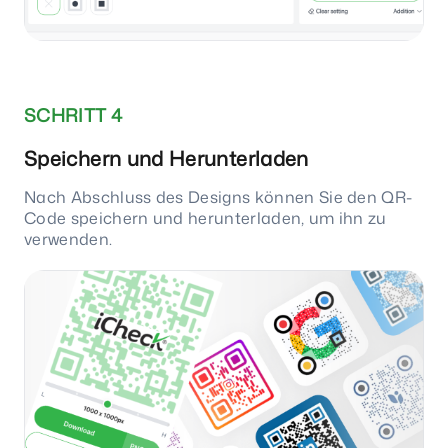
SCHRITT 4
Speichern und Herunterladen
Nach Abschluss des Designs können Sie den QR-
Code speichern und herunterladen, um ihn zu
verwenden.