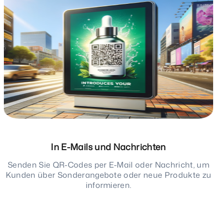
In E-Mails und Nachrichten
Senden Sie QR-Codes per E-Mail oder Nachricht, um
Kunden über Sonderangebote oder neue Produkte zu
informieren.