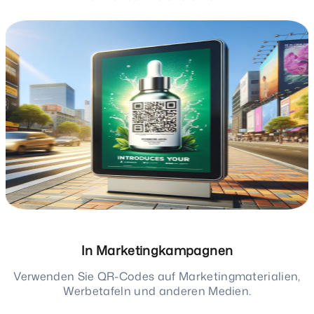
In Marketingkampagnen
Verwenden Sie QR-Codes auf Marketingmaterialien,
Werbetafeln und anderen Medien.