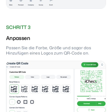
SCHRITT 3
Anpassen
Passen Sie die Farbe, Größe und sogar das
Hinzufügen eines Logos zum QR-Code an.