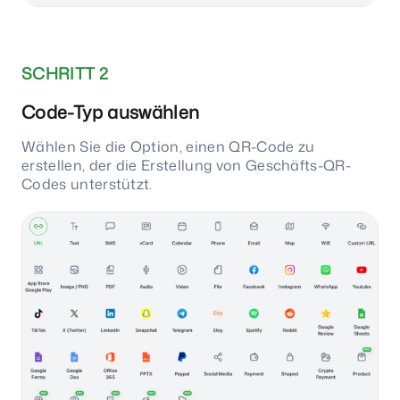
SCHRITT 2
Code-Typ auswählen
Wählen Sie die Option, einen QR-Code zu
erstellen, der die Erstellung von Geschäfts-QR-
Codes unterstützt.