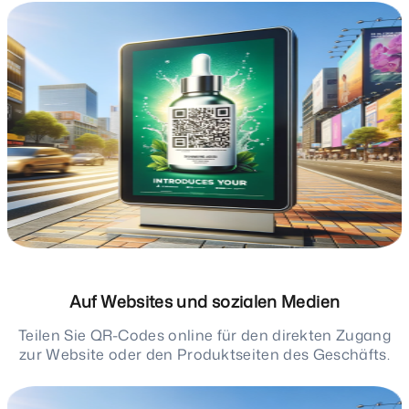
Auf Websites und sozialen Medien
Teilen Sie QR-Codes online für den direkten Zugang
zur Website oder den Produktseiten des Geschäfts.