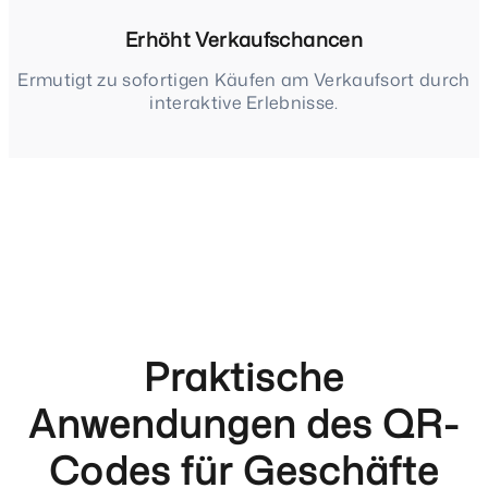
Erhöht Verkaufschancen
Ermutigt zu sofortigen Käufen am Verkaufsort durch
interaktive Erlebnisse.
Praktische
Anwendungen des QR-
Codes für Geschäfte