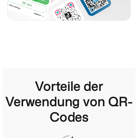
Vorteile der
Verwendung von QR-
Codes