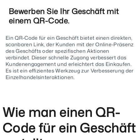
Bewerben Sie Ihr Geschäft mit
einem QR-Code.
Ein QR-Code für ein Geschäft bietet einen direkten,
scanbaren Link, der Kunden mit der Online-Präsenz
des Geschäfts oder spezifischen Aktionen
verbindet. Dieser schnelle Zugang verbessert das
Kundenengagement und erleichtert das Einkaufen.
Es ist ein effizientes Werkzeug zur Verbesserung der
Einzelhandelsinteraktionen.
Wie man einen QR-
Code für ein Geschäft