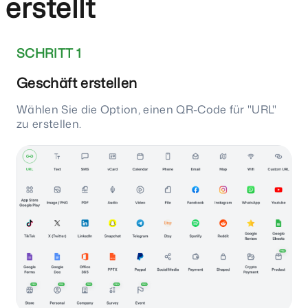
erstellt
SCHRITT 1
Geschäft erstellen
Wählen Sie die Option, einen QR-Code für "URL"
zu erstellen.