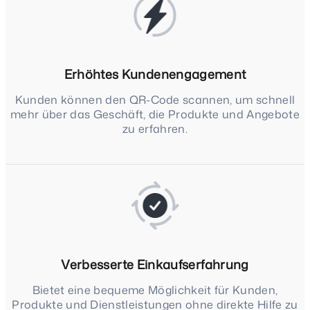
Erhöhtes Kundenengagement
Kunden können den QR-Code scannen, um schnell
mehr über das Geschäft, die Produkte und Angebote
zu erfahren.
Verbesserte Einkaufserfahrung
Bietet eine bequeme Möglichkeit für Kunden,
Produkte und Dienstleistungen ohne direkte Hilfe zu