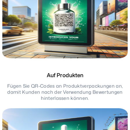
Auf Produkten
Fügen Sie QR-Codes an Produktverpackungen an,
damit Kunden nach der Verwendung Bewertungen
hinterlassen können.