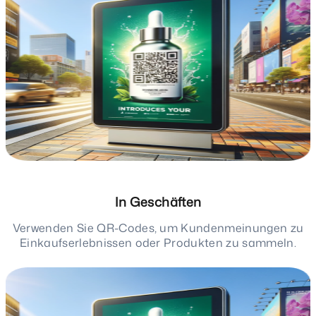
In Geschäften
Verwenden Sie QR-Codes, um Kundenmeinungen zu
Einkaufserlebnissen oder Produkten zu sammeln.