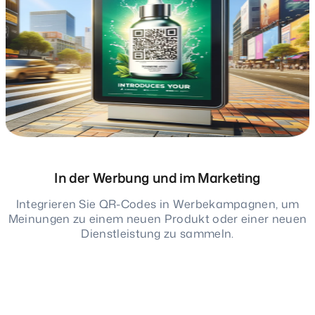
In der Werbung und im Marketing
Integrieren Sie QR-Codes in Werbekampagnen, um
Meinungen zu einem neuen Produkt oder einer neuen
Dienstleistung zu sammeln.