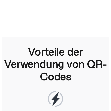
Vorteile der
Verwendung von QR-
Codes