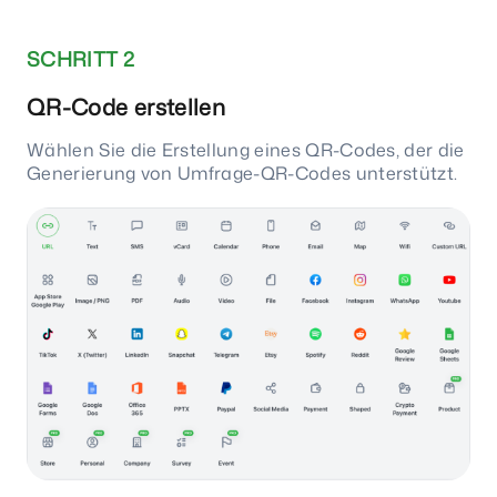
SCHRITT 2
QR-Code erstellen
Wählen Sie die Erstellung eines QR-Codes, der die
Generierung von Umfrage-QR-Codes unterstützt.