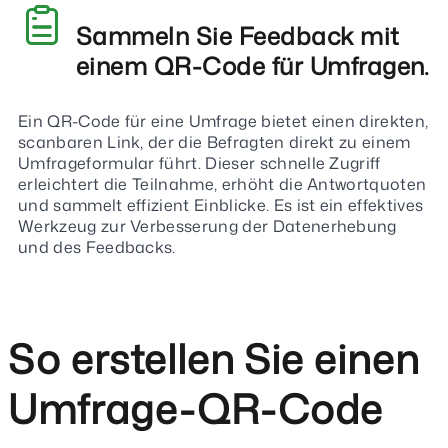
Sammeln Sie Feedback mit
einem QR-Code für Umfragen.
Ein QR-Code für eine Umfrage bietet einen direkten,
scanbaren Link, der die Befragten direkt zu einem
Umfrageformular führt. Dieser schnelle Zugriff
erleichtert die Teilnahme, erhöht die Antwortquoten
und sammelt effizient Einblicke. Es ist ein effektives
Werkzeug zur Verbesserung der Datenerhebung
und des Feedbacks.
So erstellen Sie einen
Umfrage-QR-Code