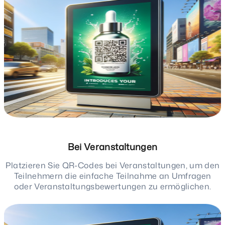
Bei Veranstaltungen
Platzieren Sie QR-Codes bei Veranstaltungen, um den
Teilnehmern die einfache Teilnahme an Umfragen
oder Veranstaltungsbewertungen zu ermöglichen.