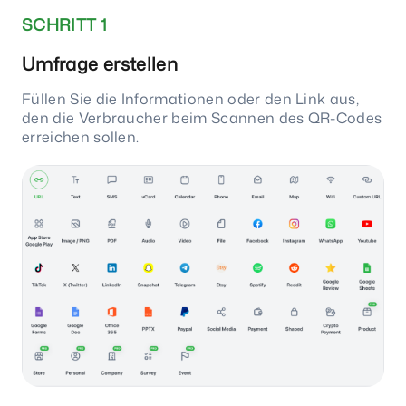
SCHRITT 1
Umfrage erstellen
Füllen Sie die Informationen oder den Link aus,
den die Verbraucher beim Scannen des QR-Codes
erreichen sollen.