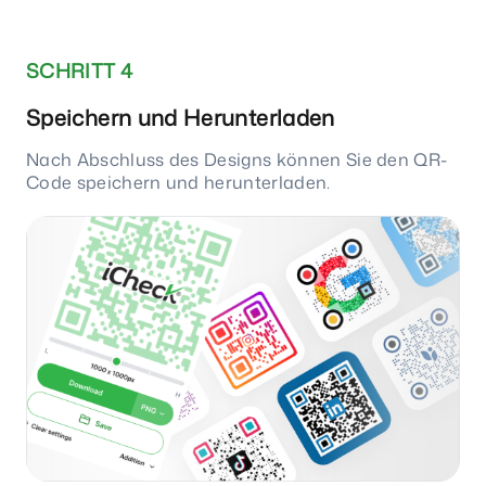
SCHRITT 4
Speichern und Herunterladen
Nach Abschluss des Designs können Sie den QR-
Code speichern und herunterladen.