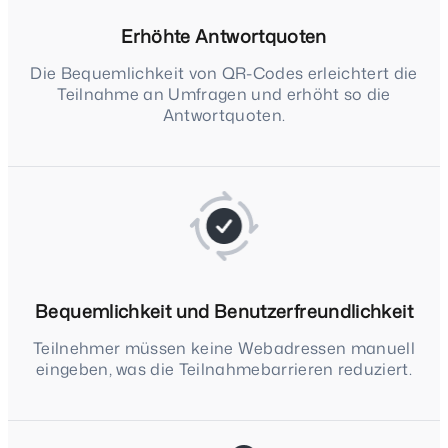
Erhöhte Antwortquoten
Die Bequemlichkeit von QR-Codes erleichtert die
Teilnahme an Umfragen und erhöht so die
Antwortquoten.
Bequemlichkeit und Benutzerfreundlichkeit
Teilnehmer müssen keine Webadressen manuell
eingeben, was die Teilnahmebarrieren reduziert.