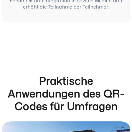
Feedback und Integration in soziale Medien und
erhöht die Teilnahme der Teilnehmer.
Praktische
Anwendungen des QR-
Codes für Umfragen