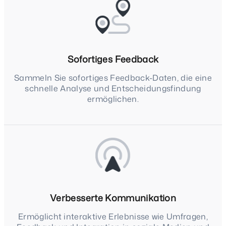
Sofortiges Feedback
Sammeln Sie sofortiges Feedback-Daten, die eine
schnelle Analyse und Entscheidungsfindung
ermöglichen.
Verbesserte Kommunikation
Ermöglicht interaktive Erlebnisse wie Umfragen,