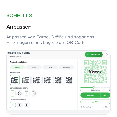
SCHRITT 3
Anpassen
Anpassen von Farbe, Größe und sogar das
Hinzufügen eines Logos zum QR-Code.