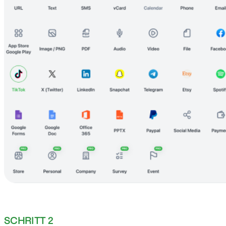
SCHRITT 2