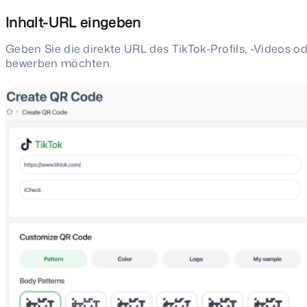
Inhalt-URL eingeben
Geben Sie die direkte URL des TikTok-Profils, -Videos od
bewerben möchten.