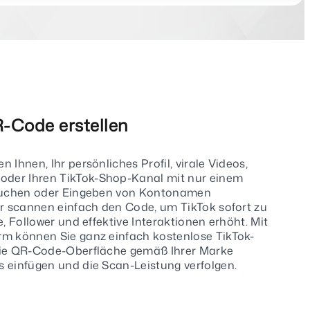
-Code erstellen
 Ihnen, Ihr persönliches Profil, virale Videos,
der Ihren TikTok-Shop-Kanal mit nur einem
 Suchen oder Eingeben von Kontonamen
er scannen einfach den Code, um TikTok sofort zu
e, Follower und effektive Interaktionen erhöht. Mit
rm können Sie ganz einfach kostenlose TikTok-
die QR-Code-Oberfläche gemäß Ihrer Marke
 einfügen und die Scan-Leistung verfolgen.