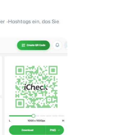
er -Hashtags ein, das Sie