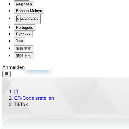
ພາສາລາວ
Bahasa Melayu
မြန်မာဘာသာ
Português
Русский
ไทย
简体中文
繁體中文
Anmelden
Registrieren
QR-Code erstellen
TikTok