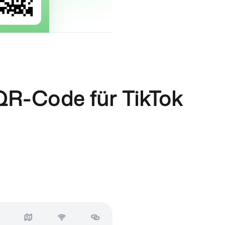
 QR-Code für TikTok