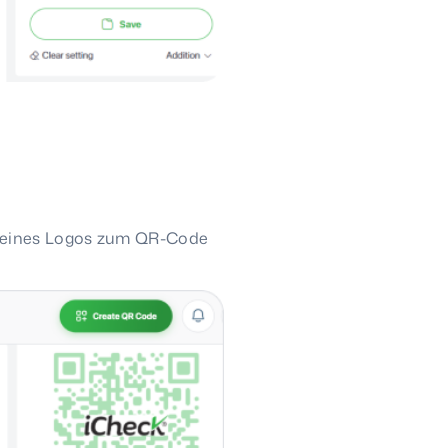
n eines Logos zum QR-Code