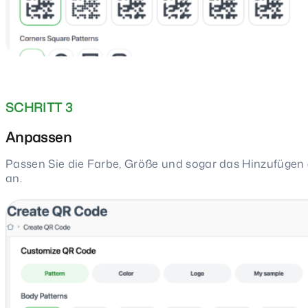
SCHRITT 3
Anpassen
Passen Sie die Farbe, Größe und sogar das Hinzufüge
an.