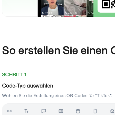
So erstellen Sie einen
SCHRITT 1
Code-Typ auswählen
Wählen Sie die Erstellung eines QR-Codes für "TikTok".