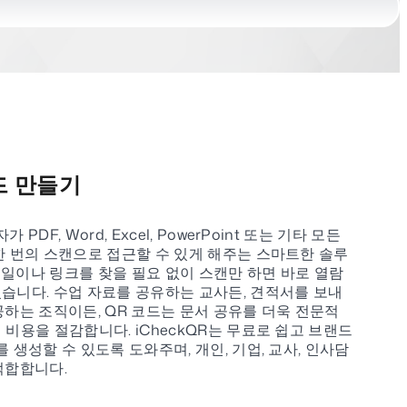
드 만들기
PDF, Word, Excel, PowerPoint 또는 기타 모든
한 번의 스캔으로 접근할 수 있게 해주는 스마트한 솔루
일이나 링크를 찾을 필요 없이 스캔만 하면 바로 열람
습니다. 수업 자료를 공유하는 교사든, 견적서를 보내
공하는 조직이든, QR 코드는 문서 공유를 더욱 전문적
 비용을 절감합니다. iCheckQR는 무료로 쉽고 브랜드
 생성할 수 있도록 도와주며, 개인, 기업, 교사, 인사담
적합합니다.