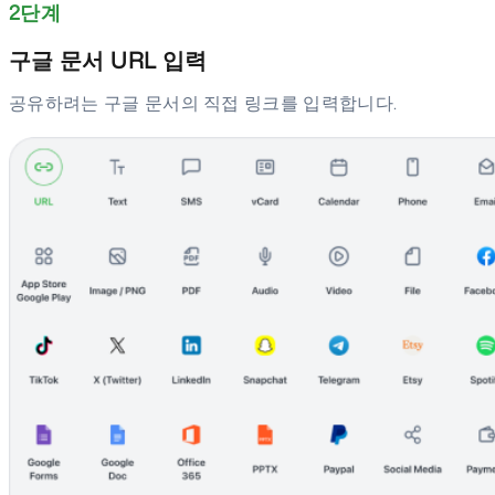
2단계
구글 문서 URL 입력
공유하려는 구글 문서의 직접 링크를 입력합니다.