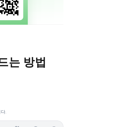
만드는 방법
다.