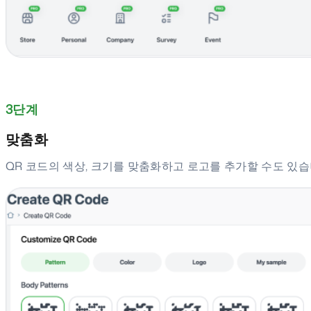
3단계
맞춤화
QR 코드의 색상, 크기를 맞춤화하고 로고를 추가할 수도 있습