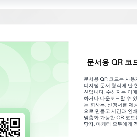
문서용 QR 코
문서용 QR 코드는 사용자가 
디지털 문서 형식에 단 
션입니다. 수신자는 이메
하거나 다운로드할 수 있
는 회사든, 신청서를 제
으로 만들고 시간과 인쇄
맞춤화 가능한 QR 코드를
당자, 마케터 모두에게 