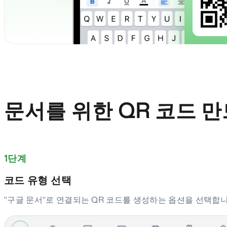
문서를 위한 QR 코드 
1단계
코드 유형 선택
"구글 문서"로 연결되는 QR 코드를 생성하는 옵션을 선택합니