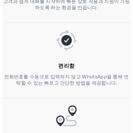
고객과 쉽게 대화를 시작하여 빠른 상호 작용과 지원이 가능
하도록 하는 환경을 만듭니다.
편리함
전화번호를 수동으로 입력하지 않고 WhatsApp을 통해 연
락할 수 있는 빠르고 간단한 방법을 제공합니다.