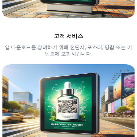
고객 서비스
앱 다운로드를 장려하기 위해 전단지, 포스터, 명함 또는 이
벤트에 포함시킵니다.