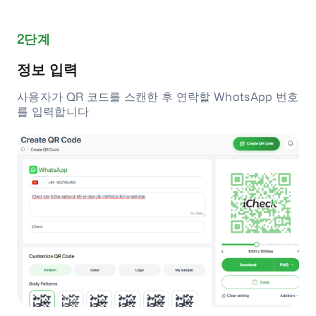
2단계
정보 입력
사용자가 QR 코드를 스캔한 후 연락할 WhatsApp 번호
를 입력합니다