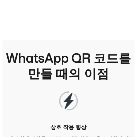
WhatsApp QR 코드를
만들 때의 이점
상호 작용 향상