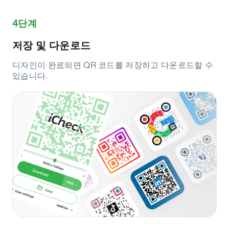
4단계
저장 및 다운로드
디자인이 완료되면 QR 코드를 저장하고 다운로드할 수
있습니다.