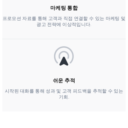
마케팅 통합
프로모션 자료를 통해 고객과 직접 연결할 수 있는 마케팅 및
광고 전략에 이상적입니다.
쉬운 추적
시작된 대화를 통해 성과 및 고객 피드백을 추적할 수 있는
기회.