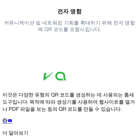
전자 명함
커뮤니케이션 및 네트워킹 기회를 확대하기 위해 전자 명함
에 QR 코드를 포함시킵니다.
이것은 다양한 유형의 QR 코드를 생성하는 데 사용되는 틈새
도구입니다. 목적에 따라 생성기를 사용하여 웹사이트를 열거
나 PDF 파일을 보는 등의 QR 코드를 만들 수 있습니다.
더 알아보기