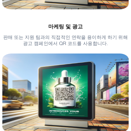
마케팅 및 광고
판매 또는 지원 팀과의 직접적인 연락을 용이하게 하기 위해
광고 캠페인에서 QR 코드를 사용합니다.