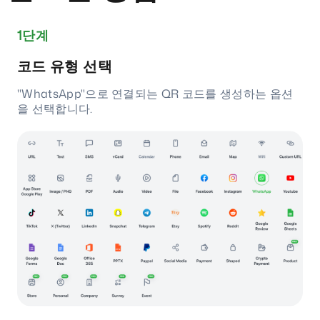
1단계
코드 유형 선택
"WhatsApp"으로 연결되는 QR 코드를 생성하는 옵션
을 선택합니다.