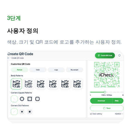
3단계
사용자 정의
색상, 크기 및 QR 코드에 로고를 추가하는 사용자 정의.