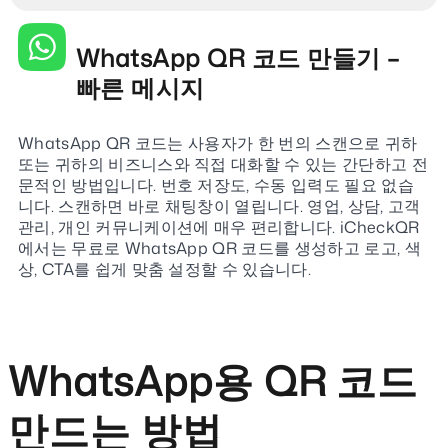
WhatsApp QR 코드 만들기 –
빠른 메시지
WhatsApp QR 코드는 사용자가 한 번의 스캔으로 귀하
또는 귀하의 비즈니스와 직접 대화할 수 있는 간단하고 전
문적인 방법입니다. 번호 저장도, 수동 입력도 필요 없습
니다. 스캔하면 바로 채팅창이 열립니다. 영업, 상담, 고객
관리, 개인 커뮤니케이션에 매우 편리합니다. iCheckQR
에서는 무료로 WhatsApp QR 코드를 생성하고 로고, 색
상, CTA를 쉽게 맞춤 설정할 수 있습니다.
WhatsApp용 QR 코드
만드는 방법