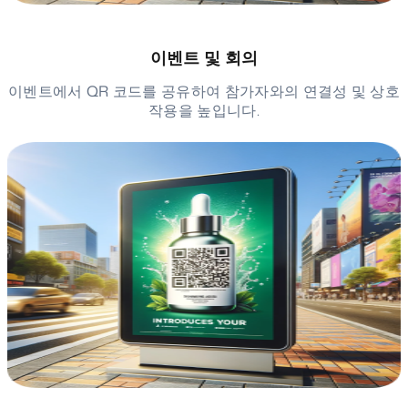
이벤트 및 회의
이벤트에서 QR 코드를 공유하여 참가자와의 연결성 및 상호
작용을 높입니다.