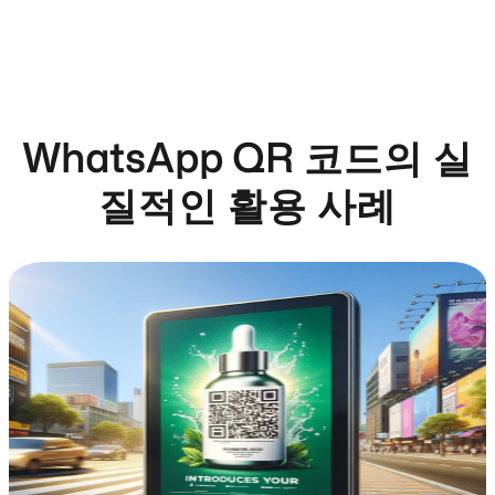
WhatsApp QR 코드의 실
질적인 활용 사례