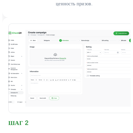
ценность призов.
ШАГ 2