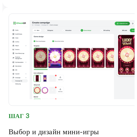
ШАГ 3
Выбор и дизайн мини-игры