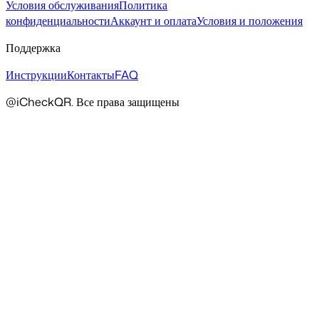
Условия обслуживания
Политика
конфиденциальности
Аккаунт и оплата
Условия и положения
Поддержка
Инструкции
Контакты
FAQ
@iCheckQR. Все права защищены