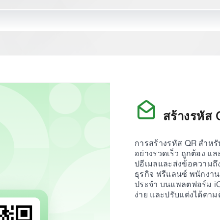
สร้างรหัส
การสร้างรหัส QR สำหรับอ
อย่างรวดเร็ว ถูกต้อง แล
ปอีเมลและส่งข้อความถึง
ธุรกิจ ฟรีแลนซ์ พนักงาน
ประจำ บนแพลตฟอร์ม iC
ง่าย และปรับแต่งได้ตาม