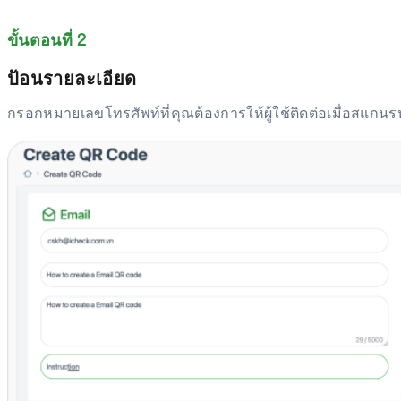
ขั้นตอนที่ 2
ป้อนรายละเอียด
กรอกหมายเลขโทรศัพท์ที่คุณต้องการให้ผู้ใช้ติดต่อเมื่อสแกน