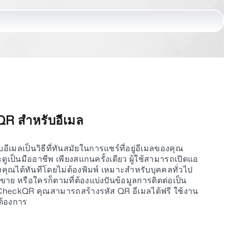
 QR สำหรับอีเมล
ีเมลเป็นวิธีที่ทันสมัยในการแชร์ที่อยู่อีเมลของคุณ
ะดูเป็นมืออาชีพ เพียงสแกนครั้งเดียว ผู้ใช้สามารถเปิดแอ
คุณได้ทันทีโดยไม่ต้องพิมพ์ เหมาะสำหรับบุคคลทั่วไป
ขาย หรือใครก็ตามที่ต้องแบ่งปันข้อมูลการติดต่อเป็น
heckQR คุณสามารถสร้างรหัส QR อีเมลได้ฟรี ใช้งาน
ต้องการ