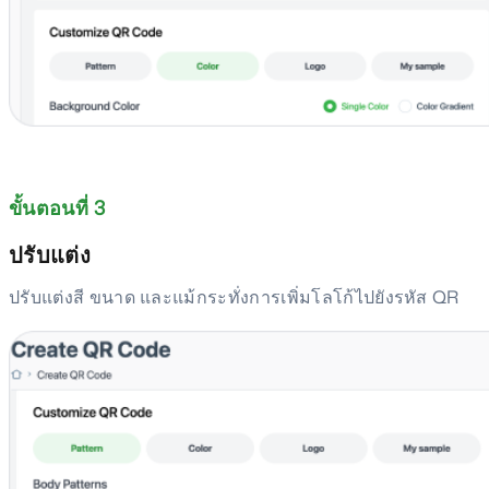
ขั้นตอนที่ 3
ปรับแต่ง
ปรับแต่งสี ขนาด และแม้กระทั่งการเพิ่มโลโก้ไปยังรหัส QR