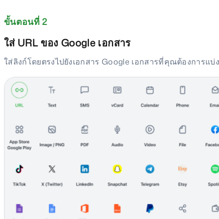
ขั้นตอนที่ 2
ใส่ URL ของ Google เอกสาร
ใส่ลิงก์โดยตรงไปยังเอกสาร Google เอกสารที่คุณต้องการแบ่ง