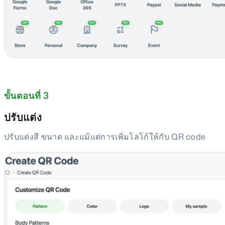
ขั้นตอนที่ 3
ปรับแต่ง
ปรับแต่งสี ขนาด และแม้แต่การเพิ่มโลโก้ให้กับ QR code