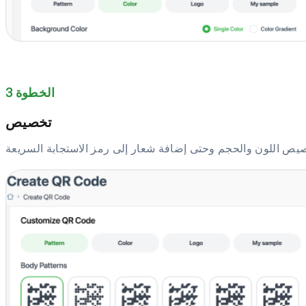
الخطوة 3
تخصيص