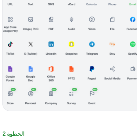
الخطوة 2