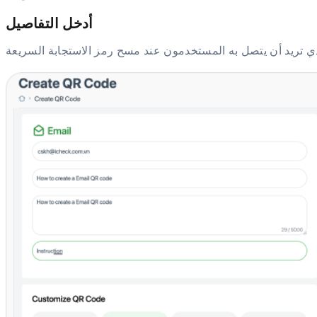
أدخل التفاصيل