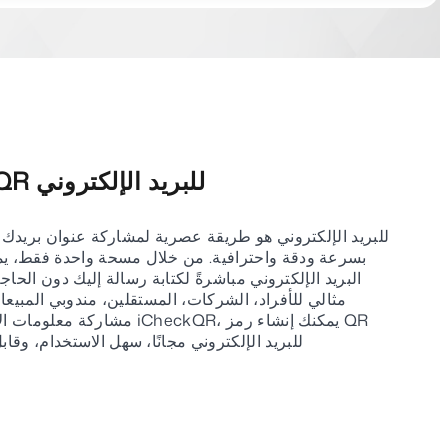
إنشاء رمز QR للبريد الإلكتروني
بسرعة ودقة واحترافية. من خلال مسحة واحدة فقط، ي
البريد الإلكتروني مباشرةً لكتابة رسالة إليك دون الحاج
مثالي للأفراد، الشركات، المستقلين، مندوبي المبيع
مشاركة معلومات الاتصال بانتظام
للبريد الإلكتروني مجانًا، سهل الاستخدام، و