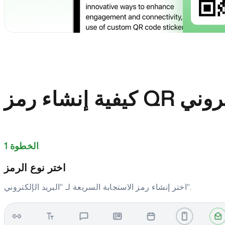
 الإلكتروني
الخطوة 1
اختر نوع الرمز
اختر إنشاء رمز الاستجابة السريعة لـ "البريد الإلكتروني".