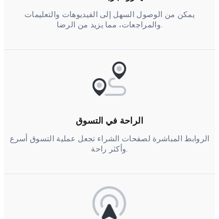
يمكن من الوصول السهل إلى الفيديوهات والتعليمات
والمراجعات، مما يزيد من الرضا.
الراحة في التسوق
الروابط المباشرة لصفحات الشراء تجعل عملية التسوق أسرع
وأكثر راحة.