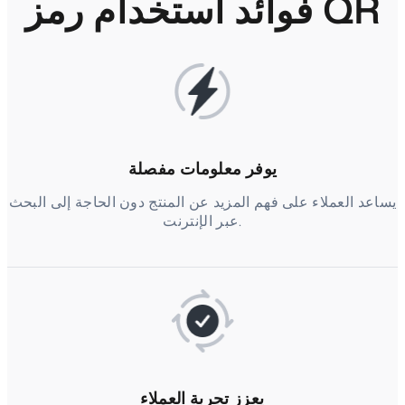
فوائد استخدام رمز QR
يوفر معلومات مفصلة
يساعد العملاء على فهم المزيد عن المنتج دون الحاجة إلى البحث
عبر الإنترنت.
يعزز تجربة العملاء