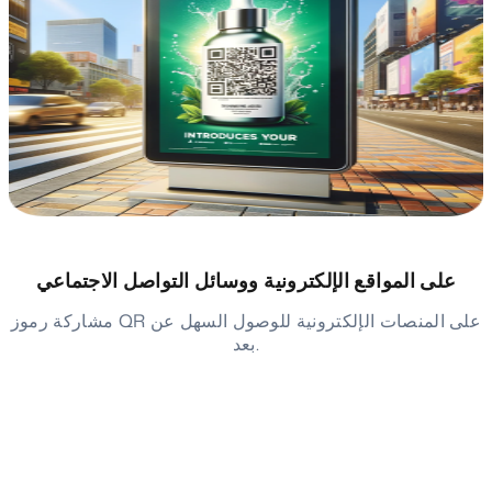
على المواقع الإلكترونية ووسائل التواصل الاجتماعي
مشاركة رموز QR على المنصات الإلكترونية للوصول السهل عن
بعد.