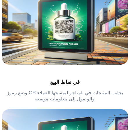
في نقاط البيع
وضع رموز QR بجانب المنتجات في المتاجر ليمسحها العملاء
والوصول إلى معلومات موسعة.