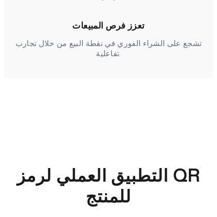
تعزز فرص المبيعات
تشجع على الشراء الفوري في نقطة البيع من خلال تجارب
تفاعلية.
التطبيق العملي لرمز QR
للمنتج