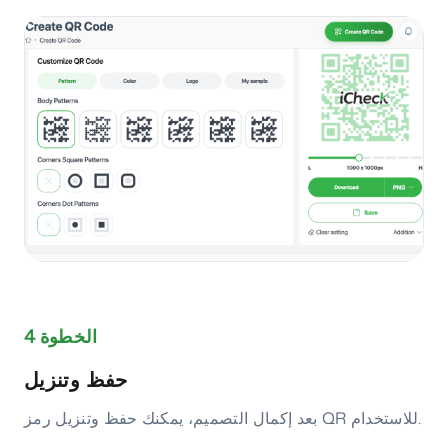
الخطوة 4
حفظ وتنزيل
بعد إكمال التصميم، يمكنك حفظ وتنزيل رمز QR للاستخدام.