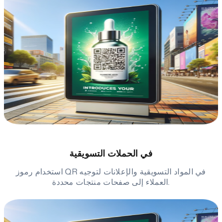
في الحملات التسويقية
استخدام رموز QR في المواد التسويقية والإعلانات لتوجيه
العملاء إلى صفحات منتجات محددة.