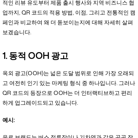
적인 리뷰 유도부터 제품 출시 행사와 지역 비즈니스 협
업까지, QR 코드의 적용 방법, 이점, 그리고 전통적인 캠
페인과 비교하여 왜 더 돋보이는지에 대해 자세히 살펴
보겠습니다.
1. 동적 OOH 광고
옥외 광고(OOH)는 넓은 도달 범위로 인해 가장 오래되
고 여전히 인기 있는 마케팅 형식 중 하나입니다. 그러나
QR 코드의 등장으로 OOH는 더 인터랙티브하고 편리
하게 업그레이드되고 있습니다.
예시:
음료 브랜드는 버스 정류장이나 기차역과 같은 공공 장