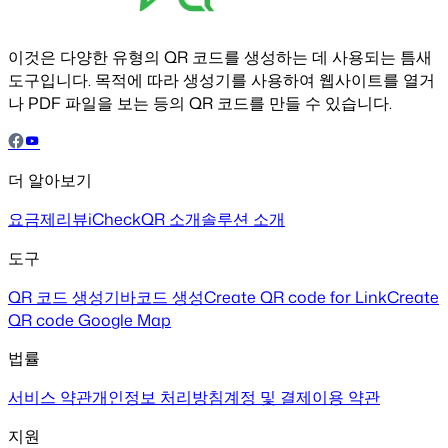
이것은 다양한 유형의 QR 코드를 생성하는 데 사용되는 틈새
도구입니다. 목적에 따라 생성기를 사용하여 웹사이트를 열거
나 PDF 파일을 보는 등의 QR 코드를 만들 수 있습니다.
더 알아보기
요금제
리뷰
iCheckQR 소개
솔루션 소개
도구
QR 코드 생성기
바코드 생성
Create QR code for Link
Create
QR code Google Map
법률
서비스 약관
개인정보 처리방침
계정 및 결제
이용 약관
지원