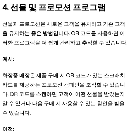
4. 선물 및 프로모션 프로그램
선물과 프로모션은 새로운 고객을 유치하고 기존 고객
을 유지하는 좋은 방법입니다. QR 코드를 사용하면 이
러한 프로그램을 더 쉽게 관리하고 추적할 수 있습니다.
예시:
화장품 매장은 제품 구매 시 QR 코드가 있는 스크래치
카드를 제공하는 프로모션 캠페인을 조직할 수 있습니
다. QR 코드를 스캔하면 고객이 어떤 선물을 받았는지
알 수 있거나 다음 구매 시 사용할 수 있는 할인을 받을
수 있습니다.
이점: