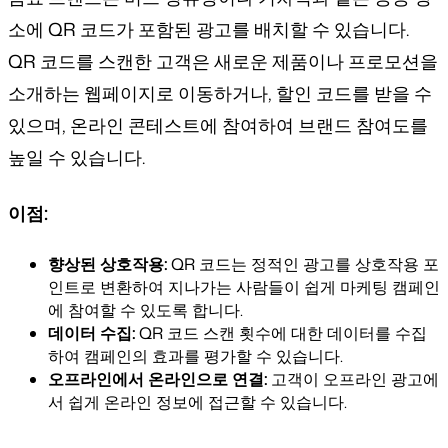
소에 QR 코드가 포함된 광고를 배치할 수 있습니다.
QR 코드를 스캔한 고객은 새로운 제품이나 프로모션을
소개하는 웹페이지로 이동하거나, 할인 코드를 받을 수
있으며, 온라인 콘테스트에 참여하여 브랜드 참여도를
높일 수 있습니다.
이점:
향상된 상호작용:
QR 코드는 정적인 광고를 상호작용 포
인트로 변환하여 지나가는 사람들이 쉽게 마케팅 캠페인
에 참여할 수 있도록 합니다.
데이터 수집:
QR 코드 스캔 횟수에 대한 데이터를 수집
하여 캠페인의 효과를 평가할 수 있습니다.
오프라인에서 온라인으로 연결:
고객이 오프라인 광고에
서 쉽게 온라인 정보에 접근할 수 있습니다.