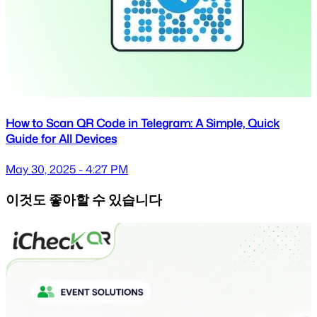
How to Scan QR Code in Telegram: A Simple, Quick
Guide for All Devices
May 30, 2025 - 4:27 PM
이것도 좋아할 수 있습니다