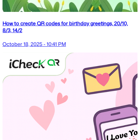
How to create QR codes for birthday greetings, 20/10,
8/3, 14/2
October 18, 2025 - 10:41 PM