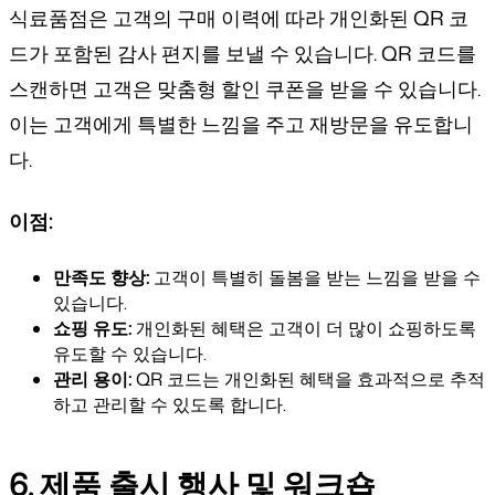
식료품점은 고객의 구매 이력에 따라 개인화된 QR 코
드가 포함된 감사 편지를 보낼 수 있습니다. QR 코드를
스캔하면 고객은 맞춤형 할인 쿠폰을 받을 수 있습니다.
이는 고객에게 특별한 느낌을 주고 재방문을 유도합니
다.
이점:
만족도 향상:
고객이 특별히 돌봄을 받는 느낌을 받을 수
있습니다.
쇼핑 유도:
개인화된 혜택은 고객이 더 많이 쇼핑하도록
유도할 수 있습니다.
관리 용이:
QR 코드는 개인화된 혜택을 효과적으로 추적
하고 관리할 수 있도록 합니다.
6. 제품 출시 행사 및 워크숍