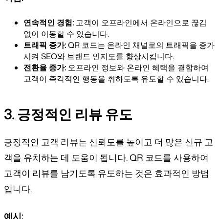
연속적인 경험:
고객이 오프라인에서 온라인으로 끊김
없이 이동할 수 있습니다.
트래픽 증가:
QR 코드는 온라인 채널로의 트래픽을 증가
시켜 SEO와 브랜드 인지도를 향상시킵니다.
전환율 증가:
오프라인 정보와 온라인 혜택을 결합하여
고객이 즉각적인 행동을 취하도록 유도할 수 있습니다.
3. 긍정적인 리뷰 유도
긍정적인 고객 리뷰는 신뢰도를 높이고 더 많은 신규 고
객을 유치하는 데 도움이 됩니다. QR 코드를 사용하여
고객이 리뷰를 남기도록 유도하는 것은 효과적인 방법
입니다.
예시: