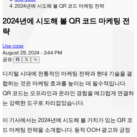
2024년에 시도해 볼 QR 코드 마케팅 전략
2024년에 시도해 볼 QR 코드 마케팅 전
략
Use case
August 29, 2024 - 3:44 PM
공유:
디지털 시대에 전통적인 마케팅 전략과 현대 기술을 결
합하는 것은 마케팅 효과를 높이는 데 필수적입니다.
QR 코드는 오프라인과 온라인 경험을 매끄럽게 연결하
는 강력한 도구로 자리잡았습니다.
이 기사에서는 2024년에 시도해 볼 가치가 있는 QR 코
드 마케팅 전략을 소개합니다. 동적 OOH 광고와 긍정