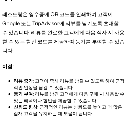
레스토랑은 영수증에 QR 코드를 인쇄하여 고객이
Google 또는 TripAdvisor에 리뷰를 남기도록 초대할
수 있습니다. 리뷰를 완료한 고객에게 다음 식사 시 사용
할 수 있는 할인 코드를 제공하여 동기를 부여할 수 있습
니다.
이점:
리뷰 증가:
고객이 즉시 리뷰를 남길 수 있도록 하여 긍정
적인 인상을 남길 수 있습니다.
동기 부여:
리뷰를 남긴 고객에게 다음 구매 시 사용할 수
있는 혜택이나 할인을 제공할 수 있습니다.
신뢰도 향상:
긍정적인 리뷰는 신뢰도를 높이고 더 많은
잠재 고객을 유치하는 데 도움이 됩니다.