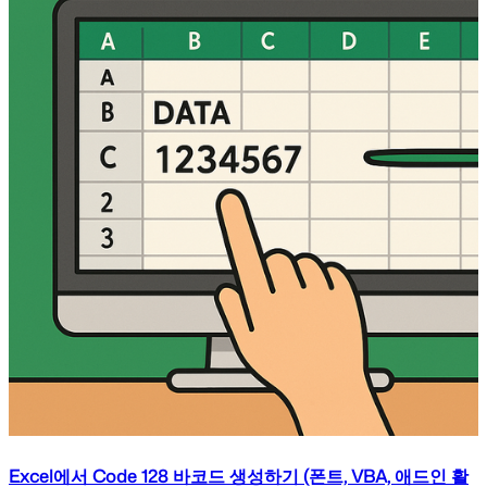
Excel에서 Code 128 바코드 생성하기 (폰트, VBA, 애드인 활