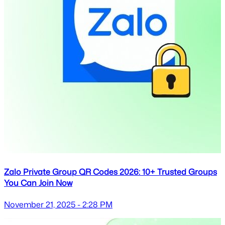
Zalo Private Group QR Codes 2026: 10+ Trusted Groups
You Can Join Now
November 21, 2025 - 2:28 PM