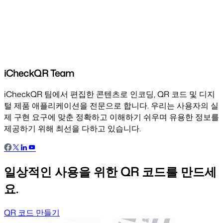
iCheckQR Team
iCheckQR 팀에서 편집한 콘텐츠로 인코딩, QR 코드 및 디지
털 제품 애플리케이션을 전문으로 합니다. 우리는 사용자의 실
제 구현 요구에 맞춘 정확하고 이해하기 쉬우며 유용한 정보를
제공하기 위해 최선을 다하고 있습니다.
일상적인 사용을 위한 QR 코드를 만드세
요.
QR 코드 만들기