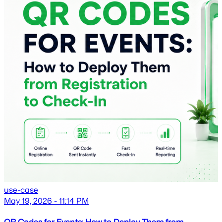
use-case
May 19, 2026 - 11:14 PM
QR Codes for Events: How to Deploy Them from