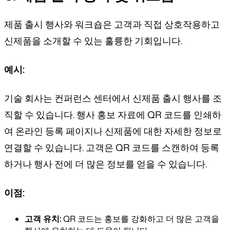
제품 출시 행사와 워크숍은 고객과 직접 상호작용하고
신제품을 소개할 수 있는 훌륭한 기회입니다.
예시:
기술 회사는 컨퍼런스 센터에서 신제품 출시 행사를 조
직할 수 있습니다. 행사 홍보 자료에 QR 코드를 인쇄하
여 온라인 등록 페이지나 신제품에 대한 자세한 정보로
연결할 수 있습니다. 고객은 QR 코드를 스캔하여 등록
하거나 행사 전에 더 많은 정보를 얻을 수 있습니다.
이점:
고객 유치:
QR 코드는 홍보를 강화하고 더 많은 고객을