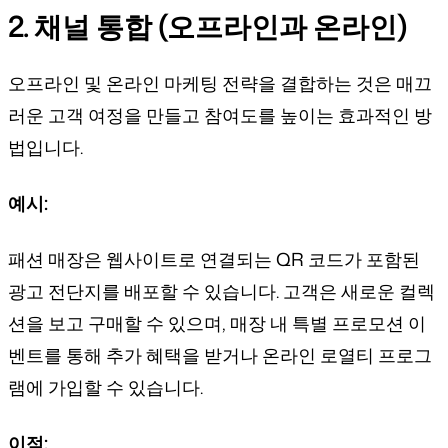
2. 채널 통합 (오프라인과 온라인)
오프라인 및 온라인 마케팅 전략을 결합하는 것은 매끄
러운 고객 여정을 만들고 참여도를 높이는 효과적인 방
법입니다.
예시:
패션 매장은 웹사이트로 연결되는 QR 코드가 포함된
광고 전단지를 배포할 수 있습니다. 고객은 새로운 컬렉
션을 보고 구매할 수 있으며, 매장 내 특별 프로모션 이
벤트를 통해 추가 혜택을 받거나 온라인 로열티 프로그
램에 가입할 수 있습니다.
이점: