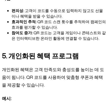
편의성:
고객이 코드를 수동으로 입력하지 않고도 선물
이나 혜택을 받을 수 있습니다.
효과적인 추적:
QR 코드 스캔 횟수를 추적하여 캠페인의
효과를 평가할 수 있습니다.
참여도 증가:
QR 코드는 고객을 게임이나 콘테스트와 같
은 인터랙티브한 온라인 활동에 연결할 수 있습니다.
5. 개인화된 혜택 프로그램
개인화된 혜택은 고객 만족도와 충성도를 높이는 데 도
움이 됩니다. QR 코드를 사용하여 맞춤형 쿠폰과 혜택
을 제공할 수 있습니다.
예시: