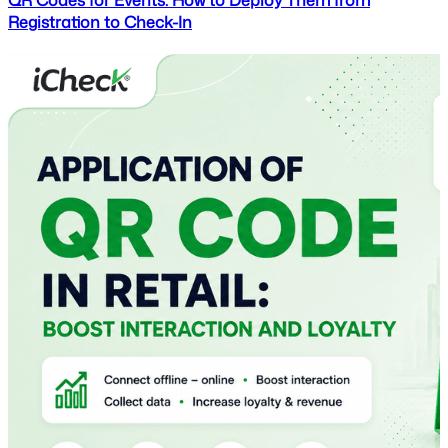
Registration to Check-In