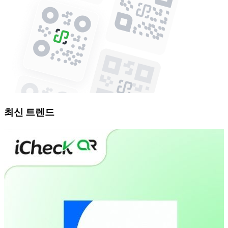
최신 트렌드