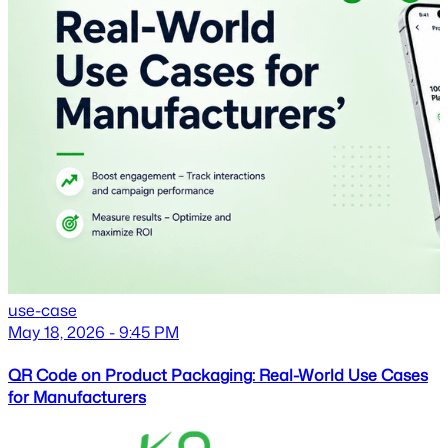
use-case
May 18, 2026 - 9:45 PM
QR Code on Product Packaging: Real-World Use Cases
for Manufacturers