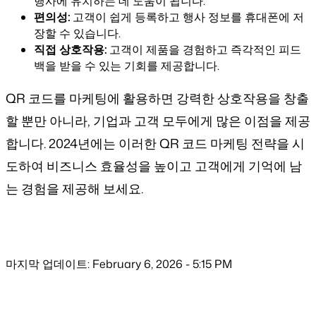
행사에 유치하는 데 도움이 됩니다.
편의성:
고객이 쉽게 등록하고 행사 정보를 휴대폰에 저
장할 수 있습니다.
직접 상호작용:
고객이 제품을 경험하고 즉각적인 피드
백을 받을 수 있는 기회를 제공합니다.
QR 코드를 마케팅에 활용하면 강력한 상호작용을 창출
할 뿐만 아니라, 기업과 고객 모두에게 많은 이점을 제공
합니다. 2024년에는 이러한 QR 코드 마케팅 전략을 시
도하여 비즈니스 효율성을 높이고 고객에게 기억에 남
는 경험을 제공해 보세요.
마지막 업데이트: February 6, 2026 - 5:15 PM