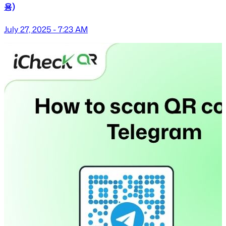
용)
July 27, 2025 - 7:23 AM