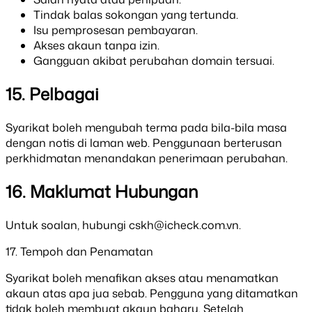
Tindak balas sokongan yang tertunda.
Isu pemprosesan pembayaran.
Akses akaun tanpa izin.
Gangguan akibat perubahan domain tersuai.
15. Pelbagai
Syarikat boleh mengubah terma pada bila-bila masa
dengan notis di laman web. Penggunaan berterusan
perkhidmatan menandakan penerimaan perubahan.
16. Maklumat Hubungan
Untuk soalan, hubungi
cskh@icheck.com.vn
.
17. Tempoh dan Penamatan
Syarikat boleh menafikan akses atau menamatkan
akaun atas apa jua sebab. Pengguna yang ditamatkan
tidak boleh membuat akaun baharu. Setelah