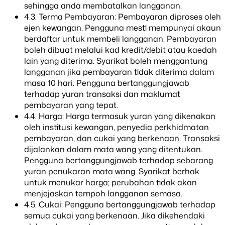
sehingga anda membatalkan langganan.
4.3. Terma Pembayaran: Pembayaran diproses oleh
ejen kewangan. Pengguna mesti mempunyai akaun
berdaftar untuk membeli langganan. Pembayaran
boleh dibuat melalui kad kredit/debit atau kaedah
lain yang diterima. Syarikat boleh menggantung
langganan jika pembayaran tidak diterima dalam
masa 10 hari. Pengguna bertanggungjawab
terhadap yuran transaksi dan maklumat
pembayaran yang tepat.
4.4. Harga: Harga termasuk yuran yang dikenakan
oleh institusi kewangan, penyedia perkhidmatan
pembayaran, dan cukai yang berkenaan. Transaksi
dijalankan dalam mata wang yang ditentukan.
Pengguna bertanggungjawab terhadap sebarang
yuran penukaran mata wang. Syarikat berhak
untuk menukar harga; perubahan tidak akan
menjejaskan tempoh langganan semasa.
4.5. Cukai: Pengguna bertanggungjawab terhadap
semua cukai yang berkenaan. Jika dikehendaki