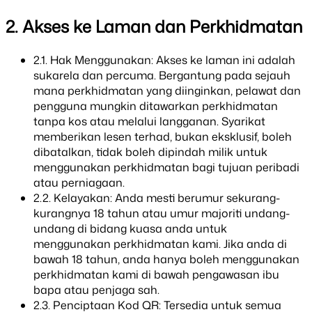
2. Akses ke Laman dan Perkhidmatan
2.1. Hak Menggunakan: Akses ke laman ini adalah
sukarela dan percuma. Bergantung pada sejauh
mana perkhidmatan yang diinginkan, pelawat dan
pengguna mungkin ditawarkan perkhidmatan
tanpa kos atau melalui langganan. Syarikat
memberikan lesen terhad, bukan eksklusif, boleh
dibatalkan, tidak boleh dipindah milik untuk
menggunakan perkhidmatan bagi tujuan peribadi
atau perniagaan.
2.2. Kelayakan: Anda mesti berumur sekurang-
kurangnya 18 tahun atau umur majoriti undang-
undang di bidang kuasa anda untuk
menggunakan perkhidmatan kami. Jika anda di
bawah 18 tahun, anda hanya boleh menggunakan
perkhidmatan kami di bawah pengawasan ibu
bapa atau penjaga sah.
2.3. Penciptaan Kod QR: Tersedia untuk semua