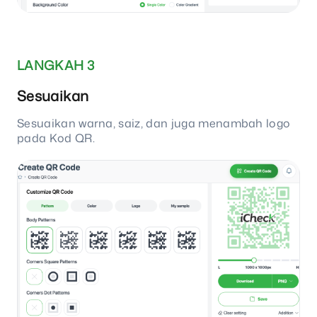
LANGKAH 3
Sesuaikan
Sesuaikan warna, saiz, dan juga menambah logo
pada Kod QR.