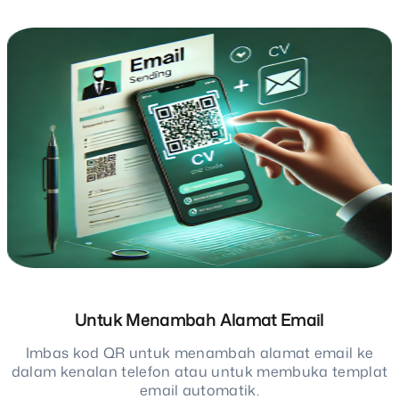
Untuk Menambah Alamat Email
Imbas kod QR untuk menambah alamat email ke
dalam kenalan telefon atau untuk membuka templat
email automatik.