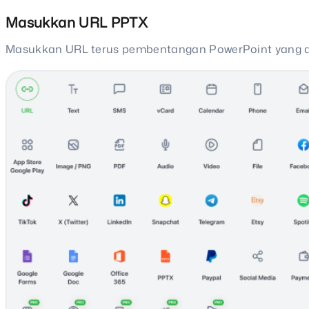
Masukkan URL PPTX
Masukkan URL terus pembentangan PowerPoint yang an