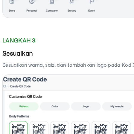
LANGKAH 3
Sesuaikan
Sesuaikan warna, saiz, dan tambahkan logo pada Kod 