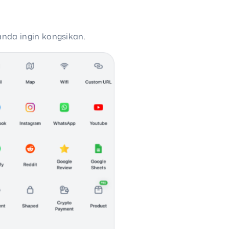
da ingin kongsikan.