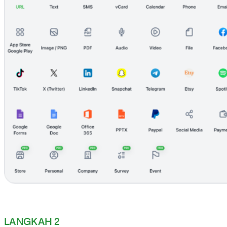
LANGKAH 2