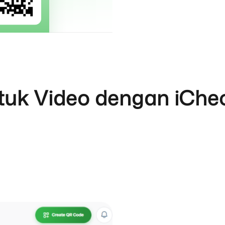
tuk Video dengan iCh