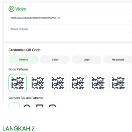
LANGKAH 2