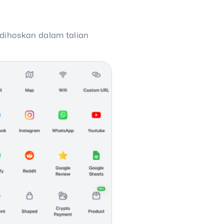
dihoskan dalam talian