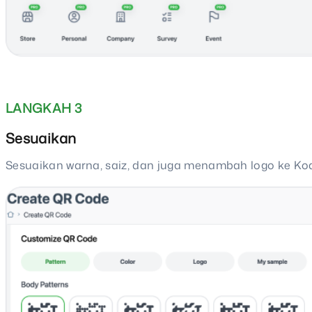
LANGKAH 3
Sesuaikan
Sesuaikan warna, saiz, dan juga menambah logo ke Ko