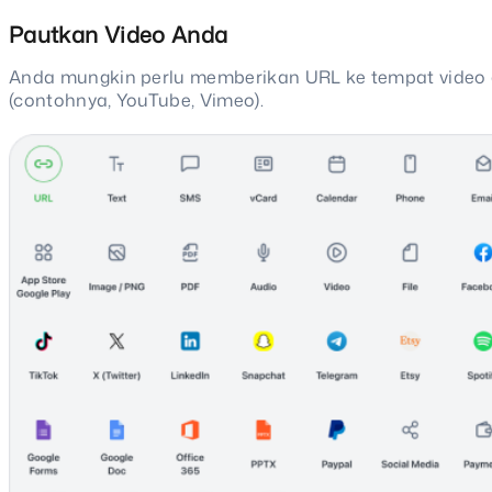
Pautkan Video Anda
Anda mungkin perlu memberikan URL ke tempat video 
(contohnya, YouTube, Vimeo).