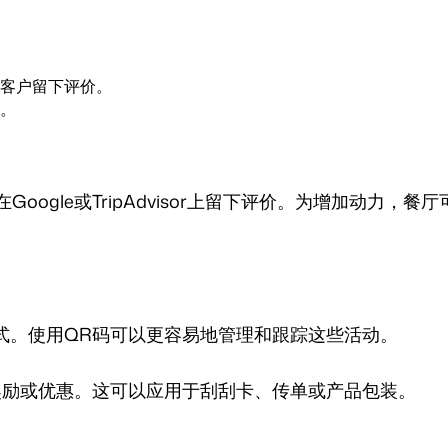
客户留下评价。
。
oogle或TripAdvisor上留下评价。为增加动力，
式。使用QR码可以更容易地管理和跟踪这些活动。
奖励或优惠。这可以应用于刮刮卡、传单或产品包装。