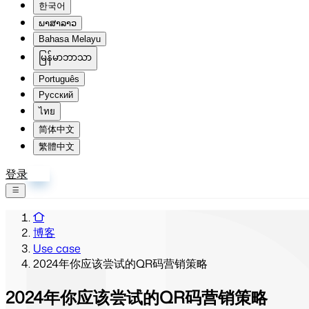
한국어
ພາສາລາວ
Bahasa Melayu
မြန်မာဘာသာ
Português
Русский
ไทย
简体中文
繁體中文
登录
注册
博客
Use case
2024年你应该尝试的QR码营销策略
2024年你应该尝试的QR码营销策略