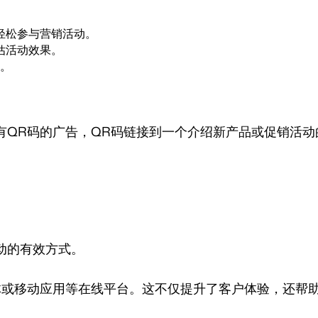
轻松参与营销活动。
估活动效果。
。
有QR码的广告，QR码链接到一个介绍新产品或促销活动
动的有效方式。
体或移动应用等在线平台。这不仅提升了客户体验，还帮