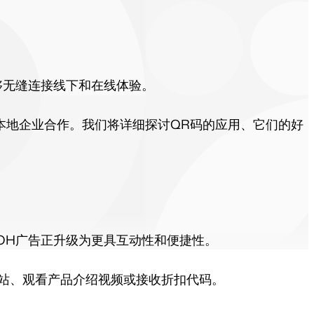
够无缝连接线下和在线体验。
本地企业合作。我们将详细探讨QR码的应用、它们的好
OH广告正升级为更具互动性和便捷性。
网站、观看产品介绍视频或接收折扣代码。