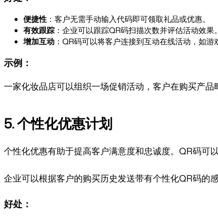
便捷性
：客户无需手动输入代码即可领取礼品或优惠。
有效跟踪
：企业可以跟踪QR码扫描次数并评估活动效果
增加互动
：QR码可以将客户连接到互动在线活动，如游
示例：
一家化妆品店可以组织一场促销活动，客户在购买产品
5. 个性化优惠计划
个性化优惠有助于提高客户满意度和忠诚度。QR码可
企业可以根据客户的购买历史发送带有个性化QR码的
好处：