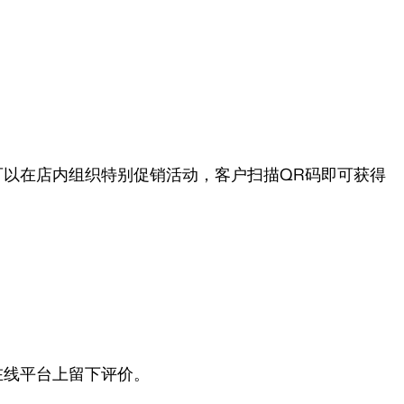
可以在店内组织特别促销活动，客户扫描QR码即可获得
k等在线平台上留下评价。