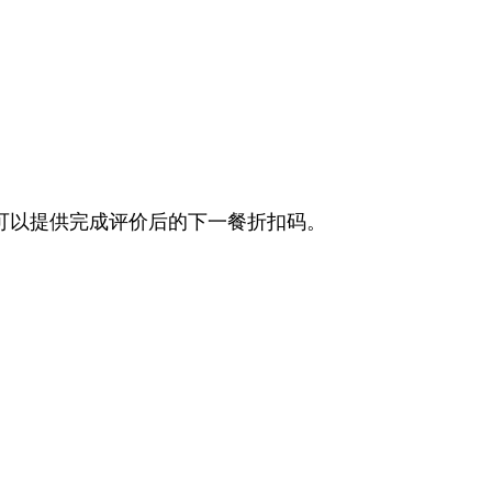
餐厅可以提供完成评价后的下一餐折扣码。