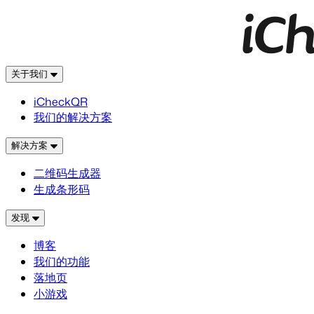
关于我们
iCheckQR
我们的解决方案
解决方案
二维码生成器
生成条形码
发现
博客
我们的功能
落地页
小游戏