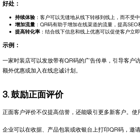
好处：
持续体验
：客户可以无缝地从线下转移到线上，而不受中
增加流量
：QR码有助于增加在线渠道的流量，提高SEO
提高转化率
：结合线下信息和线上优惠可以促使客户立即
示例：
一家时装店可以发放带有QR码的广告传单，引导客户
额外优惠或加入在线忠诚计划。
3. 鼓励正面评价
正面客户评价不仅提高信誉，还能吸引更多新客户。使
企业可以在收据、产品包装或收银台上打印QR码，邀请客户扫描