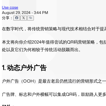
Use case
August 29, 2024 - 3:44 PM
分享：
在数字时代，将传统营销策略与现代技术相结合对于提
本文将向你介绍2024年值得尝试的QR码营销策略，
处以及它们为何相较于传统活动脱颖而出。
1. 动态户外广告
户外广告（OOH）是最古老且仍然流行的营销形式之
广告牌、标志和户外横幅可以集成QR码，鼓励路人更