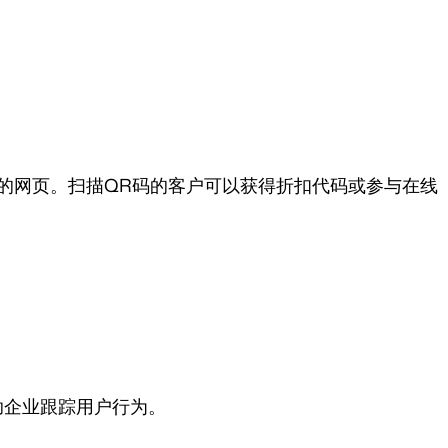
的网页。扫描QR码的客户可以获得折扣代码或参与在线
助企业跟踪用户行为。