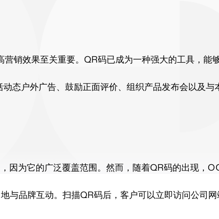
高营销效果至关重要。QR码已成为一种强大的工具，能
包括动态户外广告、鼓励正面评价、组织产品发布会以及与
一，因为它的广泛覆盖范围。然而，随着QR码的出现，O
多地与品牌互动。扫描QR码后，客户可以立即访问公司