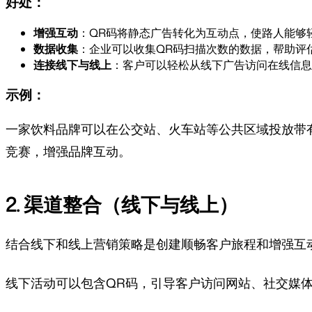
好处：
增强互动
：QR码将静态广告转化为互动点，使路人能够
数据收集
：企业可以收集QR码扫描次数的数据，帮助评
连接线下与线上
：客户可以轻松从线下广告访问在线信息
示例：
一家饮料品牌可以在公交站、火车站等公共区域投放带
竞赛，增强品牌互动。
2. 渠道整合（线下与线上）
结合线下和线上营销策略是创建顺畅客户旅程和增强互
线下活动可以包含QR码，引导客户访问网站、社交媒