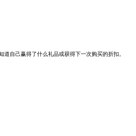
以知道自己赢得了什么礼品或获得下一次购买的折扣。