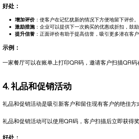
好处：
增加评价
：使客户在记忆犹新的情况下方便地留下评价。
激励措施
：企业可以提供下一次购买的优惠或折扣，鼓励
提升信誉
：正面评价有助于提高信誉，吸引更多潜在客户
示例：
一家餐厅可以在账单上打印QR码，邀请客户扫描QR码在G
4. 礼品和促销活动
礼品和促销活动是吸引新客户和留住现有客户的绝佳方
礼品和促销活动可以使用QR码，客户扫描后立即获得
好处：