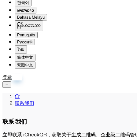
한국어
ພາສາລາວ
Bahasa Melayu
မြန်မာဘာသာ
Português
Русский
ไทย
简体中文
繁體中文
登录
注册
联系我们
联系
我们
立即联系 iCheckQR，获取关于生成二维码、企业级二维