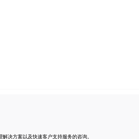
码管理解决方案以及快速客户支持服务的咨询。