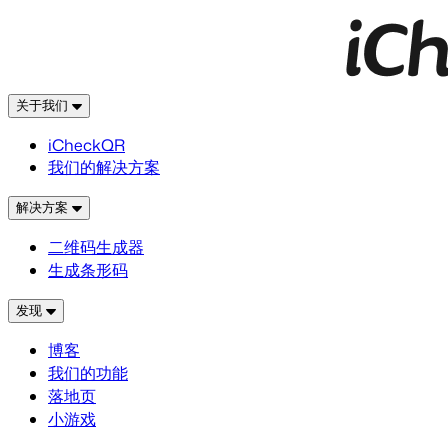
关于我们
iCheckQR
我们的解决方案
解决方案
二维码生成器
生成条形码
发现
博客
我们的功能
落地页
小游戏