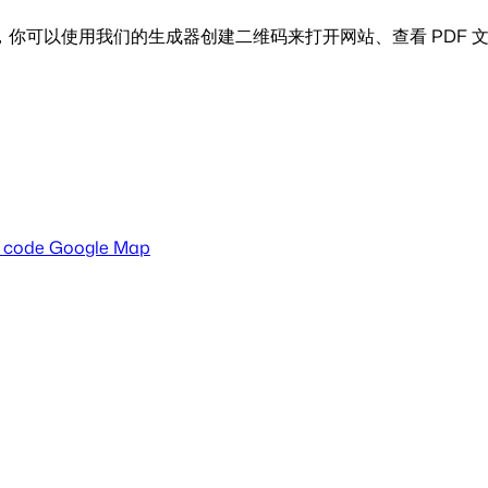
你可以使用我们的生成器创建二维码来打开网站、查看 PDF 
 code Google Map