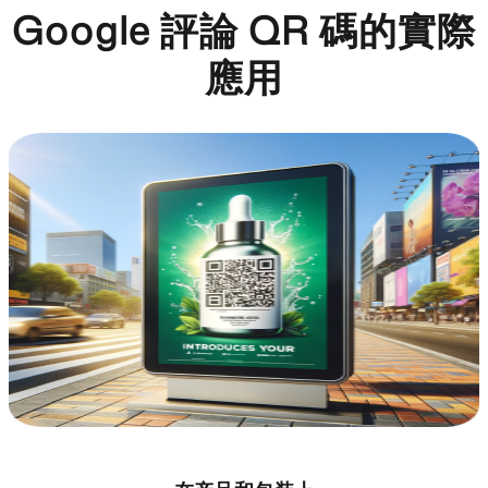
Google 評論 QR 碼的實際
應用