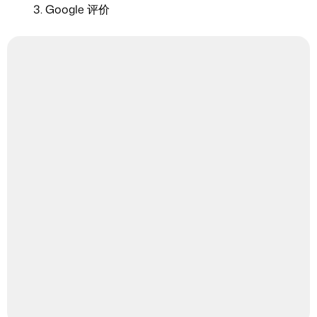
Google 评价