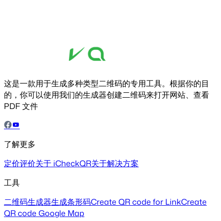
这是一款用于生成多种类型二维码的专用工具。根据你的目
的，你可以使用我们的生成器创建二维码来打开网站、查看
PDF 文件
了解更多
定价
评价
关于 iCheckQR
关于解决方案
工具
二维码生成器
生成条形码
Create QR code for Link
Create
QR code Google Map