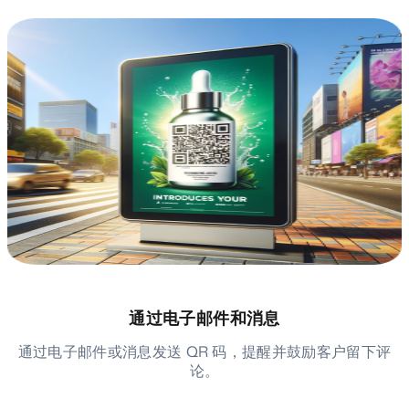
通过电子邮件和消息
通过电子邮件或消息发送 QR 码，提醒并鼓励客户留下评
论。