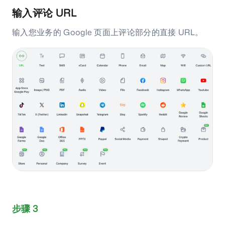
输入评论 URL
输入您业务的 Google 页面上评论部分的直接 URL。
步骤 3