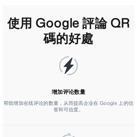
使用 Google 評論 QR
碼的好處
增加评论数量
帮助增加在线评论的数量，从而提高企业在 Google 上的信
誉和可信度。