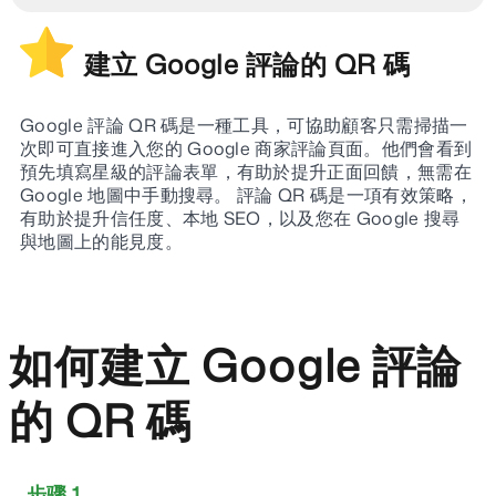
建立 Google 評論的 QR 碼
Google 評論 QR 碼是一種工具，可協助顧客只需掃描一
次即可直接進入您的 Google 商家評論頁面。他們會看到
預先填寫星級的評論表單，有助於提升正面回饋，無需在
Google 地圖中手動搜尋。 評論 QR 碼是一項有效策略，
有助於提升信任度、本地 SEO，以及您在 Google 搜尋
與地圖上的能見度。
如何建立 Google 評論
的 QR 碼
步骤 1