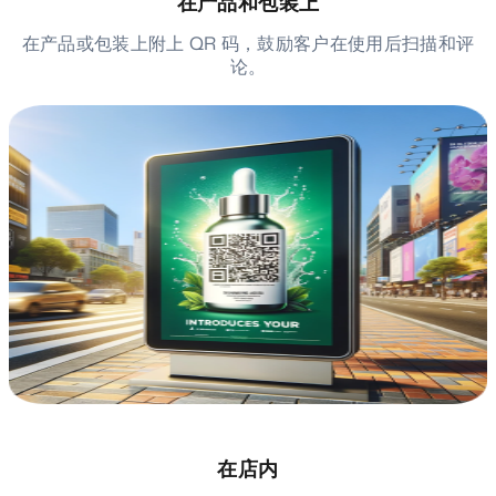
在产品和包装上
在产品或包装上附上 QR 码，鼓励客户在使用后扫描和评
论。
在店内