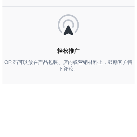
轻松推广
QR 码可以放在产品包装、店内或营销材料上，鼓励客户留
下评论。