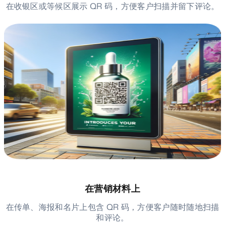
在收银区或等候区展示 QR 码，方便客户扫描并留下评论。
在营销材料上
在传单、海报和名片上包含 QR 码，方便客户随时随地扫描
和评论。