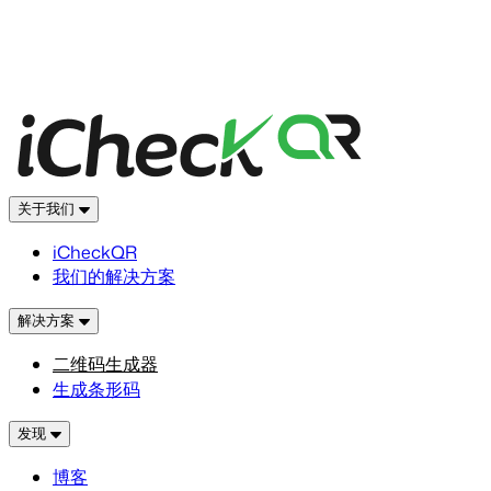
关于我们
iCheckQR
我们的解决方案
解决方案
二维码生成器
生成条形码
发现
博客