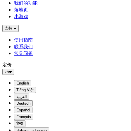
我们的功能
落地页
小游戏
支持
使用指南
联系我们
常见问题
定价
zh
English
Tiếng Việt
العربية
Deutsch
Español
Français
हिन्दी
Bahasa Indonesia