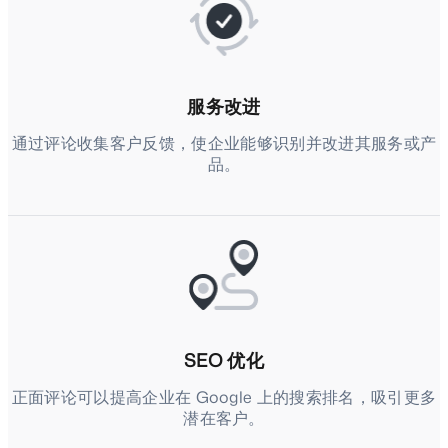
服务改进
通过评论收集客户反馈，使企业能够识别并改进其服务或产
品。
SEO 优化
正面评论可以提高企业在 Google 上的搜索排名，吸引更多
潜在客户。