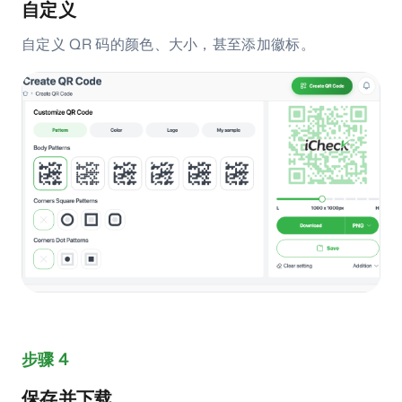
自定义
自定义 QR 码的颜色、大小，甚至添加徽标。
步骤 4
保存并下载