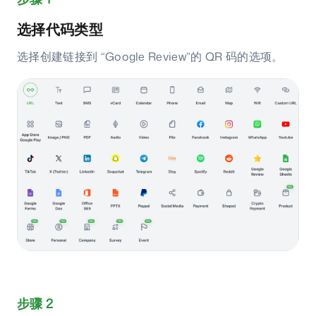
选择代码类型
选择创建链接到 “Google Review”的 QR 码的选项。
步骤 2