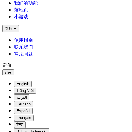
我们的功能
落地页
小游戏
支持
使用指南
联系我们
常见问题
定价
zh
English
Tiếng Việt
العربية
Deutsch
Español
Français
हिन्दी
Bahasa Indonesia