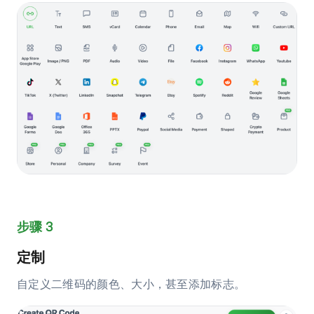
步骤 3
定制
自定义二维码的颜色、大小，甚至添加标志。