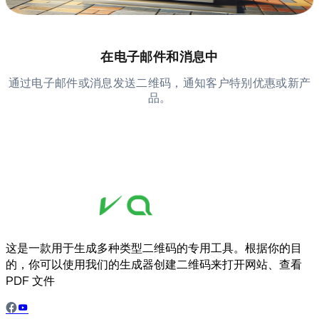
在电子邮件和消息中
通过电子邮件或消息发送二维码，通知客户特别优惠或新产
品。
这是一款用于生成多种类型二维码的专用工具。根据你的目
的，你可以使用我们的生成器创建二维码来打开网站、查看
PDF 文件