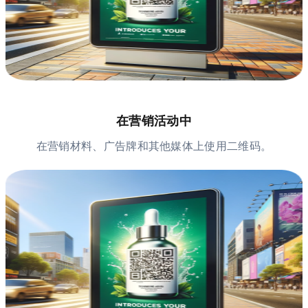
在营销活动中
在营销材料、广告牌和其他媒体上使用二维码。