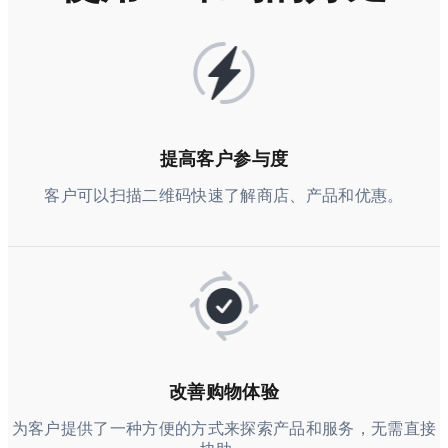
提高客户参与度
客户可以扫描二维码快速了解商店、产品和优惠。
改善购物体验
为客户提供了一种方便的方式来探索产品和服务，无需直接