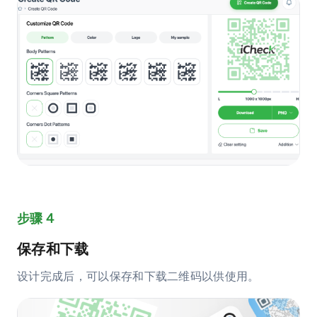
步骤 4
保存和下载
设计完成后，可以保存和下载二维码以供使用。