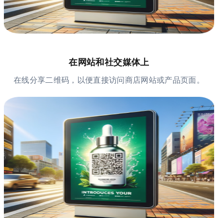
在网站和社交媒体上
在线分享二维码，以便直接访问商店网站或产品页面。