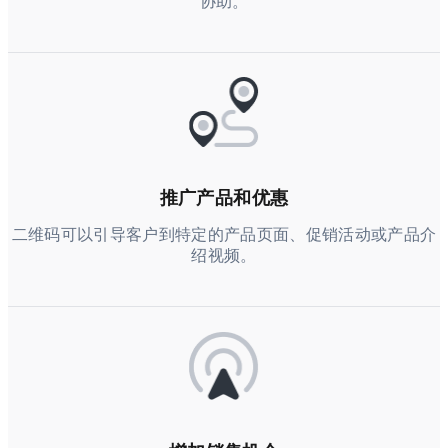
协助。
推广产品和优惠
二维码可以引导客户到特定的产品页面、促销活动或产品介
绍视频。