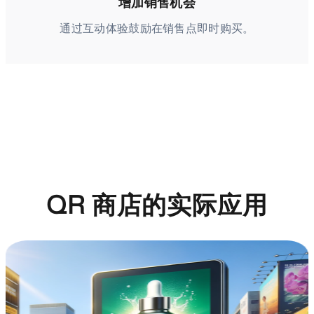
增加销售机会
通过互动体验鼓励在销售点即时购买。
QR 商店的实际应用