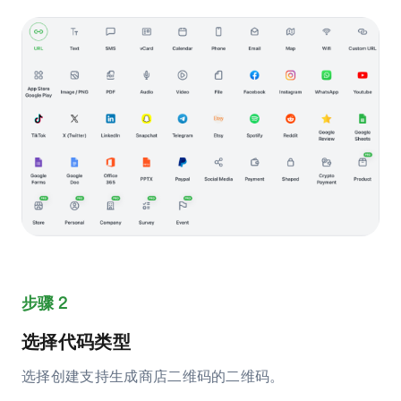
步骤 2
选择代码类型
选择创建支持生成商店二维码的二维码。