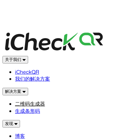
关于我们
iCheckQR
我们的解决方案
解决方案
二维码生成器
生成条形码
发现
博客