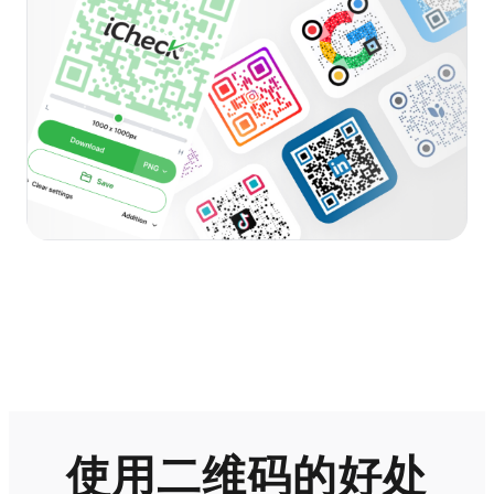
使用二维码的好处