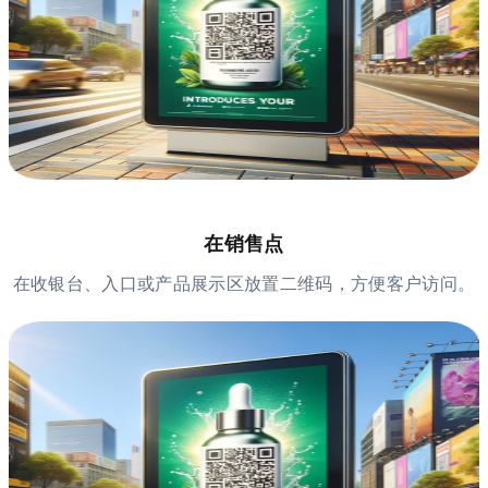
在销售点
在收银台、入口或产品展示区放置二维码，方便客户访问。