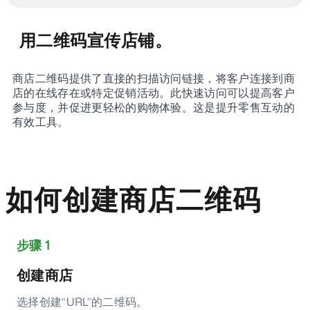
用二维码宣传店铺。
商店二维码提供了直接的扫描访问链接，将客户连接到商
店的在线存在或特定促销活动。此快速访问可以提高客户
参与度，并促进更轻松的购物体验。这是提升零售互动的
有效工具。
如何创建商店二维码
步骤 1
创建商店
选择创建“URL”的二维码。