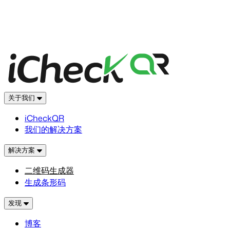
关于我们
iCheckQR
我们的解决方案
解决方案
二维码生成器
生成条形码
发现
博客