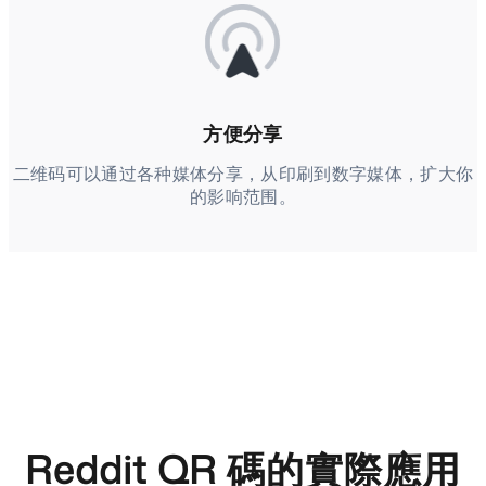
方便分享
二维码可以通过各种媒体分享，从印刷到数字媒体，扩大你
的影响范围。
Reddit QR 碼的實際應用