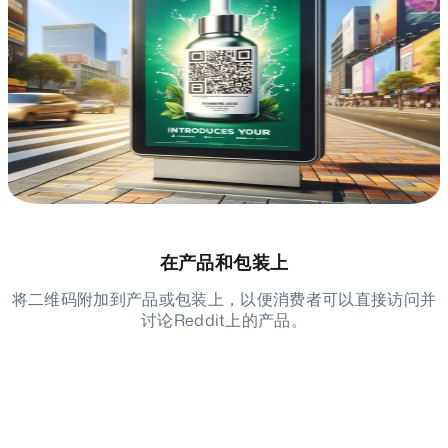
在产品和包装上
将二维码附加到产品或包装上，以便消费者可以直接访问并
讨论Reddit上的产品。