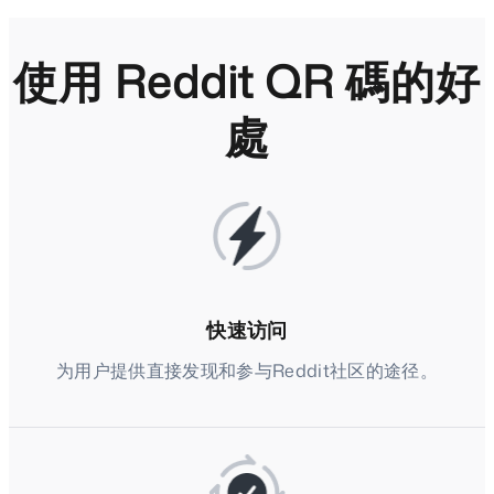
使用 Reddit QR 碼的好
處
快速访问
为用户提供直接发现和参与Reddit社区的途径。