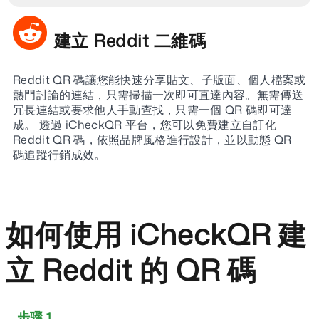
建立 Reddit 二維碼
Reddit QR 碼讓您能快速分享貼文、子版面、個人檔案或
熱門討論的連結，只需掃描一次即可直達內容。無需傳送
冗長連結或要求他人手動查找，只需一個 QR 碼即可達
成。 透過 iCheckQR 平台，您可以免費建立自訂化
Reddit QR 碼，依照品牌風格進行設計，並以動態 QR
碼追蹤行銷成效。
如何使用 iCheckQR 建
立 Reddit 的 QR 碼
步骤 1