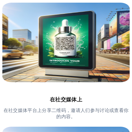
在社交媒体上
在社交媒体平台上分享二维码，邀请人们参与讨论或查看你
的内容。