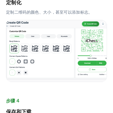
定制化
定制二维码的颜色、大小，甚至可以添加标志。
步骤 4
保存和下载