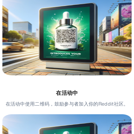
在活动中
在活动中使用二维码，鼓励参与者加入你的Reddit社区。