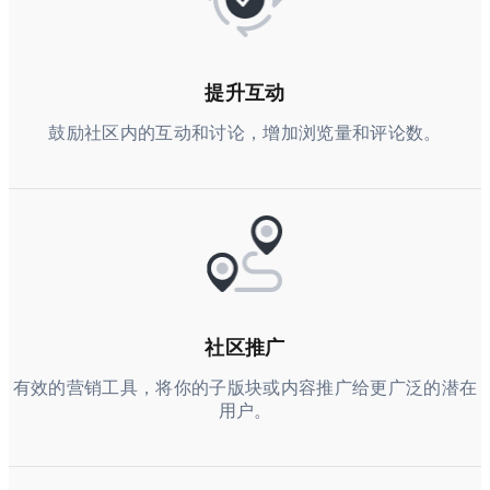
提升互动
鼓励社区内的互动和讨论，增加浏览量和评论数。
社区推广
有效的营销工具，将你的子版块或内容推广给更广泛的潜在
用户。