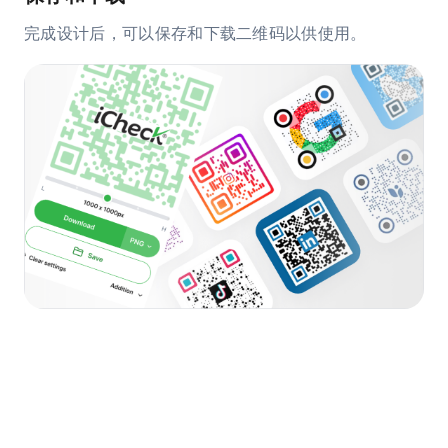
完成设计后，可以保存和下载二维码以供使用。