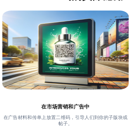
在市场营销和广告中
在广告材料和传单上放置二维码，引导人们到你的子版块或
帖子。