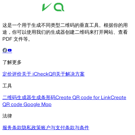
这是一个用于生成不同类型二维码的垂直工具。根据你的用
途，你可以使用我们的生成器创建二维码来打开网站、查看
PDF 文件等。
了解更多
定价
评价
关于 iCheckQR
关于解决方案
工具
二维码生成器
生成条形码
Create QR code for Link
Create
QR code Google Map
法律
服务条款
隐私政策
账户与支付
条款与条件