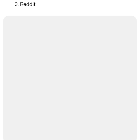
Reddit