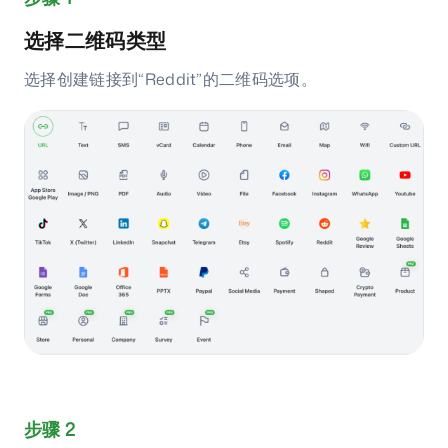
选择二维码类型
选择创建链接到“Reddit”的二维码选项。
步骤 2