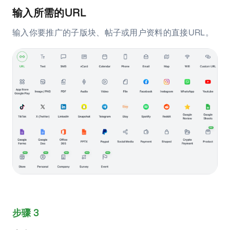
输入所需的URL
输入你要推广的子版块、帖子或用户资料的直接URL。
步骤 3