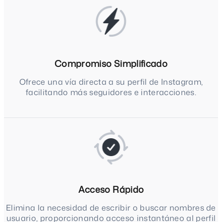
Compromiso Simplificado
Ofrece una vía directa a su perfil de Instagram,
facilitando más seguidores e interacciones.
Acceso Rápido
Elimina la necesidad de escribir o buscar nombres de
usuario, proporcionando acceso instantáneo al perfil