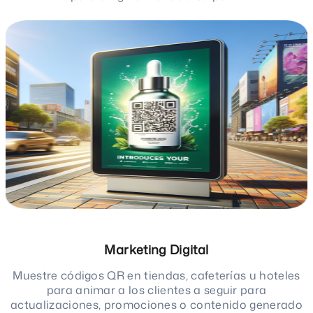
Marketing Digital
Muestre códigos QR en tiendas, cafeterías u hoteles
para animar a los clientes a seguir para
actualizaciones, promociones o contenido generado