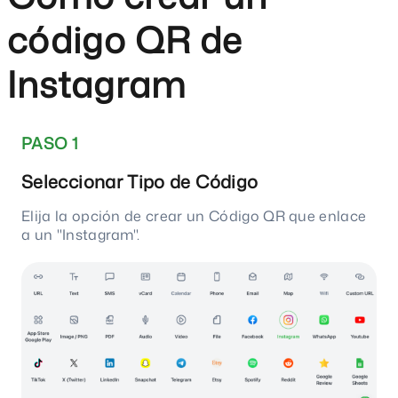
código QR de
Instagram
PASO 1
Seleccionar Tipo de Código
Elija la opción de crear un Código QR que enlace
a un "Instagram".