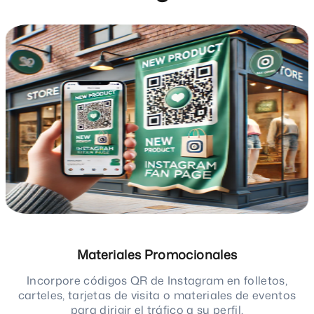
Materiales Promocionales
Incorpore códigos QR de Instagram en folletos,
carteles, tarjetas de visita o materiales de eventos
para dirigir el tráfico a su perfil.