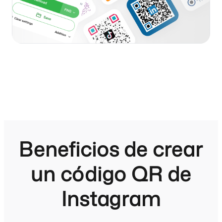
Beneficios de crear
un código QR de
Instagram