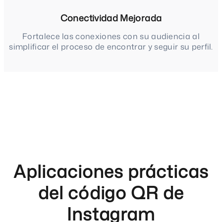
Conectividad Mejorada
Fortalece las conexiones con su audiencia al
simplificar el proceso de encontrar y seguir su perfil.
Aplicaciones prácticas
del código QR de
Instagram