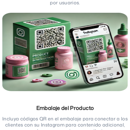
por usuarios.
Embalaje del Producto
Incluya códigos QR en el embalaje para conectar a los
clientes con su Instagram para contenido adicional,