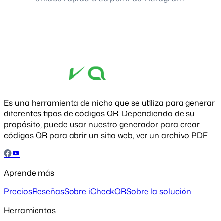
Es una herramienta de nicho que se utiliza para generar
diferentes tipos de códigos QR. Dependiendo de su
propósito, puede usar nuestro generador para crear
códigos QR para abrir un sitio web, ver un archivo PDF
Aprende más
Precios
Reseñas
Sobre iCheckQR
Sobre la solución
Herramientas