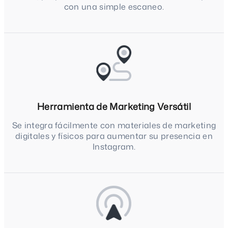
con una simple escaneo.
Herramienta de Marketing Versátil
Se integra fácilmente con materiales de marketing
digitales y físicos para aumentar su presencia en
Instagram.