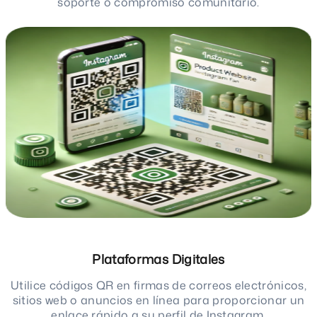
soporte o compromiso comunitario.
Plataformas Digitales
Utilice códigos QR en firmas de correos electrónicos,
sitios web o anuncios en línea para proporcionar un
enlace rápido a su perfil de Instagram.