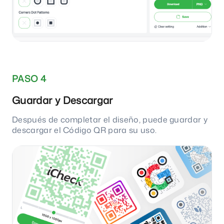
PASO 4
Guardar y Descargar
Después de completar el diseño, puede guardar y
descargar el Código QR para su uso.