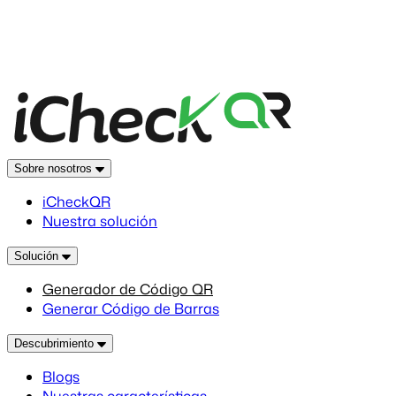
Sobre nosotros
iCheckQR
Nuestra solución
Solución
Generador de Código QR
Generar Código de Barras
Descubrimiento
Blogs