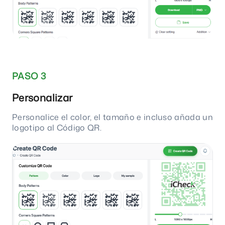
PASO 3
Personalizar
Personalice el color, el tamaño e incluso añada un
logotipo al Código QR.