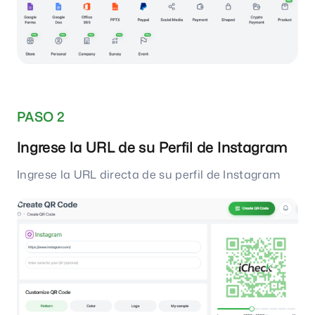
PASO 2
Ingrese la URL de su Perfil de Instagram
Ingrese la URL directa de su perfil de Instagram