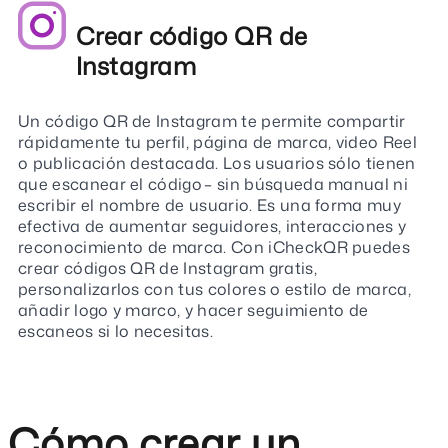
Crear código QR de
Instagram
Un código QR de Instagram te permite compartir
rápidamente tu perfil, página de marca, video Reel
o publicación destacada. Los usuarios sólo tienen
que escanear el código – sin búsqueda manual ni
escribir el nombre de usuario. Es una forma muy
efectiva de aumentar seguidores, interacciones y
reconocimiento de marca. Con iCheckQR puedes
crear códigos QR de Instagram gratis,
personalizarlos con tus colores o estilo de marca,
añadir logo y marco, y hacer seguimiento de
escaneos si lo necesitas.
Cómo crear un