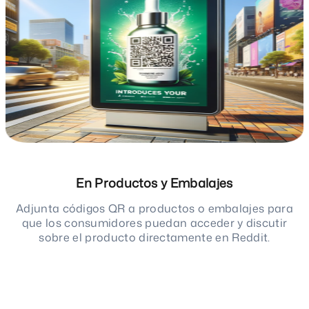
En Productos y Embalajes
Adjunta códigos QR a productos o embalajes para
que los consumidores puedan acceder y discutir
sobre el producto directamente en Reddit.