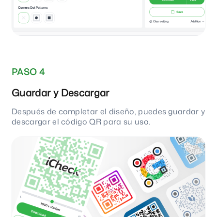
PASO 4
Guardar y Descargar
Después de completar el diseño, puedes guardar y
descargar el código QR para su uso.