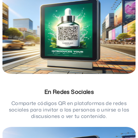
En Redes Sociales
Comparte códigos QR en plataformas de redes
sociales para invitar a las personas a unirse a las
discusiones o ver tu contenido.