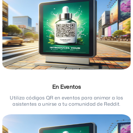
En Eventos
Utiliza códigos QR en eventos para animar a los
asistentes a unirse a tu comunidad de Reddit.