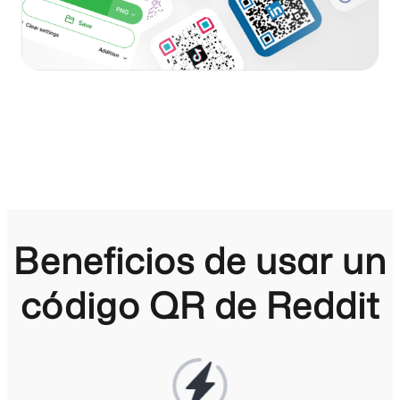
Beneficios de usar un
código QR de Reddit