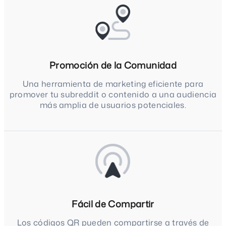
Promoción de la Comunidad
Una herramienta de marketing eficiente para
promover tu subreddit o contenido a una audiencia
más amplia de usuarios potenciales.
Fácil de Compartir
Los códigos QR pueden compartirse a través de