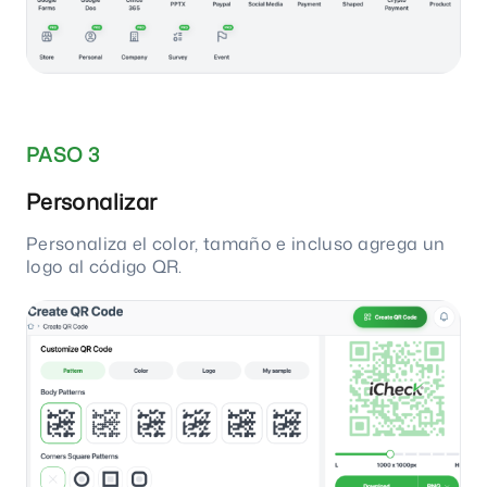
PASO 3
Personalizar
Personaliza el color, tamaño e incluso agrega un
logo al código QR.