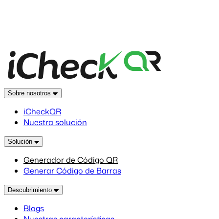
Sobre nosotros
iCheckQR
Nuestra solución
Solución
Generador de Código QR
Generar Código de Barras
Descubrimiento
Blogs