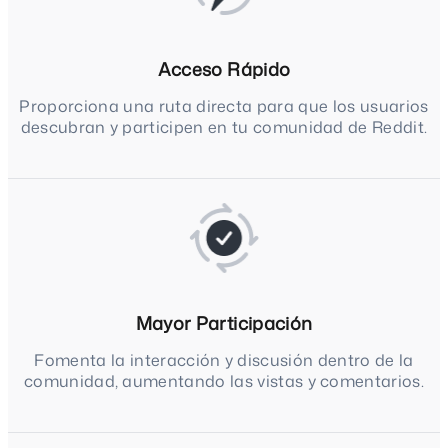
Acceso Rápido
Proporciona una ruta directa para que los usuarios
descubran y participen en tu comunidad de Reddit.
Mayor Participación
Fomenta la interacción y discusión dentro de la
comunidad, aumentando las vistas y comentarios.