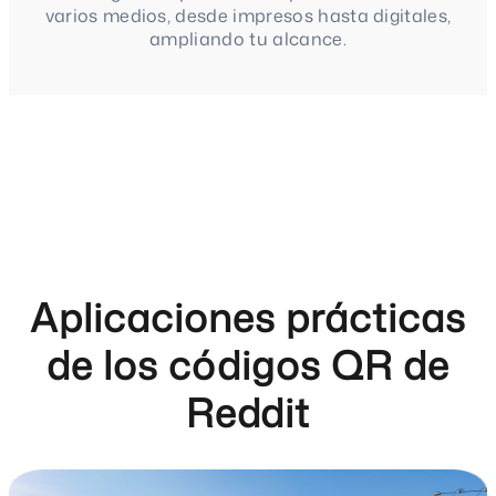
varios medios, desde impresos hasta digitales,
ampliando tu alcance.
Aplicaciones prácticas
de los códigos QR de
Reddit