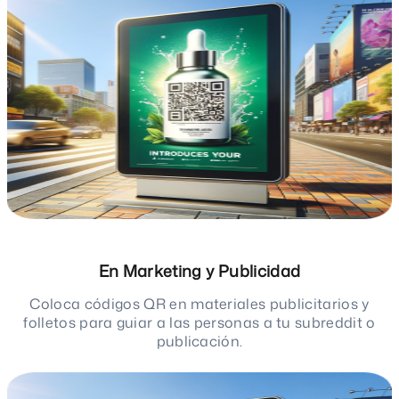
En Marketing y Publicidad
Coloca códigos QR en materiales publicitarios y
folletos para guiar a las personas a tu subreddit o
publicación.