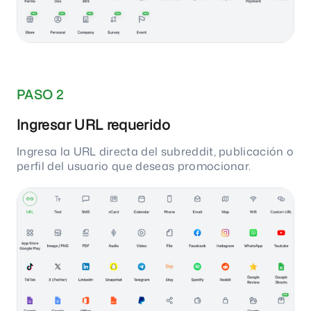
PASO 2
Ingresar URL requerido
Ingresa la URL directa del subreddit, publicación o
perfil del usuario que deseas promocionar.