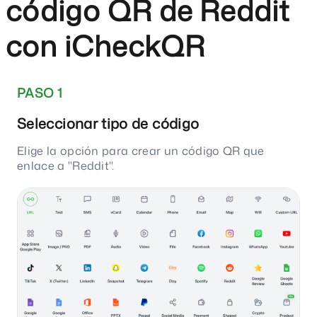
código QR de Reddit
con iCheckQR
PASO 1
Seleccionar tipo de código
Elige la opción para crear un código QR que
enlace a "Reddit".