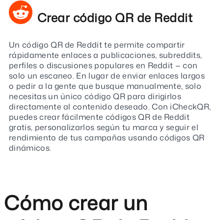
Crear código QR de Reddit
Un código QR de Reddit te permite compartir
rápidamente enlaces a publicaciones, subreddits,
perfiles o discusiones populares en Reddit — con
solo un escaneo. En lugar de enviar enlaces largos
o pedir a la gente que busque manualmente, solo
necesitas un único código QR para dirigirlos
directamente al contenido deseado. Con iCheckQR,
puedes crear fácilmente códigos QR de Reddit
gratis, personalizarlos según tu marca y seguir el
rendimiento de tus campañas usando códigos QR
dinámicos.
Cómo crear un