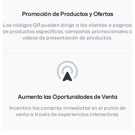
Promoción de Productos y Ofertas
Los códigos QR pueden dirigir a los clientes a páginas
de productos específicas, campañas promocionales o
videos de presentación de productos.
Aumenta las Oportunidades de Venta
Incentiva las compras inmediatas en el punto de
venta a través de experiencias interactivas.