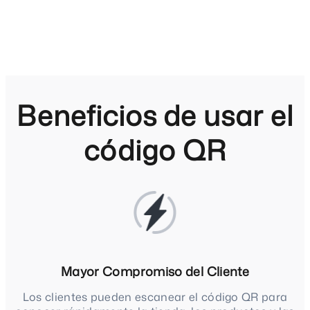
Beneficios de usar el
código QR
Mayor Compromiso del Cliente
Los clientes pueden escanear el código QR para