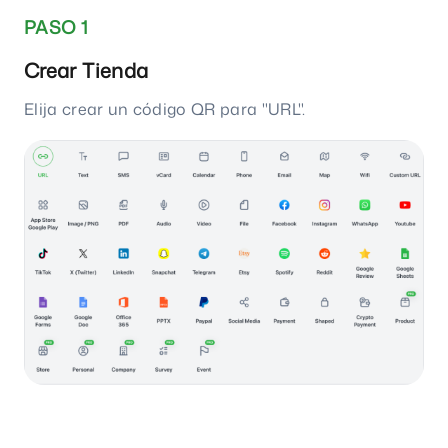
PASO 1
Crear Tienda
Elija crear un código QR para "URL".