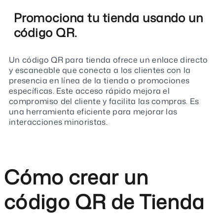
Promociona tu tienda usando un
código QR.
Un código QR para tienda ofrece un enlace directo
y escaneable que conecta a los clientes con la
presencia en línea de la tienda o promociones
específicas. Este acceso rápido mejora el
compromiso del cliente y facilita las compras. Es
una herramienta eficiente para mejorar las
interacciones minoristas.
Cómo crear un
código QR de Tienda