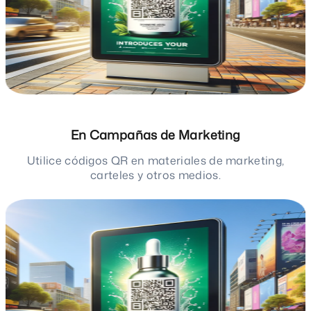
En Campañas de Marketing
Utilice códigos QR en materiales de marketing,
carteles y otros medios.