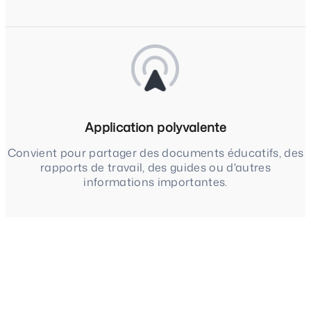
Application polyvalente
Convient pour partager des documents éducatifs, des
rapports de travail, des guides ou d'autres
informations importantes.