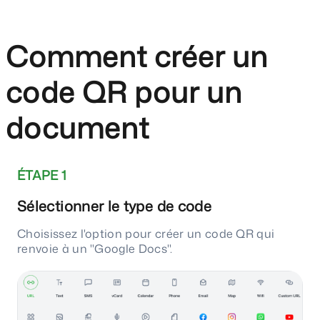
Comment créer un
code QR pour un
document
ÉTAPE 1
Sélectionner le type de code
Choisissez l'option pour créer un code QR qui
renvoie à un "Google Docs".