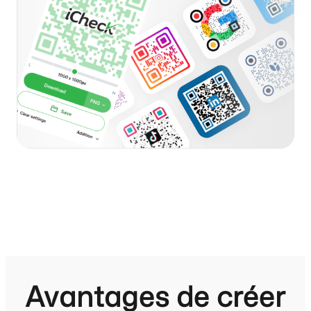
Avantages de créer