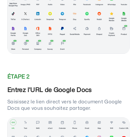
ÉTAPE 2
Entrez l'URL de Google Docs
Saisissez le lien direct vers le document Google
Docs que vous souhaitez partager.