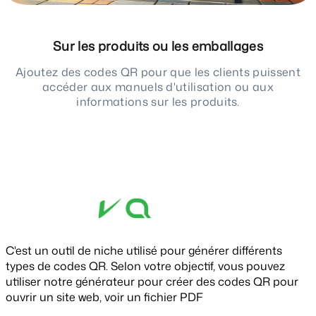
Sur les produits ou les emballages
Ajoutez des codes QR pour que les clients puissent
accéder aux manuels d'utilisation ou aux
informations sur les produits.
C'est un outil de niche utilisé pour générer différents
types de codes QR. Selon votre objectif, vous pouvez
utiliser notre générateur pour créer des codes QR pour
ouvrir un site web, voir un fichier PDF