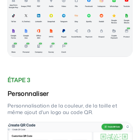
ÉTAPE 3
Personnaliser
Personnalisation de la couleur, de la taille et
même ajout d'un logo au code QR.