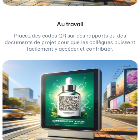
Au travail
Placez des codes QR sur des rapports ou des
documents de projet pour que les collègues puissent
facilement y accéder et contribuer.