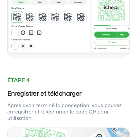
ÉTAPE 4
Enregistrer et télécharger
Après avoir terminé la conception, vous pouvez
enregistrer et télécharger le code QR pour
utilisation.