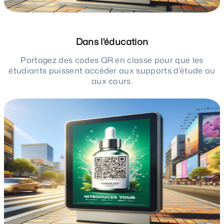
Dans l'éducation
Partagez des codes QR en classe pour que les
étudiants puissent accéder aux supports d'étude ou
aux cours.