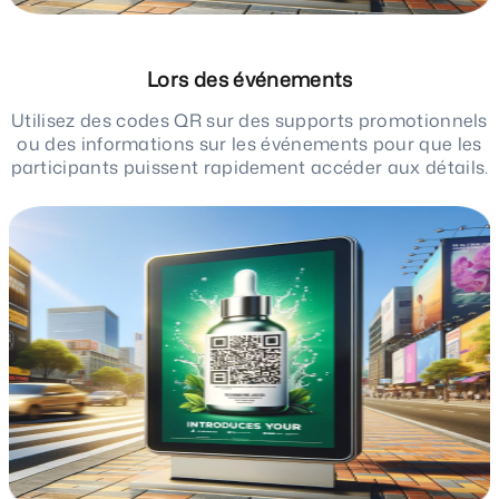
Lors des événements
Utilisez des codes QR sur des supports promotionnels
ou des informations sur les événements pour que les
participants puissent rapidement accéder aux détails.