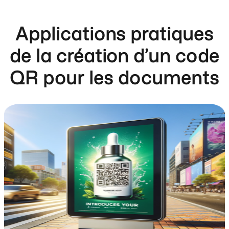
Applications pratiques
de la création d’un code
QR pour les documents