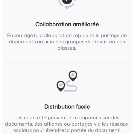
Collaboration améliorée
Encourage la collaboration rapide et le partage de
documents au sein des groupes de travail ou des
classes.
Distribution facile
Les codes QR peuvent être imprimés sur des
documents, des affiches ou partagés via les réseaux
sociaux pour étendre la portée du document.