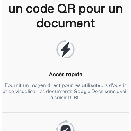
un code QR pour un
document
Accès rapide
Fournit un moyen direct pour les utilisateurs d'ouvrir
et de visualiser les documents Google Docs sans avoir
à saisir l'URL.