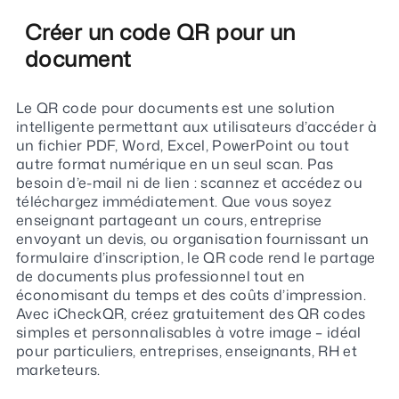
Créer un code QR pour un
document
Le QR code pour documents est une solution
intelligente permettant aux utilisateurs d’accéder à
un fichier PDF, Word, Excel, PowerPoint ou tout
autre format numérique en un seul scan. Pas
besoin d’e-mail ni de lien : scannez et accédez ou
téléchargez immédiatement. Que vous soyez
enseignant partageant un cours, entreprise
envoyant un devis, ou organisation fournissant un
formulaire d’inscription, le QR code rend le partage
de documents plus professionnel tout en
économisant du temps et des coûts d’impression.
Avec iCheckQR, créez gratuitement des QR codes
simples et personnalisables à votre image – idéal
pour particuliers, entreprises, enseignants, RH et
marketeurs.