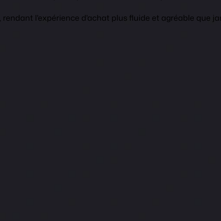
rendant l'expérience d'achat plus fluide et agréable que ja