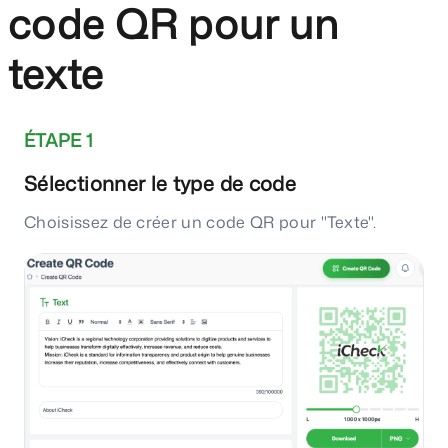
code QR pour un
texte
ÉTAPE 1
Sélectionner le type de code
Choisissez de créer un code QR pour "Texte".