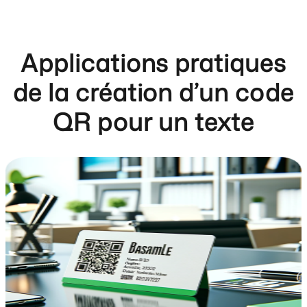
Applications pratiques
de la création d’un code
QR pour un texte