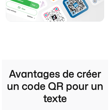
Avantages de créer
un code QR pour un
texte