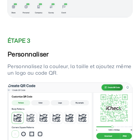
ÉTAPE 3
Personnaliser
Personnalisez la couleur, la taille et ajoutez même
un logo au code QR.