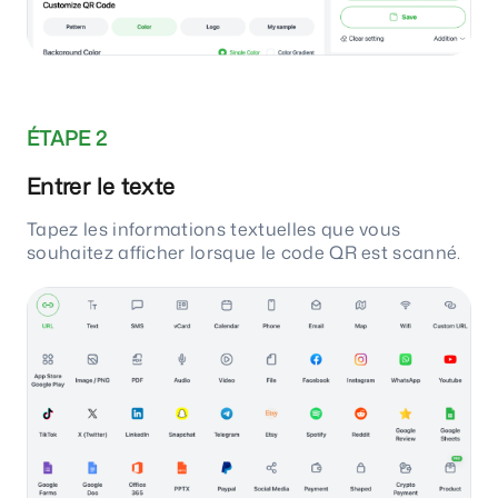
ÉTAPE 2
Entrer le texte
Tapez les informations textuelles que vous
souhaitez afficher lorsque le code QR est scanné.