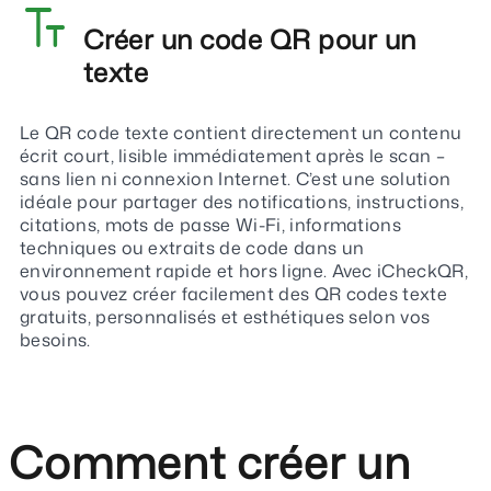
Créer un code QR pour un
texte
Le QR code texte contient directement un contenu
écrit court, lisible immédiatement après le scan –
sans lien ni connexion Internet. C’est une solution
idéale pour partager des notifications, instructions,
citations, mots de passe Wi-Fi, informations
techniques ou extraits de code dans un
environnement rapide et hors ligne. Avec iCheckQR,
vous pouvez créer facilement des QR codes texte
gratuits, personnalisés et esthétiques selon vos
besoins.
Comment créer un