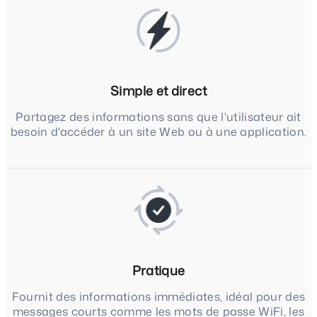
Simple et direct
Partagez des informations sans que l'utilisateur ait
besoin d'accéder à un site Web ou à une application.
Pratique
Fournit des informations immédiates, idéal pour des
messages courts comme les mots de passe WiFi, les