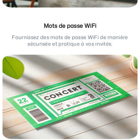
Mots de passe WiFi
Fournissez des mots de passe WiFi de manière
sécurisée et pratique à vos invités.