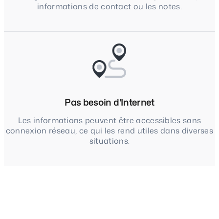
informations de contact ou les notes.
Pas besoin d'Internet
Les informations peuvent être accessibles sans
connexion réseau, ce qui les rend utiles dans diverses
situations.