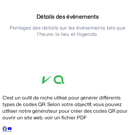
Détails des événements
Partagez des détails sur les événements tels que
l'heure, le lieu et l'agenda.
C'est un outil de niche utilisé pour générer différents
types de codes QR. Selon votre objectif, vous pouvez
utiliser notre générateur pour créer des codes QR pour
ouvrir un site web, voir un fichier PDF