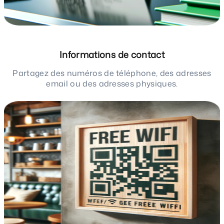
Informations de contact
Partagez des numéros de téléphone, des adresses
email ou des adresses physiques.