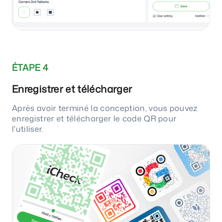
ÉTAPE 4
Enregistrer et télécharger
Après avoir terminé la conception, vous pouvez
enregistrer et télécharger le code QR pour
l'utiliser.