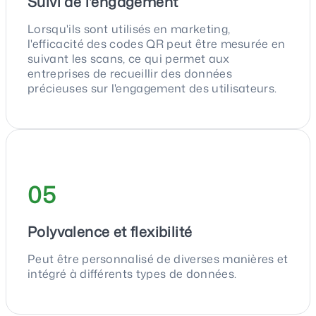
Suivi de l'engagement
Lorsqu'ils sont utilisés en marketing,
l'efficacité des codes QR peut être mesurée en
suivant les scans, ce qui permet aux
entreprises de recueillir des données
précieuses sur l'engagement des utilisateurs.
05
Polyvalence et flexibilité
Peut être personnalisé de diverses manières et
intégré à différents types de données.