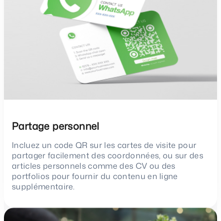
Partage personnel
Incluez un code QR sur les cartes de visite pour
partager facilement des coordonnées, ou sur des
articles personnels comme des CV ou des
portfolios pour fournir du contenu en ligne
supplémentaire.