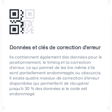
Données et clés de correction d'erreur
Ils contiennent également des données pour le
positionnement, le timing et la correction
d'erreur, ce qui permet de les lire même s'ils
sont partiellement endommagés ou obscurcis.
Il existe quatre niveaux de correction d'erreur
disponibles qui permettent de récupérer
jusqu'à 30 % des données si le code est
endommagé.