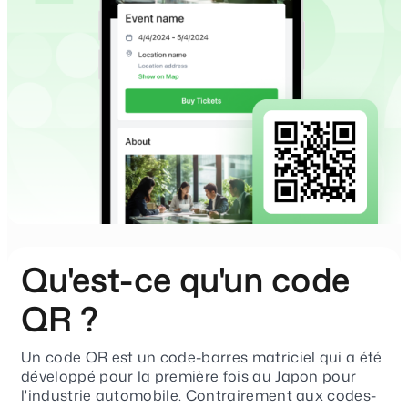
Qu'est-ce qu'un code
QR ?
Un code QR est un code-barres matriciel qui a été
développé pour la première fois au Japon pour
l'industrie automobile. Contrairement aux codes-