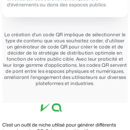
d'événements ou dans des espaces publics.
La création d'un code QR implique de sélectionner le
type de contenu que vous souhaitez coder, d'utiliser
un générateur de code QR pour créer le code et de
décider de la stratégie de distribution optimale en
fonction de votre public cible. Avec leur praticité et
leur large gamme d'applications, les codes QR servent
de pont entre les espaces physiques et numériques,
améliorant l'engagement des utilisateurs sur diverses
plateformes et industries.
C'est un outil de niche utilisé pour générer différents