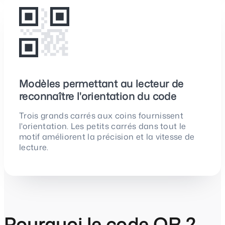
Modèles permettant au lecteur de
reconnaître l'orientation du code
Trois grands carrés aux coins fournissent
l'orientation. Les petits carrés dans tout le
motif améliorent la précision et la vitesse de
lecture.
Pourquoi le code QR ?