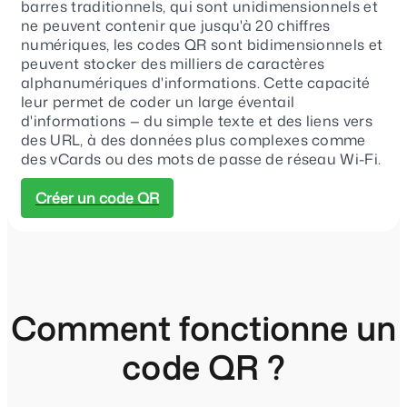
barres traditionnels, qui sont unidimensionnels et
ne peuvent contenir que jusqu'à 20 chiffres
numériques, les codes QR sont bidimensionnels et
peuvent stocker des milliers de caractères
alphanumériques d'informations. Cette capacité
leur permet de coder un large éventail
d'informations — du simple texte et des liens vers
des URL, à des données plus complexes comme
des vCards ou des mots de passe de réseau Wi-Fi.
Créer un code QR
Comment fonctionne un
code QR ?