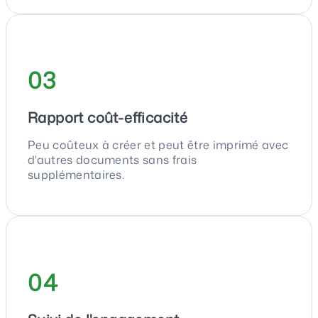
03
Rapport coût-efficacité
Peu coûteux à créer et peut être imprimé avec
d'autres documents sans frais
supplémentaires.
04