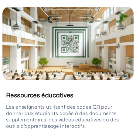
Ressources éducatives
Les enseignants utilisent des codes QR pour
donner aux étudiants accès à des documents
supplémentaires, des vidéos éducatives ou des
outils d'apprentissage interactifs.