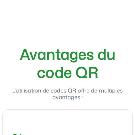
Avantages du
code QR
L'utilisation de codes QR offre de multiples
avantages :