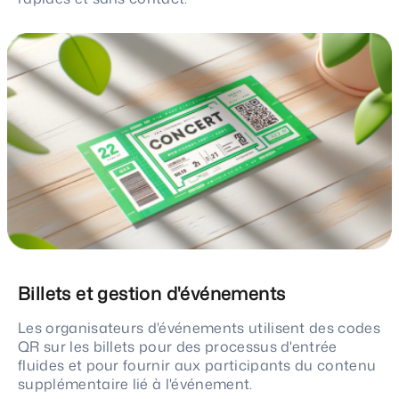
Billets et gestion d'événements
Les organisateurs d'événements utilisent des codes
QR sur les billets pour des processus d'entrée
fluides et pour fournir aux participants du contenu
supplémentaire lié à l'événement.