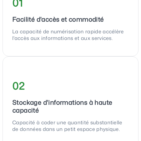
01
Facilité d'accès et commodité
La capacité de numérisation rapide accélère
l'accès aux informations et aux services.
02
Stockage d'informations à haute
capacité
Capacité à coder une quantité substantielle
de données dans un petit espace physique.