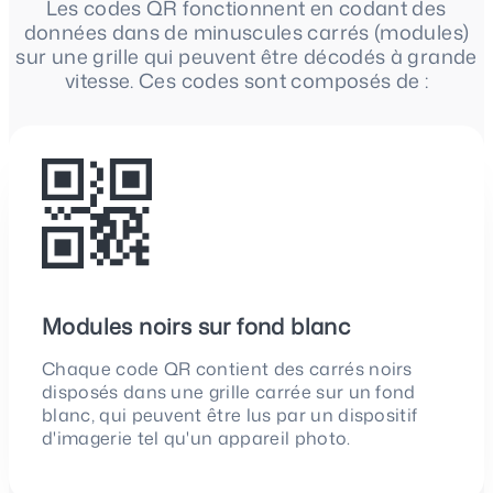
Les codes QR fonctionnent en codant des
données dans de minuscules carrés (modules)
sur une grille qui peuvent être décodés à grande
vitesse. Ces codes sont composés de :
Modules noirs sur fond blanc
Chaque code QR contient des carrés noirs
disposés dans une grille carrée sur un fond
blanc, qui peuvent être lus par un dispositif
d'imagerie tel qu'un appareil photo.