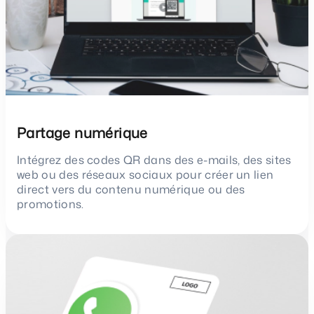
Partage numérique
Intégrez des codes QR dans des e-mails, des sites
web ou des réseaux sociaux pour créer un lien
direct vers du contenu numérique ou des
promotions.