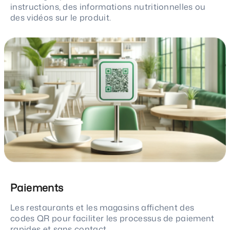
instructions, des informations nutritionnelles ou
des vidéos sur le produit.
Paiements
Les restaurants et les magasins affichent des
codes QR pour faciliter les processus de paiement
rapides et sans contact.