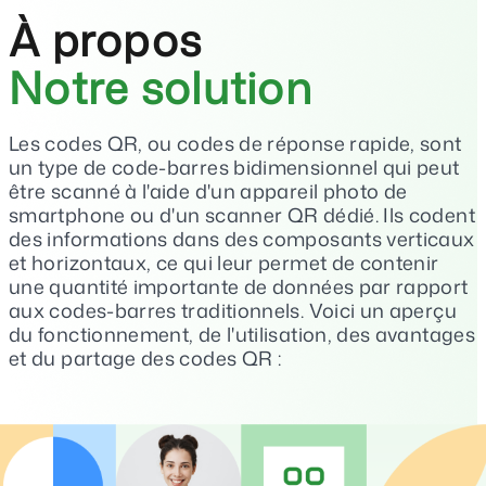
À propos
Notre solution
Les codes QR, ou codes de réponse rapide, sont
un type de code-barres bidimensionnel qui peut
être scanné à l'aide d'un appareil photo de
smartphone ou d'un scanner QR dédié. Ils codent
des informations dans des composants verticaux
et horizontaux, ce qui leur permet de contenir
une quantité importante de données par rapport
aux codes-barres traditionnels. Voici un aperçu
du fonctionnement, de l'utilisation, des avantages
et du partage des codes QR :