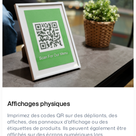
Affichages physiques
Imprimez des codes QR sur des dépliants, des
affiches, des panneaux d'affichage ou des
étiquettes de produits. Ils peuvent également être
affichés sur des écrans numériques lors