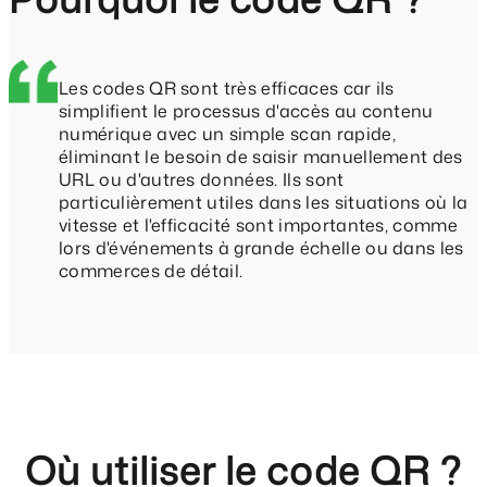
Les codes QR sont très efficaces car ils
simplifient le processus d'accès au contenu
numérique avec un simple scan rapide,
éliminant le besoin de saisir manuellement des
URL ou d'autres données. Ils sont
particulièrement utiles dans les situations où la
vitesse et l'efficacité sont importantes, comme
lors d'événements à grande échelle ou dans les
commerces de détail.
Où utiliser le code QR ?