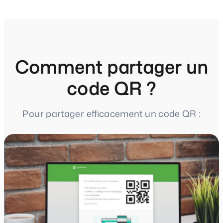
Comment partager un
code QR ?
Pour partager efficacement un code QR :