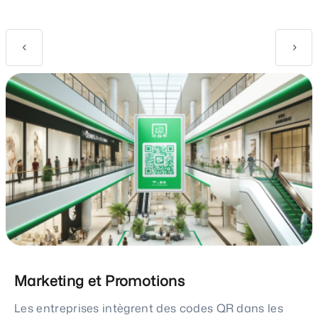
Marketing et Promotions
Les entreprises intègrent des codes QR dans les