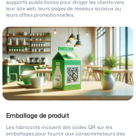
supports publicitaires pour diriger les clients vers
leur site web, leurs pages de réseaux sociaux ou
leurs offres promotionnelles.
Emballage de produit
Les fabricants incluent des codes QR sur les
emballages pour fournir aux consommateurs des