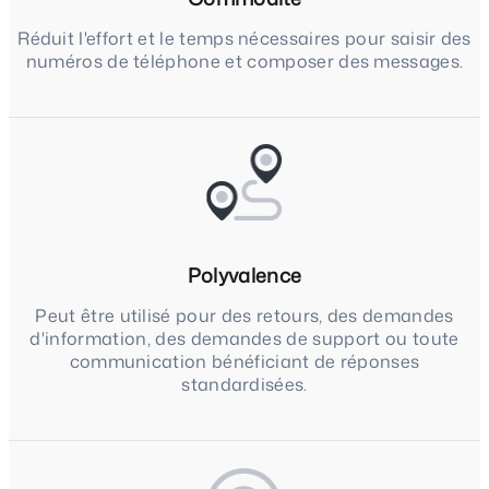
Réduit l'effort et le temps nécessaires pour saisir des
numéros de téléphone et composer des messages.
Polyvalence
Peut être utilisé pour des retours, des demandes
d'information, des demandes de support ou toute
communication bénéficiant de réponses
standardisées.