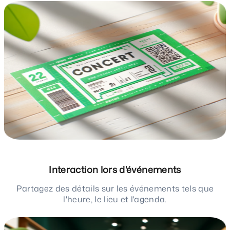
Interaction lors d'événements
Partagez des détails sur les événements tels que
l'heure, le lieu et l'agenda.