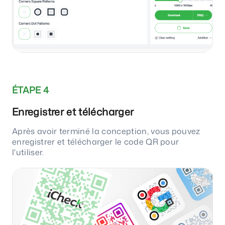
ÉTAPE 4
Enregistrer et télécharger
Après avoir terminé la conception, vous pouvez
enregistrer et télécharger le code QR pour
l'utiliser.