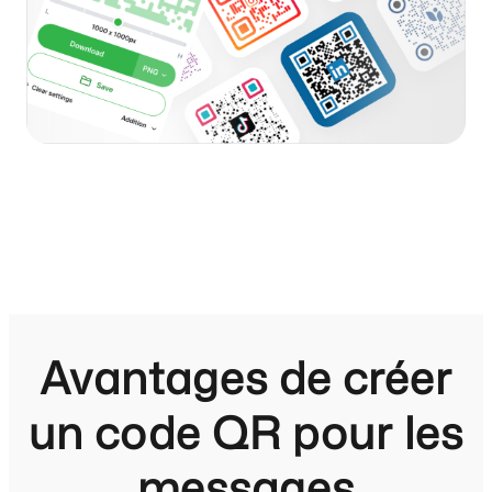
Avantages de créer
un code QR pour les
messages