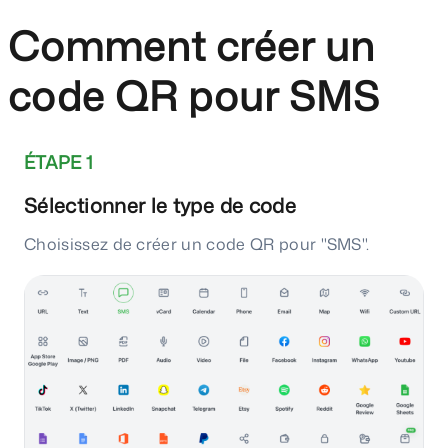
Comment créer un
code QR pour SMS
ÉTAPE 1
Sélectionner le type de code
Choisissez de créer un code QR pour "SMS".