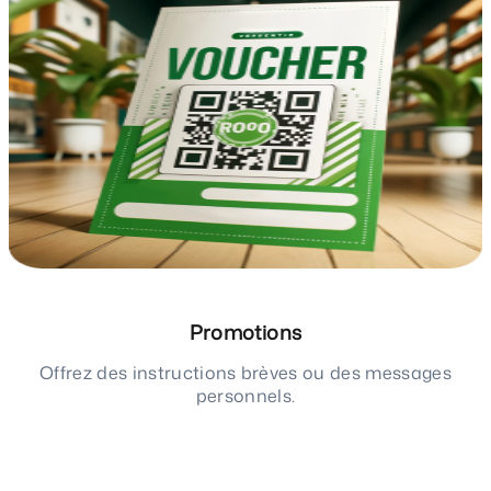
Promotions
Offrez des instructions brèves ou des messages
personnels.