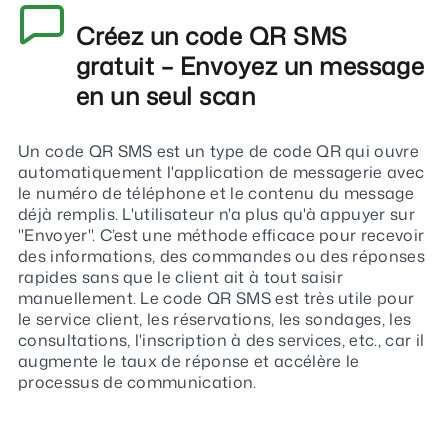
Créez un code QR SMS
gratuit – Envoyez un message
en un seul scan
Un code QR SMS est un type de code QR qui ouvre
automatiquement l'application de messagerie avec
le numéro de téléphone et le contenu du message
déjà remplis. L'utilisateur n'a plus qu'à appuyer sur
"Envoyer". C’est une méthode efficace pour recevoir
des informations, des commandes ou des réponses
rapides sans que le client ait à tout saisir
manuellement. Le code QR SMS est très utile pour
le service client, les réservations, les sondages, les
consultations, l'inscription à des services, etc., car il
augmente le taux de réponse et accélère le
processus de communication.