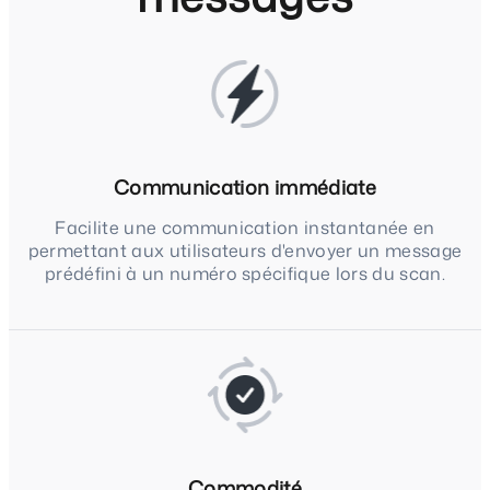
Communication immédiate
Facilite une communication instantanée en
permettant aux utilisateurs d'envoyer un message
prédéfini à un numéro spécifique lors du scan.
Commodité