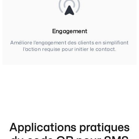
Engagement
Améliore l'engagement des clients en simplifiant
l'action requise pour initier le contact.
Applications pratiques