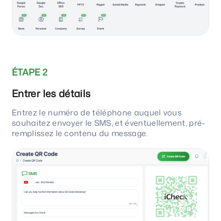
ÉTAPE 2
Entrer les détails
Entrez le numéro de téléphone auquel vous
souhaitez envoyer le SMS, et éventuellement, pré-
remplissez le contenu du message.