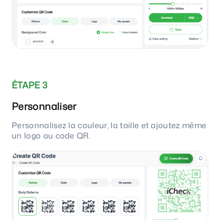
ÉTAPE 3
Personnaliser
Personnalisez la couleur, la taille et ajoutez même
un logo au code QR.