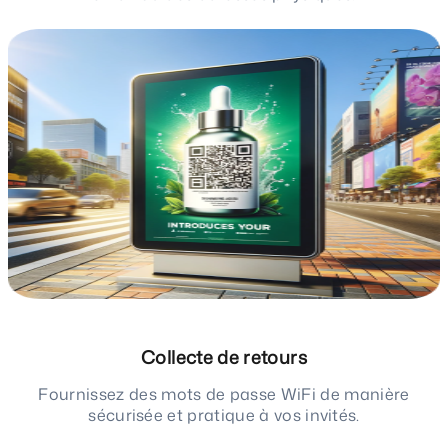
Collecte de retours
Fournissez des mots de passe WiFi de manière
sécurisée et pratique à vos invités.