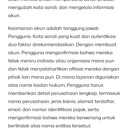
mengubah kata sandi, dan mengelola informasi
akun.
Keamanan akun adalah tanggung jawab
Pengguna. Kata sandi yang kuat dan autentikasi
dua faktor direkomendasikan. Dengan membuat
akun, Pengguna mengonfirmasi bahwa mereka
tidak meniru individu atau organisasi mana pun
dan tidak menyalahartikan afiliasi mereka dengan
pihak lain mana pun. Di mana layanan digunakan
atas nama badan hukum, Pengguna harus
memberikan detail perusahaan lengkap, termasuk
nama perusahaan, jenis bisnis, alamat terdaftar,
email, dan nomor identifikasi pajak, serta
mengonfirmasi bahwa mereka berwenang untuk
bertindak atas nama entitas tersebut.