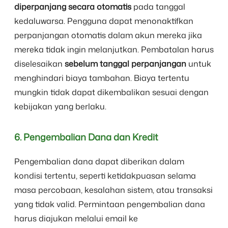
diperpanjang secara otomatis
pada tanggal
kedaluwarsa. Pengguna dapat menonaktifkan
perpanjangan otomatis dalam akun mereka jika
mereka tidak ingin melanjutkan. Pembatalan harus
diselesaikan
sebelum tanggal perpanjangan
untuk
menghindari biaya tambahan. Biaya tertentu
mungkin tidak dapat dikembalikan sesuai dengan
kebijakan yang berlaku.
6. Pengembalian Dana dan Kredit
Pengembalian dana dapat diberikan dalam
kondisi tertentu, seperti ketidakpuasan selama
masa percobaan, kesalahan sistem, atau transaksi
yang tidak valid. Permintaan pengembalian dana
harus diajukan melalui email ke