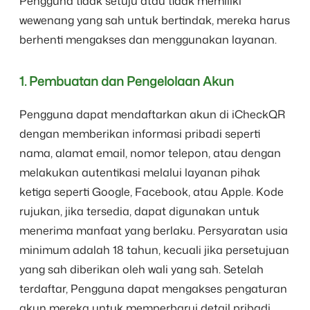
Pengguna tidak setuju atau tidak memiliki
wewenang yang sah untuk bertindak, mereka harus
berhenti mengakses dan menggunakan layanan.
1. Pembuatan dan Pengelolaan Akun
Pengguna dapat mendaftarkan akun di iCheckQR
dengan memberikan informasi pribadi seperti
nama, alamat email, nomor telepon, atau dengan
melakukan autentikasi melalui layanan pihak
ketiga seperti Google, Facebook, atau Apple. Kode
rujukan, jika tersedia, dapat digunakan untuk
menerima manfaat yang berlaku. Persyaratan usia
minimum adalah 18 tahun, kecuali jika persetujuan
yang sah diberikan oleh wali yang sah. Setelah
terdaftar, Pengguna dapat mengakses pengaturan
akun mereka untuk memperbarui detail pribadi,