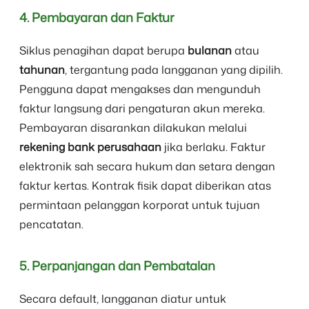
4. Pembayaran dan Faktur
Siklus penagihan dapat berupa
bulanan
atau
tahunan
, tergantung pada langganan yang dipilih.
Pengguna dapat mengakses dan mengunduh
faktur langsung dari pengaturan akun mereka.
Pembayaran disarankan dilakukan melalui
rekening bank perusahaan
jika berlaku. Faktur
elektronik sah secara hukum dan setara dengan
faktur kertas. Kontrak fisik dapat diberikan atas
permintaan pelanggan korporat untuk tujuan
pencatatan.
5. Perpanjangan dan Pembatalan
Secara default, langganan diatur untuk