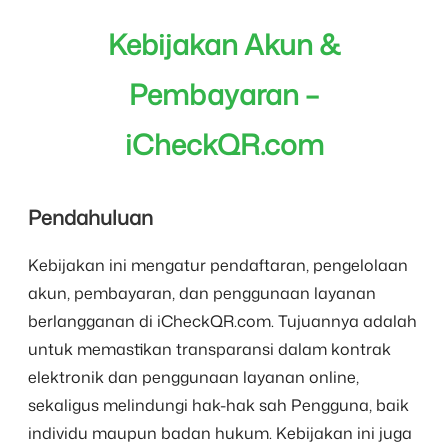
Kebijakan Akun &
Pembayaran –
iCheckQR.com
Pendahuluan
Kebijakan ini mengatur pendaftaran, pengelolaan
akun, pembayaran, dan penggunaan layanan
berlangganan di iCheckQR.com. Tujuannya adalah
untuk memastikan transparansi dalam kontrak
elektronik dan penggunaan layanan online,
sekaligus melindungi hak-hak sah Pengguna, baik
individu maupun badan hukum. Kebijakan ini juga