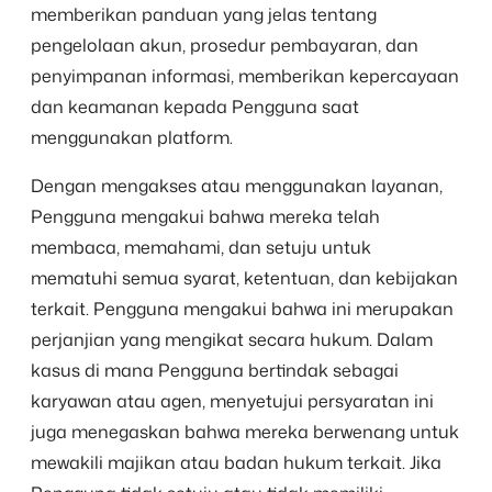
memberikan panduan yang jelas tentang
pengelolaan akun, prosedur pembayaran, dan
penyimpanan informasi, memberikan kepercayaan
dan keamanan kepada Pengguna saat
menggunakan platform.
Dengan mengakses atau menggunakan layanan,
Pengguna mengakui bahwa mereka telah
membaca, memahami, dan setuju untuk
mematuhi semua syarat, ketentuan, dan kebijakan
terkait. Pengguna mengakui bahwa ini merupakan
perjanjian yang mengikat secara hukum. Dalam
kasus di mana Pengguna bertindak sebagai
karyawan atau agen, menyetujui persyaratan ini
juga menegaskan bahwa mereka berwenang untuk
mewakili majikan atau badan hukum terkait. Jika