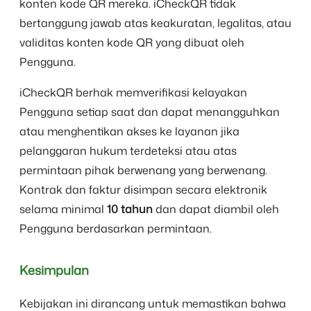
konten kode QR mereka. iCheckQR tidak
bertanggung jawab atas keakuratan, legalitas, atau
validitas konten kode QR yang dibuat oleh
Pengguna.
iCheckQR berhak memverifikasi kelayakan
Pengguna setiap saat dan dapat menangguhkan
atau menghentikan akses ke layanan jika
pelanggaran hukum terdeteksi atau atas
permintaan pihak berwenang yang berwenang.
Kontrak dan faktur disimpan secara elektronik
selama minimal
10 tahun
dan dapat diambil oleh
Pengguna berdasarkan permintaan.
Kesimpulan
Kebijakan ini dirancang untuk memastikan bahwa