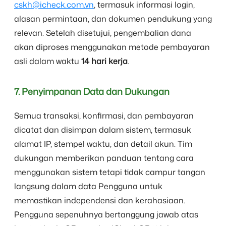
cskh@icheck.com.vn
, termasuk informasi login,
alasan permintaan, dan dokumen pendukung yang
relevan. Setelah disetujui, pengembalian dana
akan diproses menggunakan metode pembayaran
asli dalam waktu
14 hari kerja
.
7. Penyimpanan Data dan Dukungan
Semua transaksi, konfirmasi, dan pembayaran
dicatat dan disimpan dalam sistem, termasuk
alamat IP, stempel waktu, dan detail akun. Tim
dukungan memberikan panduan tentang cara
menggunakan sistem tetapi tidak campur tangan
langsung dalam data Pengguna untuk
memastikan independensi dan kerahasiaan.
Pengguna sepenuhnya bertanggung jawab atas