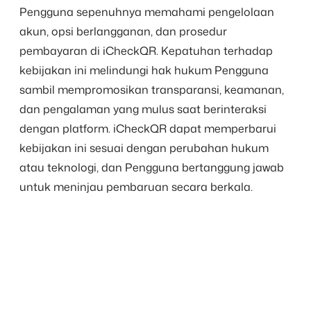
Pengguna sepenuhnya memahami pengelolaan
akun, opsi berlangganan, dan prosedur
pembayaran di iCheckQR. Kepatuhan terhadap
kebijakan ini melindungi hak hukum Pengguna
sambil mempromosikan transparansi, keamanan,
dan pengalaman yang mulus saat berinteraksi
dengan platform. iCheckQR dapat memperbarui
kebijakan ini sesuai dengan perubahan hukum
atau teknologi, dan Pengguna bertanggung jawab
untuk meninjau pembaruan secara berkala.