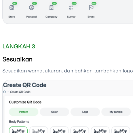
LANGKAH 3
Sesuaikan
Sesuaikan warna, ukuran, dan bahkan tambahkan logo