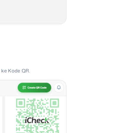
 ke Kode QR.