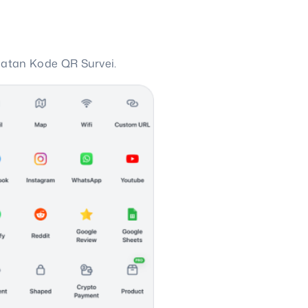
tan Kode QR Survei.