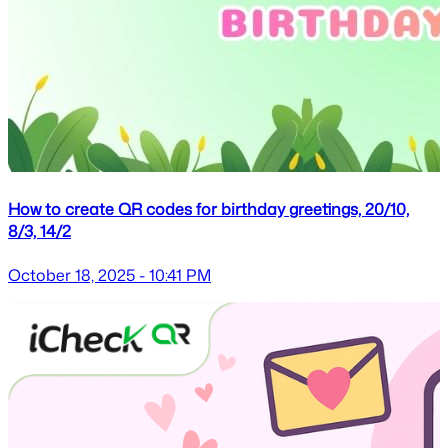
How to create QR codes for birthday greetings, 20/10,
8/3, 14/2
October 18, 2025 - 10:41 PM