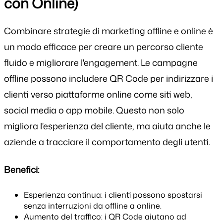
con Online)
Combinare strategie di marketing offline e online è
un modo efficace per creare un percorso cliente
fluido e migliorare l'engagement. Le campagne
offline possono includere QR Code per indirizzare i
clienti verso piattaforme online come siti web,
social media o app mobile. Questo non solo
migliora l'esperienza del cliente, ma aiuta anche le
aziende a tracciare il comportamento degli utenti.
Benefici:
Esperienza continua: i clienti possono spostarsi
senza interruzioni da offline a online.
Aumento del traffico: i QR Code aiutano ad