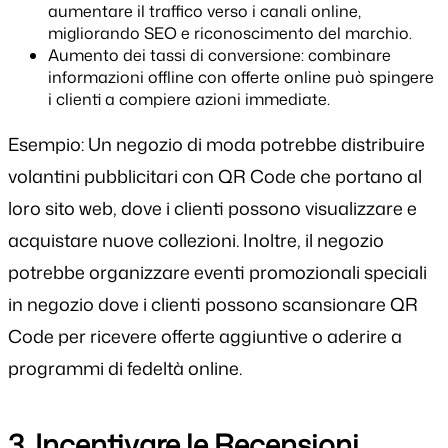
aumentare il traffico verso i canali online,
migliorando SEO e riconoscimento del marchio.
Aumento dei tassi di conversione: combinare
informazioni offline con offerte online può spingere
i clienti a compiere azioni immediate.
Esempio: Un negozio di moda potrebbe distribuire
volantini pubblicitari con QR Code che portano al
loro sito web, dove i clienti possono visualizzare e
acquistare nuove collezioni. Inoltre, il negozio
potrebbe organizzare eventi promozionali speciali
in negozio dove i clienti possono scansionare QR
Code per ricevere offerte aggiuntive o aderire a
programmi di fedeltà online.
3. Incentivare le Recensioni