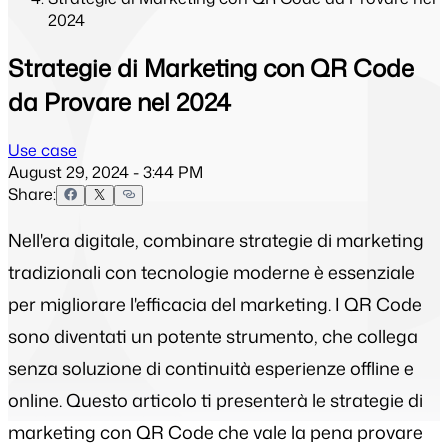
2024
Strategie di Marketing con QR Code
da Provare nel 2024
Use case
August 29, 2024 - 3:44 PM
Share:
Nell'era digitale, combinare strategie di marketing
tradizionali con tecnologie moderne è essenziale
per migliorare l'efficacia del marketing. I QR Code
sono diventati un potente strumento, che collega
senza soluzione di continuità esperienze offline e
online. Questo articolo ti presenterà le strategie di
marketing con QR Code che vale la pena provare