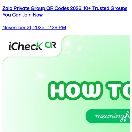
Zalo Private Group QR Codes 2026: 10+ Trusted Groups
You Can Join Now
November 21, 2025 - 2:28 PM