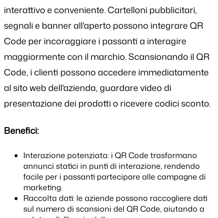
interattivo e conveniente. Cartelloni pubblicitari,
segnali e banner all'aperto possono integrare QR
Code per incoraggiare i passanti a interagire
maggiormente con il marchio. Scansionando il QR
Code, i clienti possono accedere immediatamente
al sito web dell'azienda, guardare video di
presentazione dei prodotti o ricevere codici sconto.
Benefici:
Interazione potenziata: i QR Code trasformano
annunci statici in punti di interazione, rendendo
facile per i passanti partecipare alle campagne di
marketing.
Raccolta dati: le aziende possono raccogliere dati
sul numero di scansioni del QR Code, aiutando a