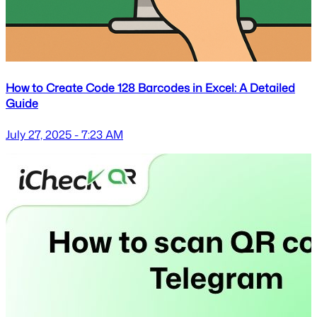
How to Create Code 128 Barcodes in Excel: A Detailed
Guide
July 27, 2025 - 7:23 AM