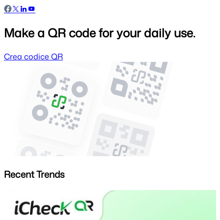
Make a QR code for your daily use.
Crea codice QR
Recent Trends