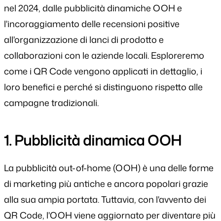
nel 2024, dalle pubblicità dinamiche OOH e
l'incoraggiamento delle recensioni positive
all'organizzazione di lanci di prodotto e
collaborazioni con le aziende locali. Esploreremo
come i QR Code vengono applicati in dettaglio, i
loro benefici e perché si distinguono rispetto alle
campagne tradizionali.
1. Pubblicità dinamica OOH
La pubblicità out-of-home (OOH) è una delle forme
di marketing più antiche e ancora popolari grazie
alla sua ampia portata. Tuttavia, con l'avvento dei
QR Code, l'OOH viene aggiornato per diventare più