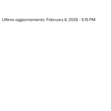
Ultimo aggiornamento: February 6, 2026 - 5:15 PM