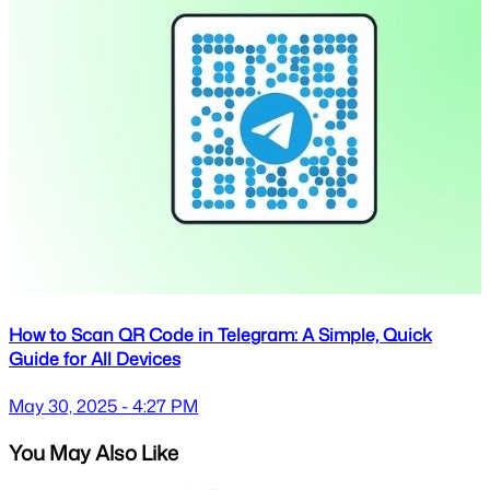
How to Scan QR Code in Telegram: A Simple, Quick
Guide for All Devices
May 30, 2025 - 4:27 PM
You May Also Like