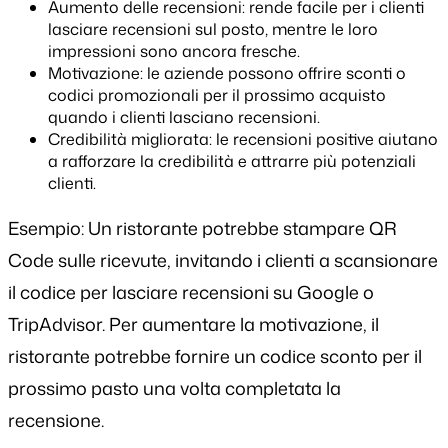
Aumento delle recensioni: rende facile per i clienti
lasciare recensioni sul posto, mentre le loro
impressioni sono ancora fresche.
Motivazione: le aziende possono offrire sconti o
codici promozionali per il prossimo acquisto
quando i clienti lasciano recensioni.
Credibilità migliorata: le recensioni positive aiutano
a rafforzare la credibilità e attrarre più potenziali
clienti.
Esempio: Un ristorante potrebbe stampare QR
Code sulle ricevute, invitando i clienti a scansionare
il codice per lasciare recensioni su Google o
TripAdvisor. Per aumentare la motivazione, il
ristorante potrebbe fornire un codice sconto per il
prossimo pasto una volta completata la
recensione.