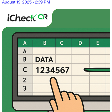
August 19, 2025 - 2:39 PM