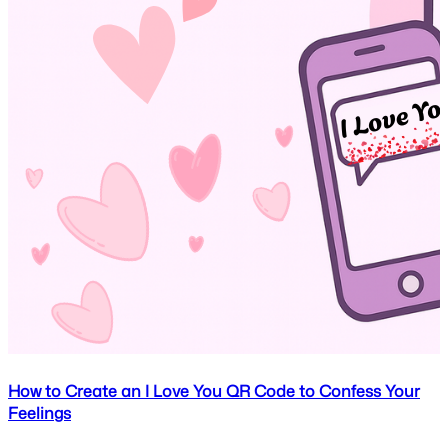
How to Create an I Love You QR Code to Confess Your
Feelings