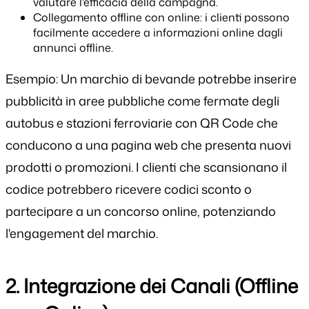
valutare l'efficacia della campagna.
Collegamento offline con online: i clienti possono
facilmente accedere a informazioni online dagli
annunci offline.
Esempio: Un marchio di bevande potrebbe inserire
pubblicità in aree pubbliche come fermate degli
autobus e stazioni ferroviarie con QR Code che
conducono a una pagina web che presenta nuovi
prodotti o promozioni. I clienti che scansionano il
codice potrebbero ricevere codici sconto o
partecipare a un concorso online, potenziando
l'engagement del marchio.
2. Integrazione dei Canali (Offline