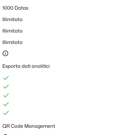
1000 Datas
Illimitato
Illimitato
Illimitato
Esporta dati analitici
QR Code Management