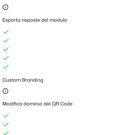
Esporta risposte del modulo
Custom Branding
Modifica dominio del QR Code