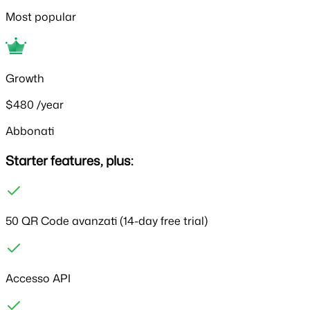
Most popular
Growth
$480
/year
Abbonati
Starter features, plus:
50 QR Code avanzati
(14-day free trial)
Accesso API