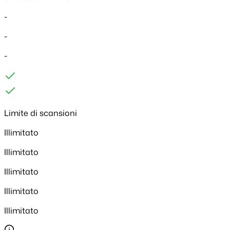
-
-
-
Limite di scansioni
Illimitato
Illimitato
Illimitato
Illimitato
Illimitato