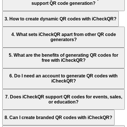
support QR code generation?
3. How to create dynamic QR codes with iCheckQR?
4. What sets iCheckQR apart from other QR code
generators?
5. What are the benefits of generating QR codes for
free with iCheckQR?
6. Do I need an account to generate QR codes with
iCheckQR?
7. Does iCheckQR support QR codes for events, sales,
or education?
8. Can I create branded QR codes with iCheckQR?