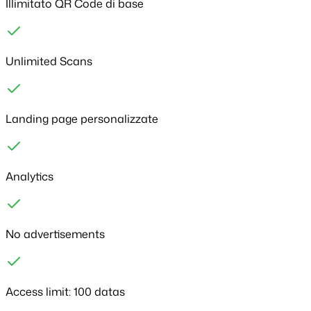
Illimitato QR Code di base
Unlimited Scans
Landing page personalizzate
Analytics
No advertisements
Access limit:
100 datas