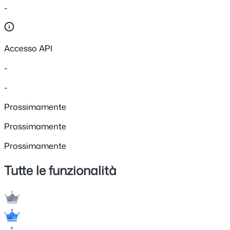
-
Accesso API
-
-
Prossimamente
Prossimamente
Prossimamente
Tutte le funzionalità