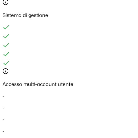
Sistema di gestione
Accesso multi-account utente
-
-
-
-