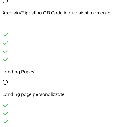
Archivia/Ripristina QR Code in qualsiasi momento
-
Landing Pages
Landing page personalizzate