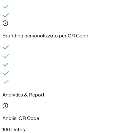
Branding personalizzato per QR Code
Analytics & Report
Analisi QR Code
100 Datas