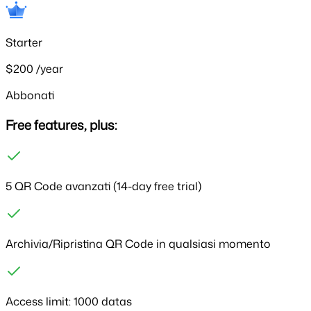
Starter
$200
/year
Abbonati
Free features, plus:
5 QR Code avanzati
(14-day free trial)
Archivia/Ripristina QR Code in qualsiasi momento
Access limit:
1000 datas