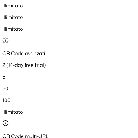
Illimitato
Illimitato
Illimitato
QR Code avanzati
2 (14-day free trial)
5
50
100
Illimitato
QR Code multi-URL