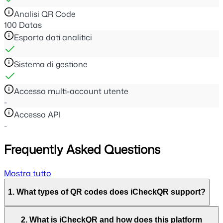
Analisi QR Code
100 Datas
Esporta dati analitici
Sistema di gestione
Accesso multi-account utente
-
Accesso API
-
Frequently Asked Questions
Mostra tutto
1. What types of QR codes does iCheckQR support?
2. What is iCheckQR and how does this platform