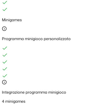
Minigames
Programma minigioco personalizzato
Integrazione programma minigioco
4 minigames