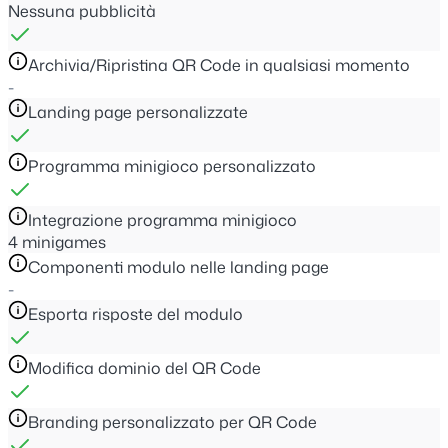
Nessuna pubblicità
Archivia/Ripristina QR Code in qualsiasi momento
-
Landing page personalizzate
Programma minigioco personalizzato
Integrazione programma minigioco
4 minigames
Componenti modulo nelle landing page
-
Esporta risposte del modulo
Modifica dominio del QR Code
Branding personalizzato per QR Code