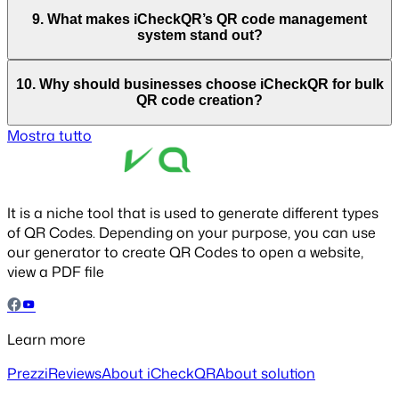
9. What makes iCheckQR’s QR code management
system stand out?
10. Why should businesses choose iCheckQR for bulk
QR code creation?
Mostra tutto
It is a niche tool that is used to generate different types
of QR Codes. Depending on your purpose, you can use
our generator to create QR Codes to open a website,
view a PDF file
Learn more
Prezzi
Reviews
About iCheckQR
About solution