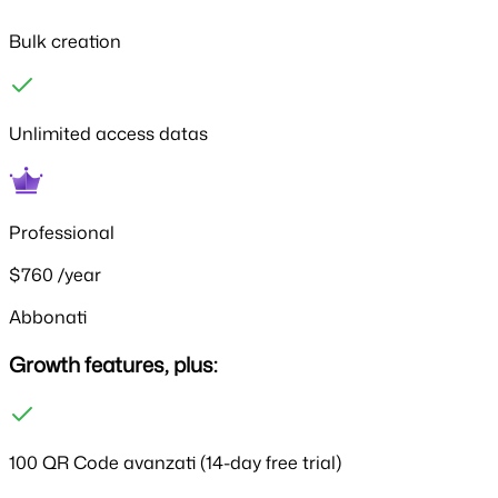
Bulk creation
Unlimited access datas
Professional
$760
/year
Abbonati
Growth features, plus:
100 QR Code avanzati
(14-day free trial)