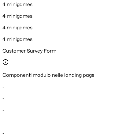
4 minigames
4 minigames
4 minigames
4 minigames
Customer Survey Form
Componenti modulo nelle landing page
-
-
-
-
-