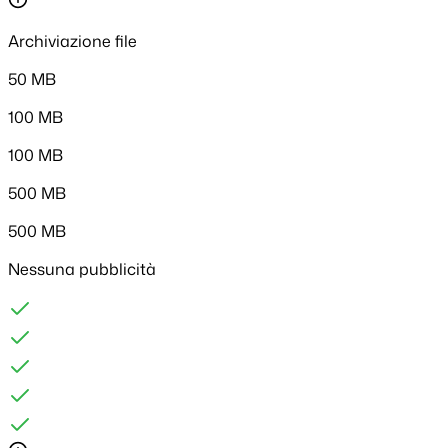
Archiviazione file
50 MB
100 MB
100 MB
500 MB
500 MB
Nessuna pubblicità