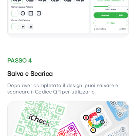
PASSO 4
Salva e Scarica
Dopo aver completato il design, puoi salvare e
scaricare il Codice QR per utilizzarlo.