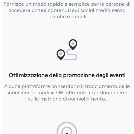
Fornisce un modo rapido e semplice per le persone di
accedere ai tuoi contenuti sui social media senza
ricerche manuali.
Ottimizzazione della promozione degli eventi
Alcune piattaforme consentono il tracciamento delle
scansioni del codice QR, offrendo approfondimenti
sulle metriche di coinvolgimento.