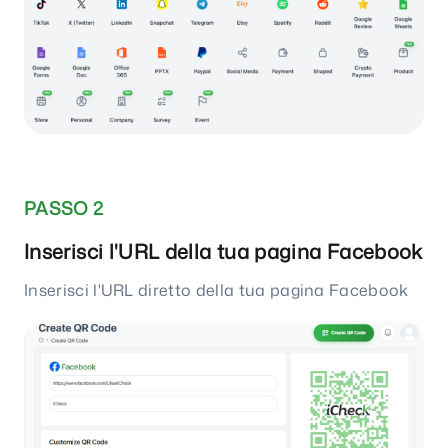
PASSO 2
Inserisci l'URL della tua pagina Facebook
Inserisci l'URL diretto della tua pagina Facebook