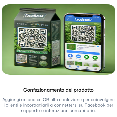
Confezionamento del prodotto
Aggiungi un codice QR alla confezione per coinvolgere
i clienti e incoraggiarli a connettersi su Facebook per
supporto o interazione comunitaria.