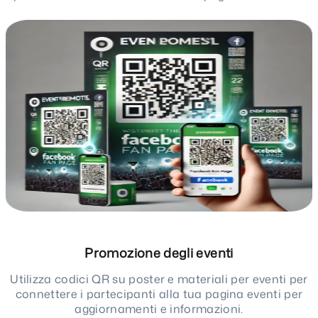
Promozione degli eventi
Utilizza codici QR su poster e materiali per eventi per
connettere i partecipanti alla tua pagina eventi per
aggiornamenti e informazioni.