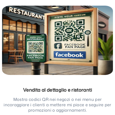
Vendita al dettaglio e ristoranti
Mostra codici QR nei negozi o nei menu per
incoraggiare i clienti a mettere mi piace e seguire per
promozioni o aggiornamenti.