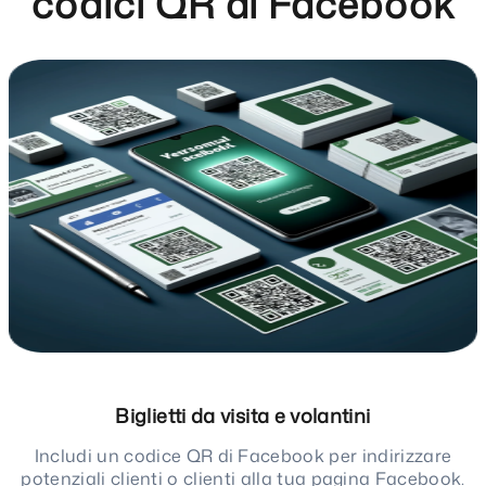
codici QR di Facebook
Biglietti da visita e volantini
Includi un codice QR di Facebook per indirizzare
potenziali clienti o clienti alla tua pagina Facebook.