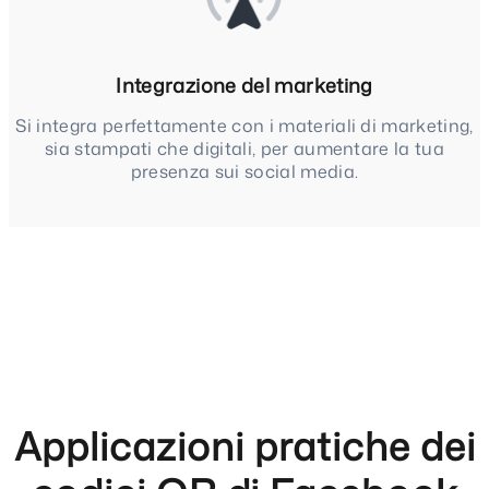
Integrazione del marketing
Si integra perfettamente con i materiali di marketing,
sia stampati che digitali, per aumentare la tua
presenza sui social media.
Applicazioni pratiche dei