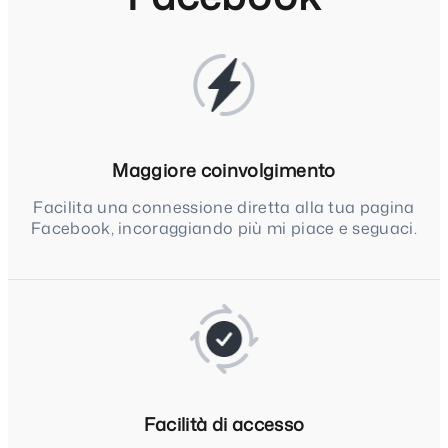
Maggiore coinvolgimento
Facilita una connessione diretta alla tua pagina
Facebook, incoraggiando più mi piace e seguaci.
Facilità di accesso