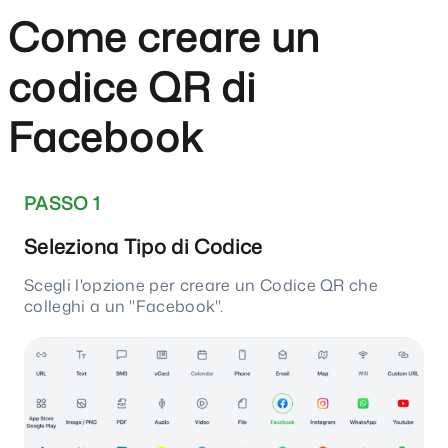
Come creare un
codice QR di
Facebook
PASSO 1
Seleziona Tipo di Codice
Scegli l'opzione per creare un Codice QR che
colleghi a un "Facebook".