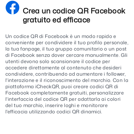
Crea un codice QR Facebook
gratuito ed efficace
Un codice QR di Facebook è un modo rapido e
conveniente per condividere il tuo profilo personale,
la tua fanpage, il tuo gruppo comunitario o un post
di Facebook senza dover cercare manualmente. Gli
utenti devono solo scansionare il codice per
accedere direttamente al contenuto che desideri
condividere, contribuendo ad aumentare i follower,
l'interazione e il riconoscimento del marchio. Con la
piattaforma iCheckQR, puoi creare codici QR di
Facebook completamente gratuiti, personalizzare
l'interfaccia del codice QR per adattarla ai colori
del tuo marchio, inserire loghi e monitorare
l'efficacia utilizzando codici QR dinamici.