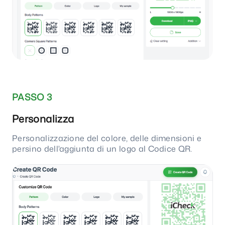
PASSO 3
Personalizza
Personalizzazione del colore, delle dimensioni e
persino dell'aggiunta di un logo al Codice QR.