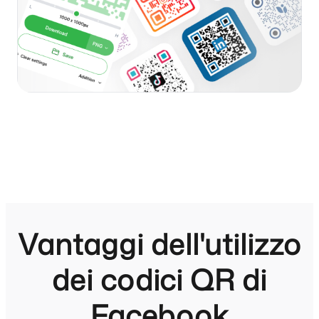
Vantaggi dell'utilizzo
dei codici QR di
Facebook