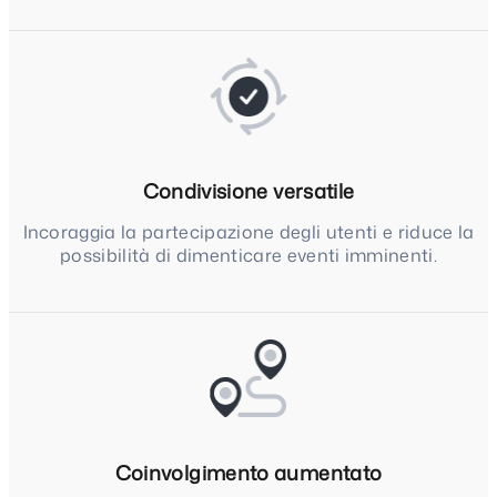
Condivisione versatile
Incoraggia la partecipazione degli utenti e riduce la
possibilità di dimenticare eventi imminenti.
Coinvolgimento aumentato