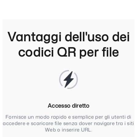
Vantaggi dell'uso dei
codici QR per file
Accesso diretto
Fornisce un modo rapido e semplice per gli utenti di
accedere e scaricare file senza dover navigare tra i siti
Web o inserire URL.