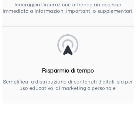
Incoraggia l'interazione offrendo un accesso
immediato a informazioni importanti o supplementari.
Risparmio di tempo
Semplifica la distribuzione di contenuti digitali, sia per
uso educativo, di marketing o personale.