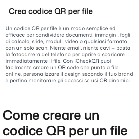
Crea codice QR per file
Un codice QR per file è un modo semplice ed
efficace per condividere documenti, immagini, fogli
di calcolo, slide, moduli, video o qualsiasi formato
con un solo scan. Niente email, niente cavi — basta
la fotocamera del telefono per aprire o scaricare
immediatamente il file. Con iCheckQR puoi
facilmente creare un QR code che punta a file
online, personalizzare il design secondo il tuo brand
e perfino monitorare gli accessi se usi QR dinamici.
Come creare un
codice QR per un file