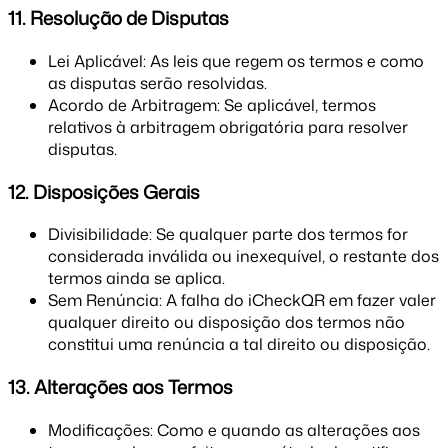
11. Resolução de Disputas
Lei Aplicável: As leis que regem os termos e como
as disputas serão resolvidas.
Acordo de Arbitragem: Se aplicável, termos
relativos à arbitragem obrigatória para resolver
disputas.
12. Disposições Gerais
Divisibilidade: Se qualquer parte dos termos for
considerada inválida ou inexequível, o restante dos
termos ainda se aplica.
Sem Renúncia: A falha do iCheckQR em fazer valer
qualquer direito ou disposição dos termos não
constitui uma renúncia a tal direito ou disposição.
13. Alterações aos Termos
Modificações: Como e quando as alterações aos