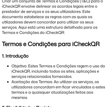
Criar um conjunto de Termos e Condições (T&C) para o
iCheckQR envolve delinear os acordos legais entre o
prestador de serviços e os seus utilizadores. Este
documento estabelece as regras com as quais os
utilizadores devem concordar para utilizar os seus
serviços. Aqui está uma estrutura detalhada para os
Termos e Condições do iCheckQR:
Termos e Condições para iCheckQR
1. Introdução
Objetivo: Estes Termos e Condições regem o uso do
iCheckQR, incluindo todos os sites, aplicações e
serviços relacionados fornecidos.
Aceitação dos Termos: Ao utilizar os serviços, os
utilizadores concordam em ficar vinculados a estes
termos e a quaisquer atualizações feitas aos
mesmos.