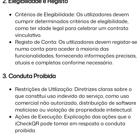
2. Elegibilidade e Registo
Critérios de Elegibilidade: Os utilizadores devem
cumprir determinados critérios de elegibilidade,
como ter idade legal para celebrar um contrato
vinculativo.
Registo de Conta: Os utilizadores devem registar-se
numa conta para aceder à maioria das
funcionalidades, fornecendo informações precisas,
atuais e completas conforme necessário.
3. Conduta Proibida
Restrições de Utilização: Diretrizes claras sobre o
que constitui uso indevido do serviço, como uso
comercial não autorizado, distribuição de software
malicioso ou violação de propriedade intelectual.
Ações de Execução: Explicação das ações que o
iCheckQR pode tomar em resposta a conduta
proibida.