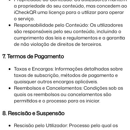
a propriedade do seu conteúdo, mas concedem ao
iCheckQR uma licença para o utilizar para operar
o serviço.
Responsabilidade pelo Conteúdo: Os utilizadores
são responsáveis pelo seu conteúdo, incluindo o
cumprimento das leis e regulamentos e a garantia
de não violação de direitos de terceiros.
7. Termos de Pagamento
Taxas e Encargos: Informações detalhadas sobre
taxas de subscrição, métodos de pagamento e
quaisquer outros encargos aplicáveis.
Reembolsos e Cancelamentos: Condições sob as
quais os reembolsos ou cancelamentos são
permitidos e o processo para os iniciar.
8. Rescisão e Suspensão
Rescisão pelo Utilizador: Processo pelo qual os