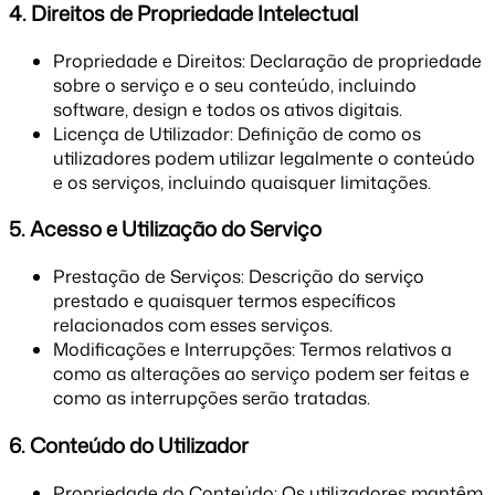
4. Direitos de Propriedade Intelectual
Propriedade e Direitos: Declaração de propriedade
sobre o serviço e o seu conteúdo, incluindo
software, design e todos os ativos digitais.
Licença de Utilizador: Definição de como os
utilizadores podem utilizar legalmente o conteúdo
e os serviços, incluindo quaisquer limitações.
5. Acesso e Utilização do Serviço
Prestação de Serviços: Descrição do serviço
prestado e quaisquer termos específicos
relacionados com esses serviços.
Modificações e Interrupções: Termos relativos a
como as alterações ao serviço podem ser feitas e
como as interrupções serão tratadas.
6. Conteúdo do Utilizador
Propriedade do Conteúdo: Os utilizadores mantêm