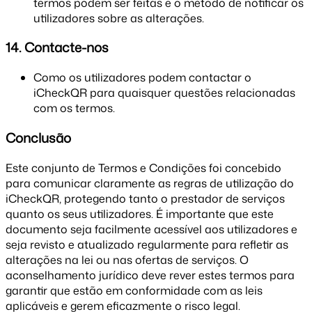
termos podem ser feitas e o método de notificar os
utilizadores sobre as alterações.
14. Contacte-nos
Como os utilizadores podem contactar o
iCheckQR para quaisquer questões relacionadas
com os termos.
Conclusão
Este conjunto de Termos e Condições foi concebido
para comunicar claramente as regras de utilização do
iCheckQR, protegendo tanto o prestador de serviços
quanto os seus utilizadores. É importante que este
documento seja facilmente acessível aos utilizadores e
seja revisto e atualizado regularmente para refletir as
alterações na lei ou nas ofertas de serviços. O
aconselhamento jurídico deve rever estes termos para
garantir que estão em conformidade com as leis
aplicáveis e gerem eficazmente o risco legal.