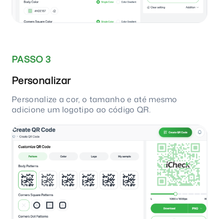
PASSO 3
Personalizar
Personalize a cor, o tamanho e até mesmo
adicione um logotipo ao código QR.