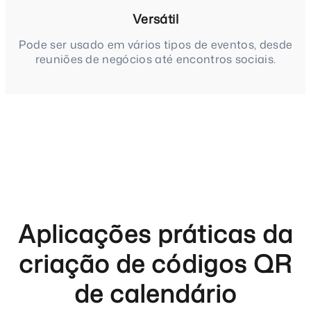
Versátil
Pode ser usado em vários tipos de eventos, desde
reuniões de negócios até encontros sociais.
Aplicações práticas da
criação de códigos QR
de calendário