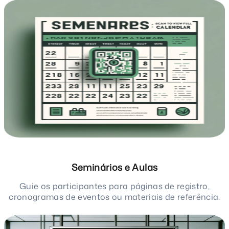
Seminários e Aulas
Guie os participantes para páginas de registro,
cronogramas de eventos ou materiais de referência.