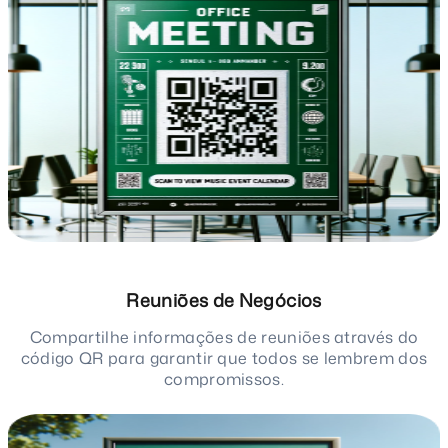
Reuniões de Negócios
Compartilhe informações de reuniões através do
código QR para garantir que todos se lembrem dos
compromissos.