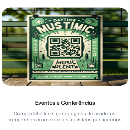
Eventos e Conferências
Compartilhe links para páginas de produtos,
campanhas promocionais ou vídeos publicitários.