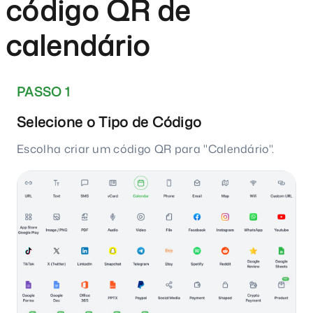
código QR de
calendário
PASSO 1
Selecione o Tipo de Código
Escolha criar um código QR para "Calendário".