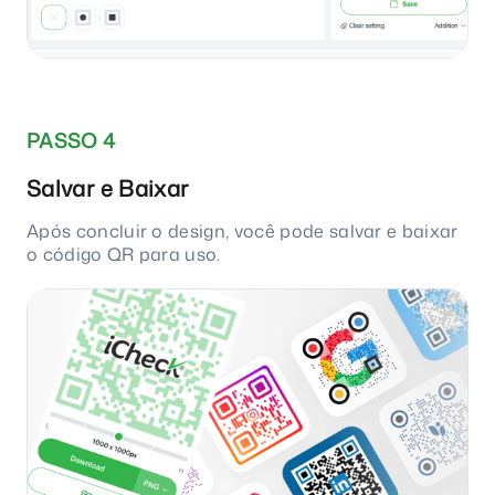
PASSO 4
Salvar e Baixar
Após concluir o design, você pode salvar e baixar
o código QR para uso.