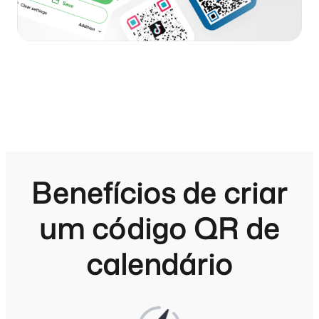
Benefícios de criar
um código QR de
calendário