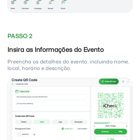
PASSO 2
Insira as Informações do Evento
Preencha os detalhes do evento, incluindo nome,
local, horário e descrição.