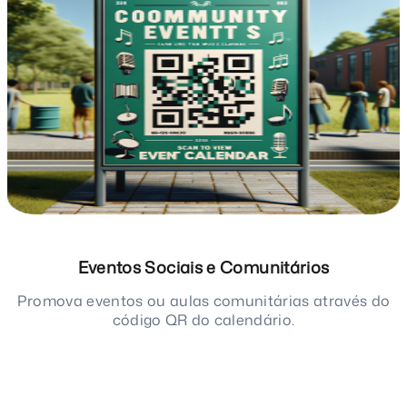
Eventos Sociais e Comunitários
Promova eventos ou aulas comunitárias através do
código QR do calendário.