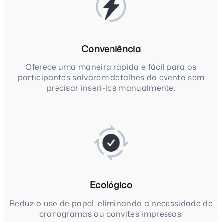
Conveniência
Oferece uma maneira rápida e fácil para os
participantes salvarem detalhes do evento sem
precisar inseri-los manualmente.
Ecológico
Reduz o uso de papel, eliminando a necessidade de
cronogramas ou convites impressos.