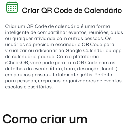
Criar QR Code de Calendário
Criar um QR Code de calendário é uma forma
inteligente de compartilhar eventos, reuniões, aulas
ou qualquer atividade com outras pessoas. Os
usuários só precisam escanear o QR Code para
visualizar ou adicionar ao Google Calendar ou app
de calendário padrão. Com a plataforma
iCheckQR, você pode gerar um QR Code com os
detalhes do evento (data, hora, descrição, local…)
em poucos passos – totalmente grátis. Perfeito
para pessoas, empresas, organizadores de eventos,
escolas e escritórios.
Como criar um