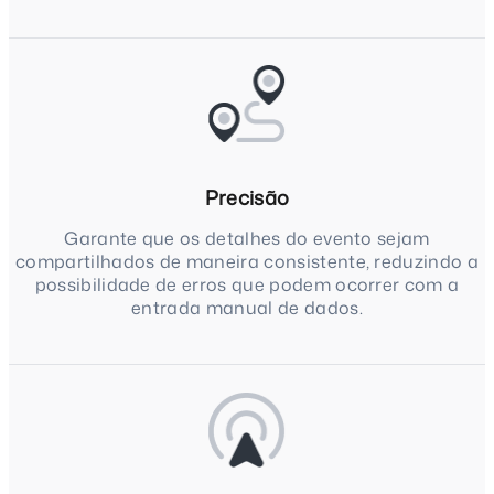
Precisão
Garante que os detalhes do evento sejam
compartilhados de maneira consistente, reduzindo a
possibilidade de erros que podem ocorrer com a
entrada manual de dados.