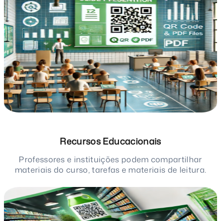
Recursos Educacionais
Professores e instituições podem compartilhar
materiais do curso, tarefas e materiais de leitura.