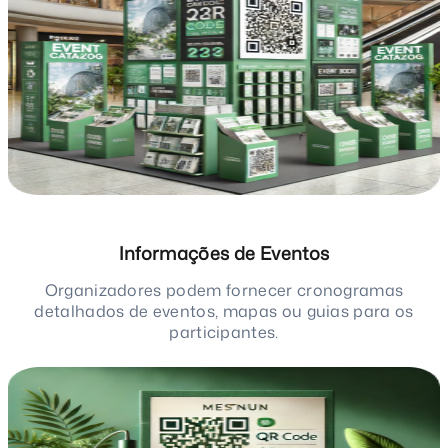
Informações de Eventos
Organizadores podem fornecer cronogramas
detalhados de eventos, mapas ou guias para os
participantes.