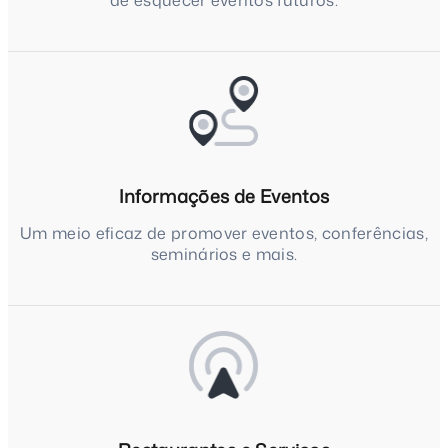
de esquecer eventos futuros.
Informações de Eventos
Um meio eficaz de promover eventos, conferências,
seminários e mais.