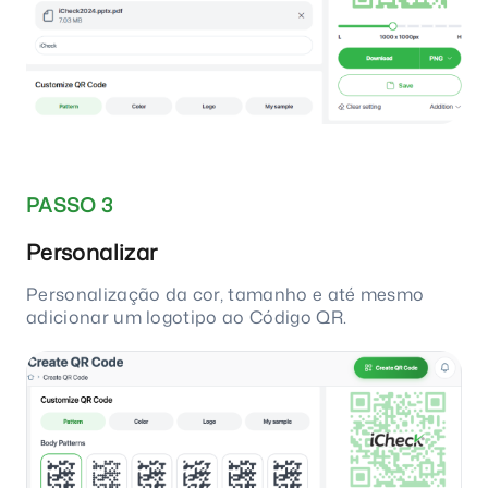
PASSO 3
Personalizar
Personalização da cor, tamanho e até mesmo
adicionar um logotipo ao Código QR.