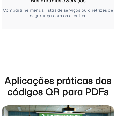
Restaurantes e Serviços
Compartilhe menus, listas de serviços ou diretrizes de
segurança com os clientes.
Aplicações práticas dos
códigos QR para PDFs