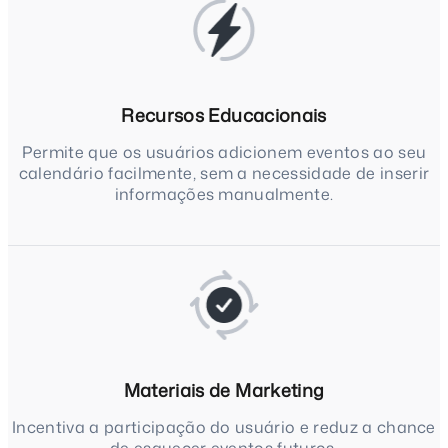
Recursos Educacionais
Permite que os usuários adicionem eventos ao seu
calendário facilmente, sem a necessidade de inserir
informações manualmente.
Materiais de Marketing
Incentiva a participação do usuário e reduz a chance