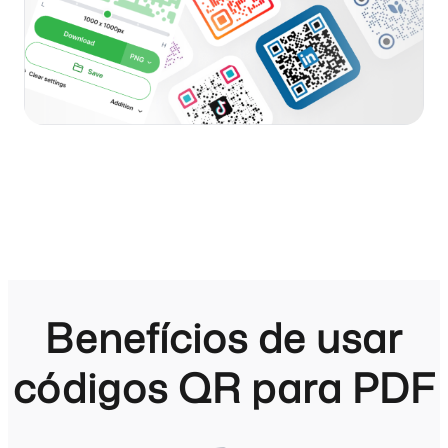
Benefícios de usar
códigos QR para PDF