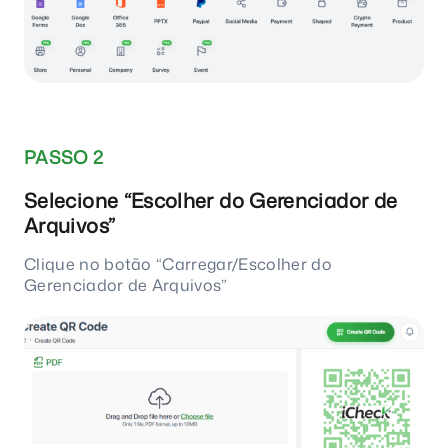
PASSO 2
Selecione “Escolher do Gerenciador de
Arquivos”
Clique no botão “Carregar/Escolher do
Gerenciador de Arquivos”