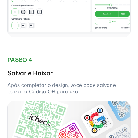
PASSO 4
Salvar e Baixar
Após completar o design, você pode salvar e
baixar o Código QR para uso.