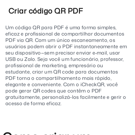
Criar código QR PDF
Um código QR para PDF é uma forma simples,
eficaz e profissional de compartilhar documentos
PDF via QR. Com um único escaneamento, os
usuários podem abrir o PDF instantaneamente em
seu dispositivo—sem precisar enviar e‑mail, usar
USB ou Zalo. Seja você um funcionário, professor,
profissional de marketing, empresário ou
estudante, criar um QR code para documentos
PDF torna o compartilhamento mais rápido,
elegante e conveniente. Com o iCheckQR, você
pode gerar QR codes que contêm o PDF
gratuitamente, personalizá-los facilmente e gerir o
acesso de forma eficaz.