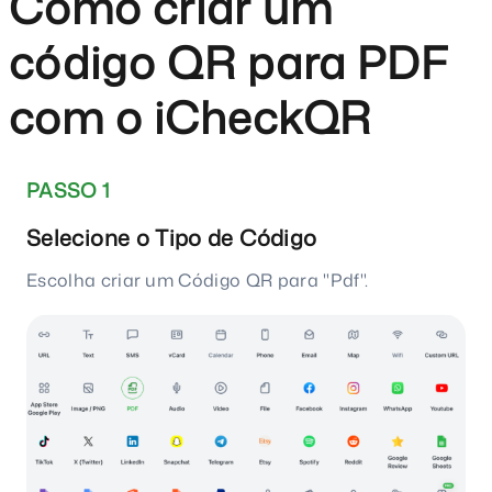
Como criar um
código QR para PDF
com o iCheckQR
PASSO 1
Selecione o Tipo de Código
Escolha criar um Código QR para "Pdf".