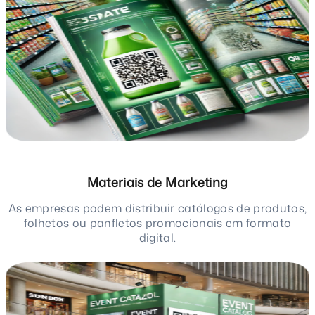
Materiais de Marketing
As empresas podem distribuir catálogos de produtos,
folhetos ou panfletos promocionais em formato
digital.