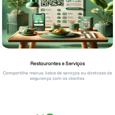
Restaurantes e Serviços
Compartilhe menus, listas de serviços ou diretrizes de
segurança com os clientes.