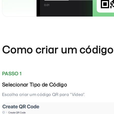
Como criar um código
PASSO 1
Selecionar Tipo de Código
Escolha criar um código QR para "Vídeo".