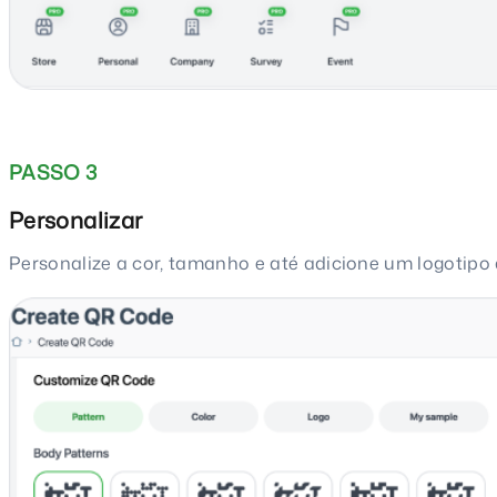
PASSO 3
Personalizar
Personalize a cor, tamanho e até adicione um logotipo