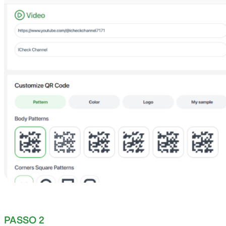
PASSO 2