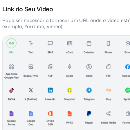
Link do Seu Vídeo
Pode ser necessário fornecer um URL onde o vídeo est
exemplo, YouTube, Vimeo).