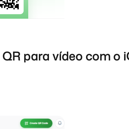
 QR para vídeo com o