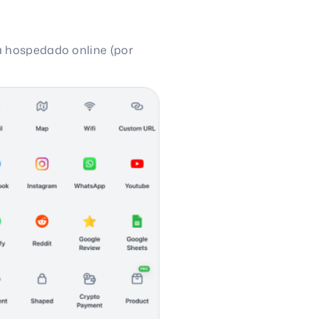
á hospedado online (por