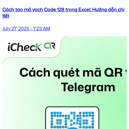
Cách tạo mã vạch Code 128 trong Excel: Hướng dẫn chi
tiết
July 27, 2025 - 7:23 AM