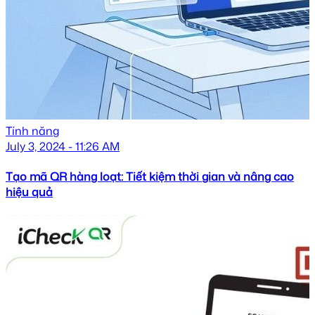
Tính năng
July 3, 2024 - 11:26 AM
Tạo mã QR hàng loạt: Tiết kiệm thời gian và nâng cao
hiệu quả