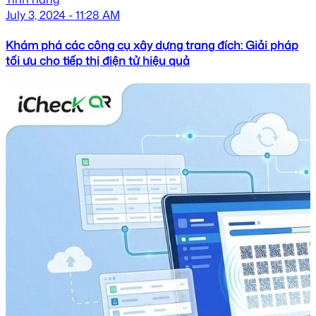
July 3, 2024 - 11:28 AM
Khám phá các công cụ xây dựng trang đích: Giải pháp
tối ưu cho tiếp thị điện tử hiệu quả