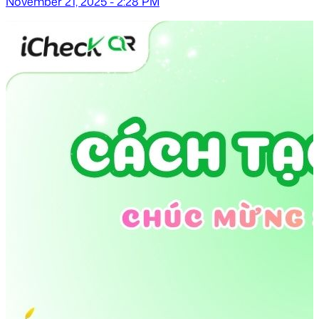
November 21, 2025 - 2:28 PM