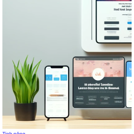
Tính năng