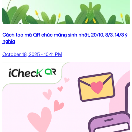
Cách tạo mã QR chúc mừng sinh nhật, 20/10, 8/3, 14/3 ý
nghĩa
October 18, 2025 - 10:41 PM