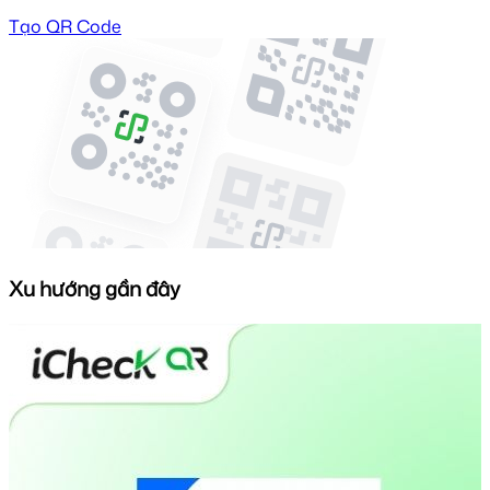
Tạo QR Code
Xu hướng gần đây