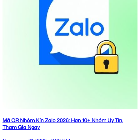
Mã QR Nhóm Kín Zalo 2026: Hơn 10+ Nhóm Uy Tín,
Tham Gia Ngay