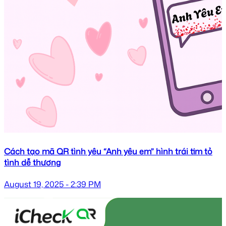
Cách tạo mã QR tình yêu “Anh yêu em” hình trái tim tỏ
tình dễ thương
August 19, 2025 - 2:39 PM