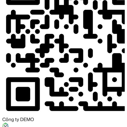
Công ty DEMO