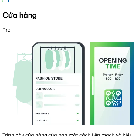
Cửa hàng
Pro
Trình bày cửa hàng của bạn một cách liền mạch và hiệu