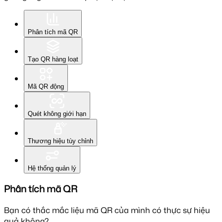
Phân tích mã QR
Tạo QR hàng loạt
Mã QR động
Quét không giới hạn
Thương hiệu tùy chỉnh
Hệ thống quản lý
Phân tích mã QR
Bạn có thắc mắc liệu mã QR của mình có thực sự hiệu
quả không?