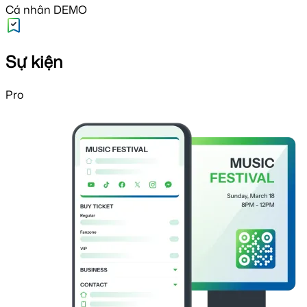
Cá nhân DEMO
Sự kiện
Pro