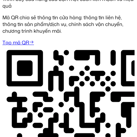
quả
Mã QR chia sẻ thông tin cửa hàng: thông tin liên hệ,
thông tin sản phẩm/dịch vụ, chính sách vận chuyển,
chương trình khuyến mãi.
Tạo mã QR