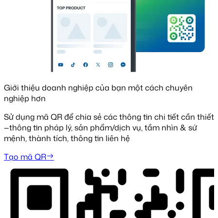
Giới thiệu doanh nghiệp của bạn một cách chuyên
nghiệp hơn
Sử dụng mã QR để chia sẻ các thông tin chi tiết cần thiết
—thông tin pháp lý, sản phẩm/dịch vụ, tầm nhìn & sứ
mệnh, thành tích, thông tin liên hệ
Tạo mã QR