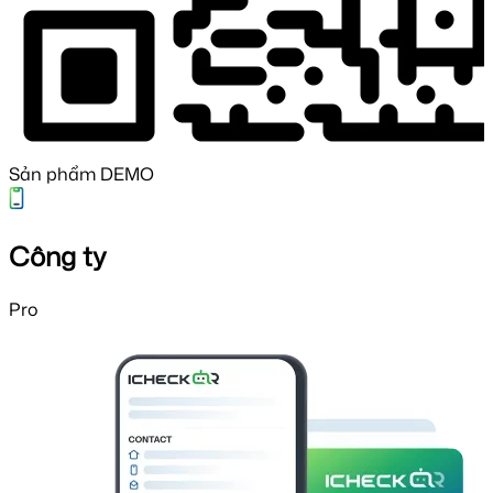
Sản phẩm DEMO
Công ty
Pro