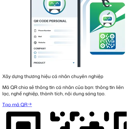
Xây dựng thương hiệu cá nhân chuyên nghiệp
Mã QR chia sẻ thông tin cá nhân của bạn: thông tin liên
lạc, nghề nghiệp, thành tích, nội dung sáng tạo.
Tạo mã QR