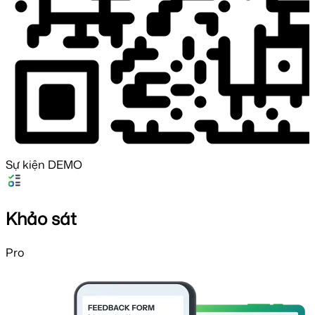
Sự kiện DEMO
Khảo sát
Pro