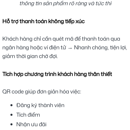
thông tin sản phẩm rõ ràng và tức thì
Hỗ trợ thanh toán không tiếp xúc
Khách hàng chỉ cần quét mã để thanh toán qua 
ngân hàng hoặc ví điện tử → Nhanh chóng, tiện lợi, 
giảm thời gian chờ đợi.
Tích hợp chương trình khách hàng thân thiết
QR code giúp đơn giản hóa việc:
Đăng ký thành viên
Tích điểm
Nhận ưu đãi