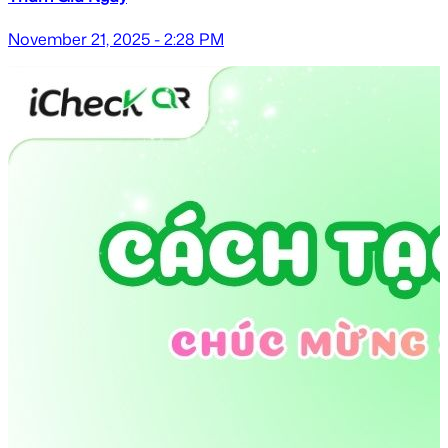
November 21, 2025 - 2:28 PM