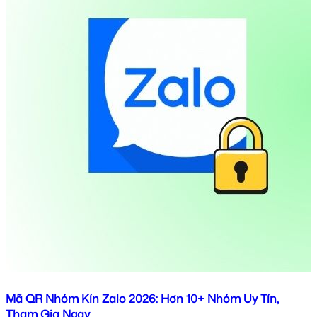
Mã QR Nhóm Kín Zalo 2026: Hơn 10+ Nhóm Uy Tín,
Tham Gia Ngay