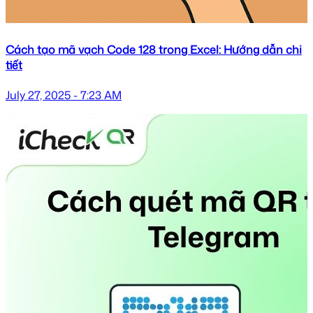
Cách tạo mã vạch Code 128 trong Excel: Hướng dẫn chi
tiết
July 27, 2025 - 7:23 AM