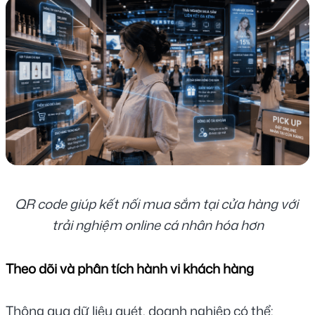
QR code giúp kết nối mua sắm tại cửa hàng với 
trải nghiệm online cá nhân hóa hơn
Theo dõi và phân tích hành vi khách hàng
Thông qua dữ liệu quét, doanh nghiệp có thể: