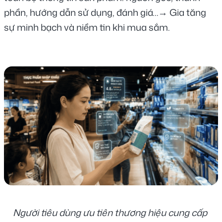
phần, hướng dẫn sử dụng, đánh giá…→ Gia tăng 
sự minh bạch và niềm tin khi mua sắm.
Người tiêu dùng ưu tiên thương hiệu cung cấp 