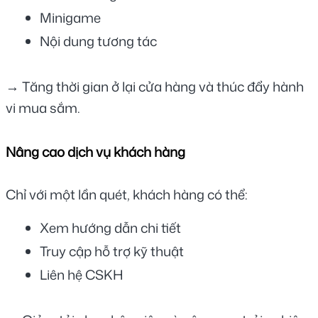
Minigame
Nội dung tương tác
→ Tăng thời gian ở lại cửa hàng và thúc đẩy hành 
vi mua sắm.
Nâng cao dịch vụ khách hàng
Chỉ với một lần quét, khách hàng có thể:
Xem hướng dẫn chi tiết
Truy cập hỗ trợ kỹ thuật
Liên hệ CSKH