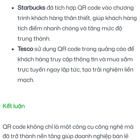
Starbucks
 đã tích hợp QR code vào chương 
trình khách hàng thân thiết, giúp khách hàng 
tích điểm nhanh chóng và tăng mức độ 
trung thành.
Tesco
 sử dụng QR code trong quảng cáo để 
khách hàng truy cập thông tin và mua sắm 
trực tuyến ngay lập tức, tạo trải nghiệm liền 
mạch.
Kết luận
QR code không chỉ là một công cụ công nghệ mà 
đã trở thành nền tảng giúp doanh nghiệp bán lẻ 