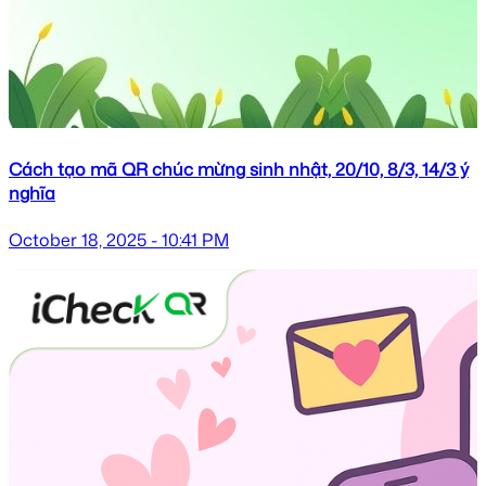
Cách tạo mã QR chúc mừng sinh nhật, 20/10, 8/3, 14/3 ý
nghĩa
October 18, 2025 - 10:41 PM