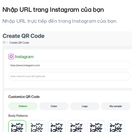
Nhập URL trang Instagram của bạn
Nhập URL trực tiếp đến trang Instagram của bạn.