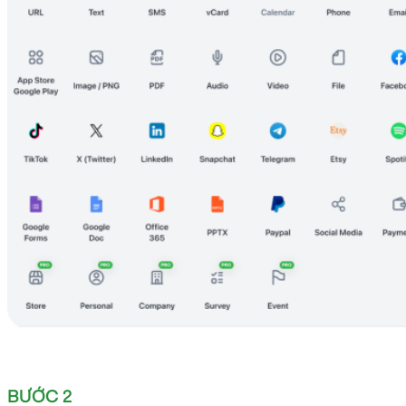
BƯỚC 2