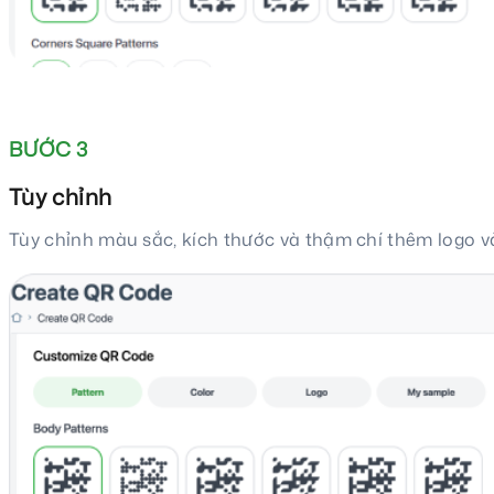
BƯỚC 3
Tùy chỉnh
Tùy chỉnh màu sắc, kích thước và thậm chí thêm logo 