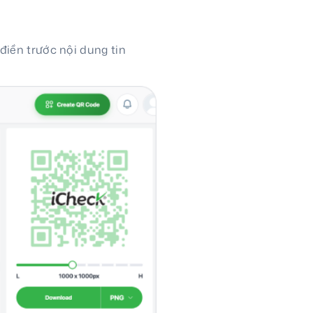
iền trước nội dung tin