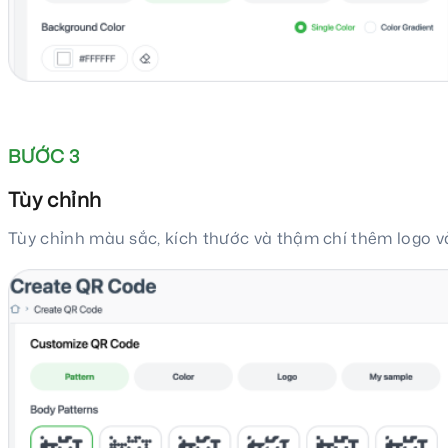
BƯỚC 3
Tùy chỉnh
Tùy chỉnh màu sắc, kích thước và thậm chí thêm logo 