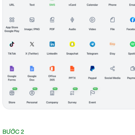
BƯỚC 2