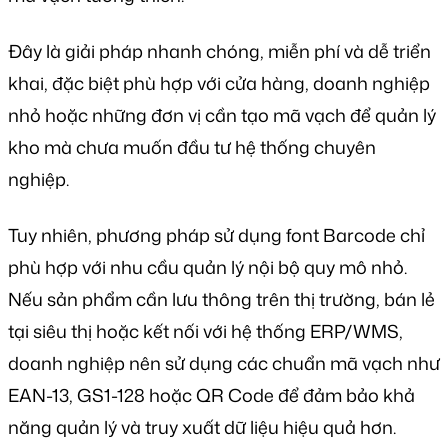
Đây là giải pháp nhanh chóng, miễn phí và dễ triển
khai, đặc biệt phù hợp với cửa hàng, doanh nghiệp
nhỏ hoặc những đơn vị cần tạo mã vạch để quản lý
kho mà chưa muốn đầu tư hệ thống chuyên
nghiệp.
Tuy nhiên, phương pháp sử dụng font Barcode chỉ
phù hợp với nhu cầu quản lý nội bộ quy mô nhỏ.
Nếu sản phẩm cần lưu thông trên thị trường, bán lẻ
tại siêu thị hoặc kết nối với hệ thống ERP/WMS,
doanh nghiệp nên sử dụng các chuẩn mã vạch như
EAN-13, GS1-128 hoặc QR Code để đảm bảo khả
năng quản lý và truy xuất dữ liệu hiệu quả hơn.