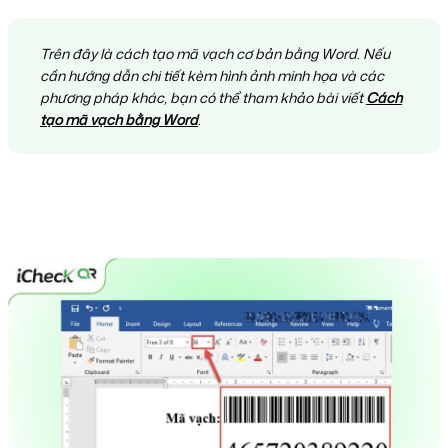
Trên đây là cách tạo mã vạch cơ bản bằng Word. Nếu
cần hướng dẫn chi tiết kèm hình ảnh minh họa và các
phương pháp khác, bạn có thể tham khảo bài viết
Cách
tạo mã vạch bằng Word
.