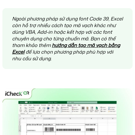
Ngoài phương pháp sử dụng font Code 39, Excel
còn hỗ trợ nhiều cách tạo mã vạch khác như
dùng VBA, Add-in hoặc kết hợp với các font
chuyên dụng cho từng chuẩn mã. Bạn có thể
tham khảo thêm
hướng dẫn tạo mã vạch bằng
Excel
để lựa chọn phương pháp phù hợp với
nhu cầu sử dụng.