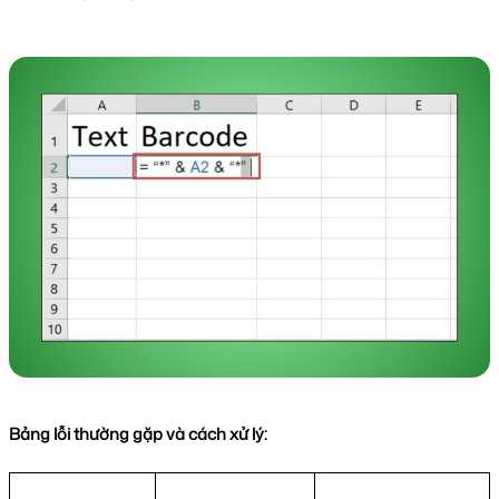
Bảng lỗi thường gặp và cách xử lý: