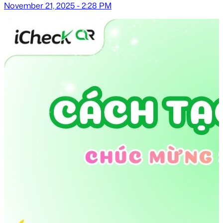
November 21, 2025 - 2:28 PM