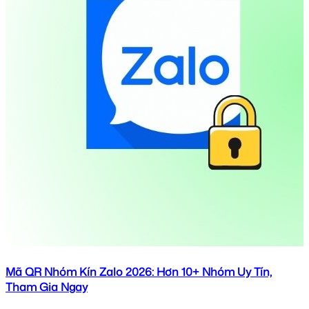
Mã QR Nhóm Kín Zalo 2026: Hơn 10+ Nhóm Uy Tín,
Tham Gia Ngay