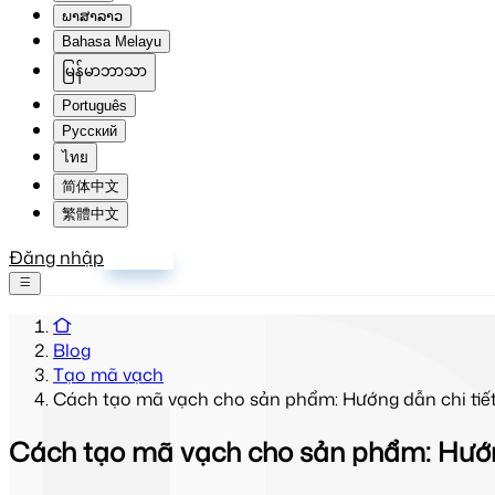
ພາສາລາວ
Bahasa Melayu
မြန်မာဘာသာ
Português
Русский
ไทย
简体中文
繁體中文
Đăng nhập
Đăng ký
Blog
Tạo mã vạch
Cách tạo mã vạch cho sản phẩm: Hướng dẫn chi tiế
Cách tạo mã vạch cho sản phẩm: Hướng