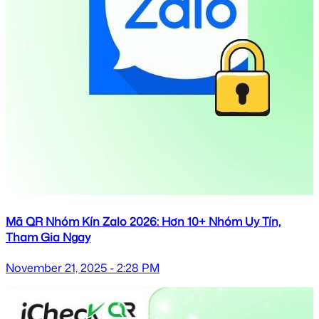
Mã QR Nhóm Kín Zalo 2026: Hơn 10+ Nhóm Uy Tín,
Tham Gia Ngay
November 21, 2025 - 2:28 PM