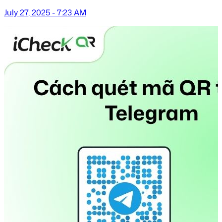
July 27, 2025 - 7:23 AM