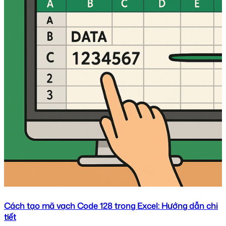
Cách tạo mã vạch Code 128 trong Excel: Hướng dẫn chi
tiết