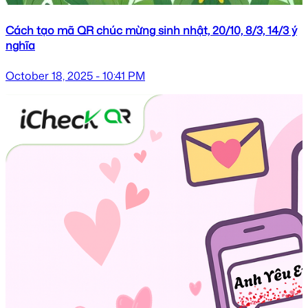
Cách tạo mã QR chúc mừng sinh nhật, 20/10, 8/3, 14/3 ý
nghĩa
October 18, 2025 - 10:41 PM