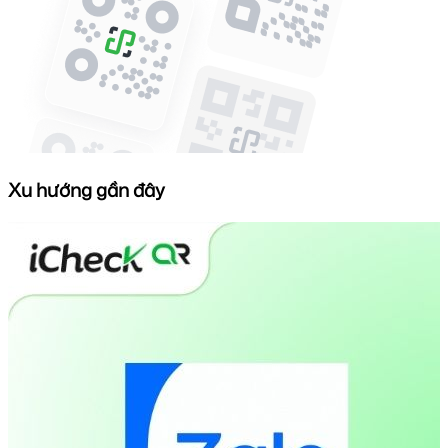
Xu hướng gần đây