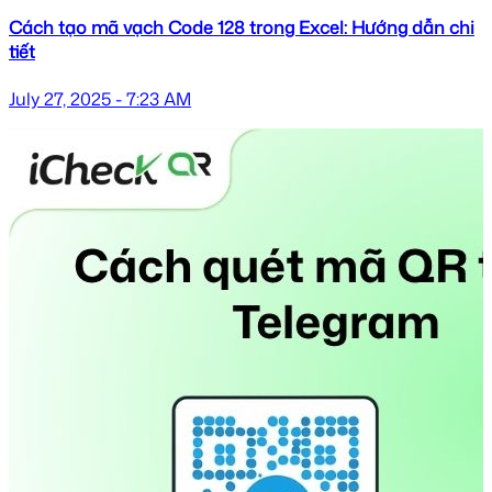
Cách tạo mã vạch Code 128 trong Excel: Hướng dẫn chi
tiết
July 27, 2025 - 7:23 AM