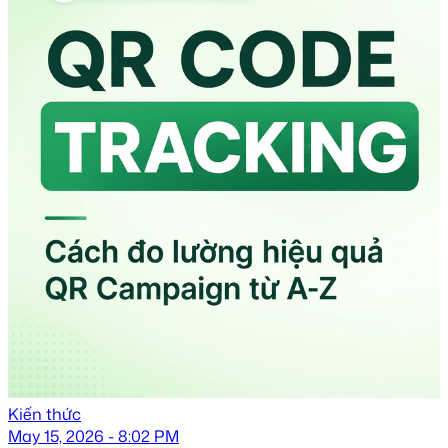
Kiến thức
May 15, 2026 - 8:02 PM