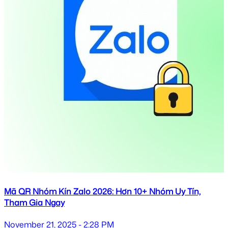
Mã QR Nhóm Kín Zalo 2026: Hơn 10+ Nhóm Uy Tín,
Tham Gia Ngay
November 21, 2025 - 2:28 PM