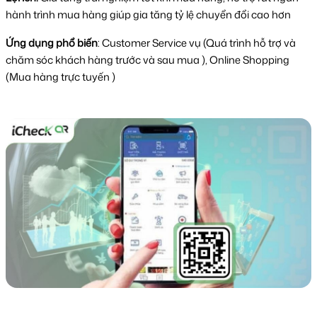
hành trình mua hàng giúp gia tăng tỷ lệ chuyển đổi cao hơn
Ứng dụng phổ biến
: Customer Service vụ (Quá trình hỗ trợ và
chăm sóc khách hàng trước và sau mua ), Online Shopping
(Mua hàng trực tuyến )