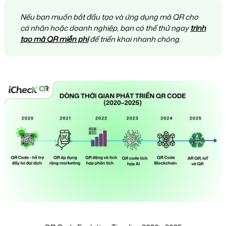
Nếu bạn muốn bắt đầu tạo và ứng dụng mã QR cho
cá nhân hoặc doanh nghiệp, bạn có thể thử ngay
trình
tạo mã QR miễn phí
để triển khai nhanh chóng.