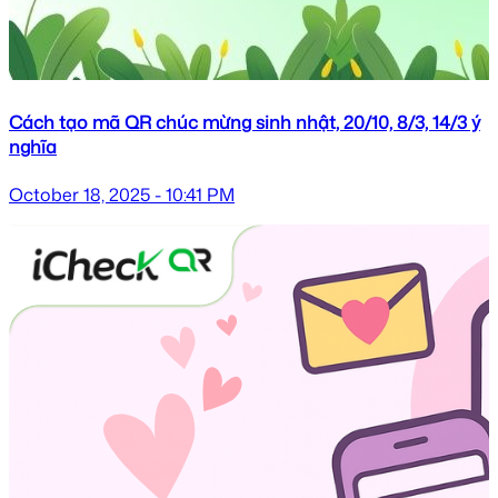
Cách tạo mã QR chúc mừng sinh nhật, 20/10, 8/3, 14/3 ý
nghĩa
October 18, 2025 - 10:41 PM